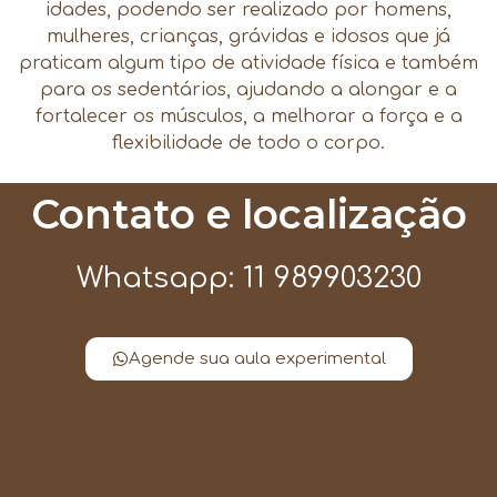
idades, podendo ser realizado por homens,
mulheres, crianças, grávidas e idosos que já
praticam algum tipo de atividade física e também
para os sedentários, ajudando a alongar e a
fortalecer os músculos, a melhorar a força e a
flexibilidade de todo o corpo.
Contato e localização
Whatsapp: 11 989903230
Agende sua aula experimental