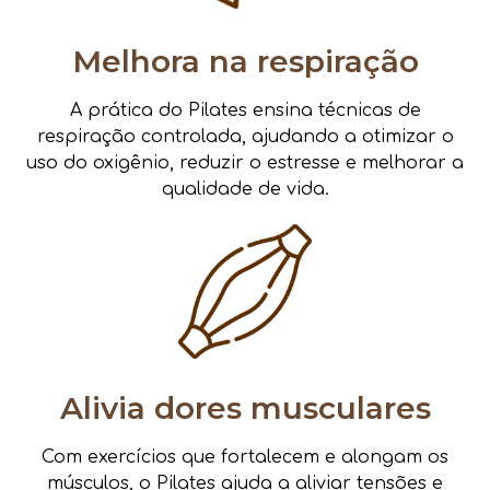
Melhora na respiração
A prática do Pilates ensina técnicas de
respiração controlada, ajudando a otimizar o
uso do oxigênio, reduzir o estresse e melhorar a
qualidade de vida.
Alivia dores musculares
Com exercícios que fortalecem e alongam os
músculos, o Pilates ajuda a aliviar tensões e