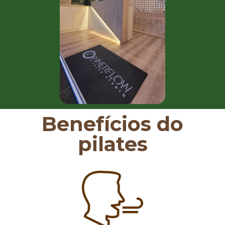
Benefícios do
pilates