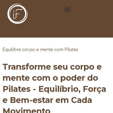
Equilibre corpo e mente com Pilates
Transforme seu corpo e
mente com o poder do
Pilates - Equilíbrio, Força
e Bem-estar em Cada
Movimento