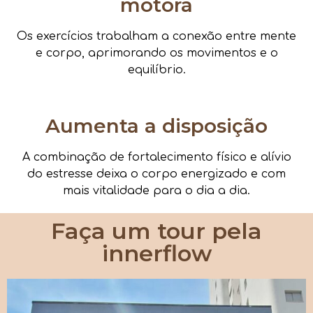
motora
Os exercícios trabalham a conexão entre mente
e corpo, aprimorando os movimentos e o
equilíbrio.
Aumenta a disposição
A combinação de fortalecimento físico e alívio
do estresse deixa o corpo energizado e com
mais vitalidade para o dia a dia.
Faça um tour pela
innerflow