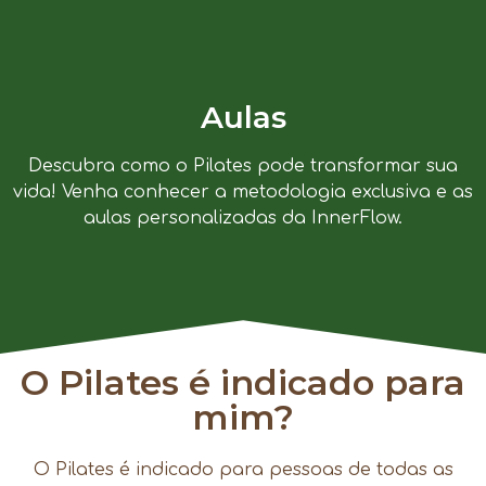
Aulas
Descubra como o Pilates pode transformar sua
vida! Venha conhecer a metodologia exclusiva e as
aulas personalizadas da InnerFlow.
O Pilates é indicado para
mim?
O Pilates é indicado para pessoas de todas as