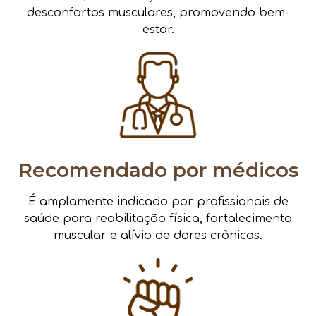
desconfortos musculares, promovendo bem-
estar.
Recomendado por médicos
É amplamente indicado por profissionais de
saúde para reabilitação física, fortalecimento
muscular e alívio de dores crônicas.