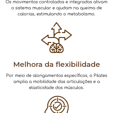
Os movimentos controlados e integrados ativam
o sistema muscular e ajudam na queima de
calorias, estimulando o metabolismo.
Melhora da flexibilidade
Por meio de alongamentos específicos, o Pilates
amplia a mobilidade das articulações e a
elasticidade dos músculos.