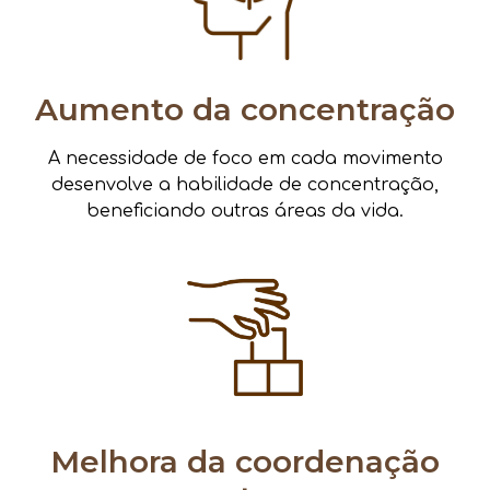
Aumento da concentração
A necessidade de foco em cada movimento
desenvolve a habilidade de concentração,
beneficiando outras áreas da vida.
Melhora da coordenação