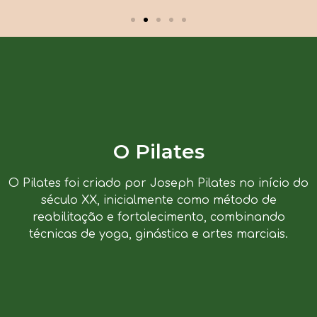
O Pilates
O Pilates foi criado por Joseph Pilates no início do
século XX, inicialmente como método de
reabilitação e fortalecimento, combinando
técnicas de yoga, ginástica e artes marciais.