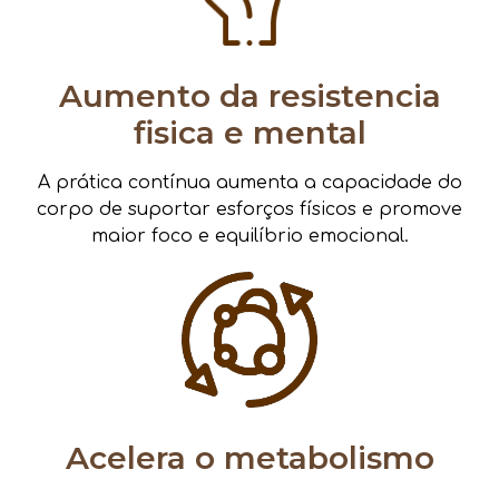
Aumento da resistencia
fisica e mental
A prática contínua aumenta a capacidade do
corpo de suportar esforços físicos e promove
maior foco e equilíbrio emocional.
Acelera o metabolismo