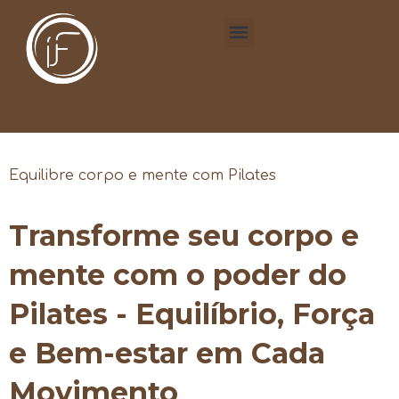
Equilibre corpo e mente com Pilates
Transforme seu corpo e
mente com o poder do
Pilates - Equilíbrio, Força
e Bem-estar em Cada
Movimento