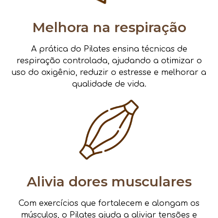
Melhora na respiração
A prática do Pilates ensina técnicas de
respiração controlada, ajudando a otimizar o
uso do oxigênio, reduzir o estresse e melhorar a
qualidade de vida.
Alivia dores musculares
Com exercícios que fortalecem e alongam os
músculos, o Pilates ajuda a aliviar tensões e