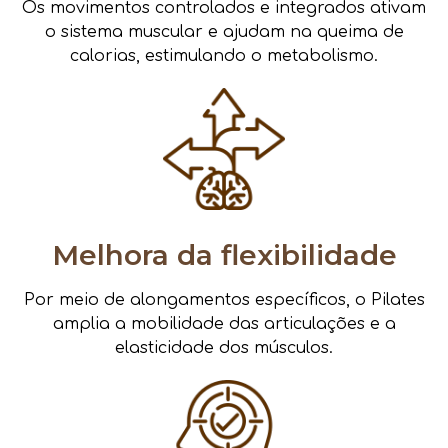
Os movimentos controlados e integrados ativam
o sistema muscular e ajudam na queima de
calorias, estimulando o metabolismo.
Melhora da flexibilidade
Por meio de alongamentos específicos, o Pilates
amplia a mobilidade das articulações e a
elasticidade dos músculos.