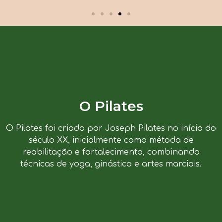
O Pilates
O Pilates foi criado por Joseph Pilates no início do
século XX, inicialmente como método de
reabilitação e fortalecimento, combinando
técnicas de yoga, ginástica e artes marciais.