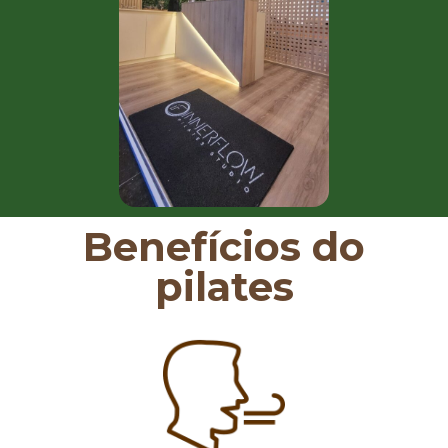
Benefícios do
pilates