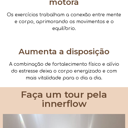
motora
Os exercícios trabalham a conexão entre mente
e corpo, aprimorando os movimentos e o
equilíbrio.
Aumenta a disposição
A combinação de fortalecimento físico e alívio
do estresse deixa o corpo energizado e com
mais vitalidade para o dia a dia.
Faça um tour pela
innerflow