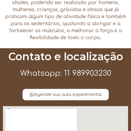
idades, podendo ser realizado por homens,
mulheres, crianças, grávidas e idosos que já
praticam algum tipo de atividade física e também
para os sedentários, ajudando a alongar e a
fortalecer os músculos, a melhorar a força e a
flexibilidade de todo o corpo.
Contato e localização
Whatsapp: 11 989903230
Agende sua aula experimental