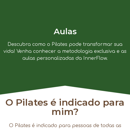
Aulas
Descubra como o Pilates pode transformar sua
vida! Venha conhecer a metodologia exclusiva e as
aulas personalizadas da InnerFlow.
O Pilates é indicado para
mim?
O Pilates é indicado para pessoas de todas as