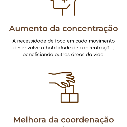
Aumento da concentração
A necessidade de foco em cada movimento
desenvolve a habilidade de concentração,
beneficiando outras áreas da vida.
Melhora da coordenação