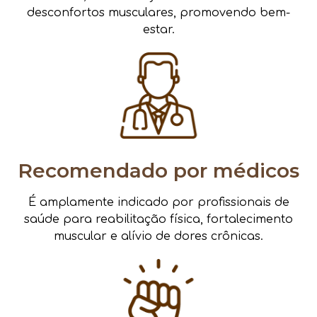
desconfortos musculares, promovendo bem-
estar.
Recomendado por médicos
É amplamente indicado por profissionais de
saúde para reabilitação física, fortalecimento
muscular e alívio de dores crônicas.