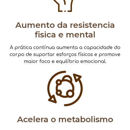
Aumento da resistencia
fisica e mental
A prática contínua aumenta a capacidade do
corpo de suportar esforços físicos e promove
maior foco e equilíbrio emocional.
Acelera o metabolismo