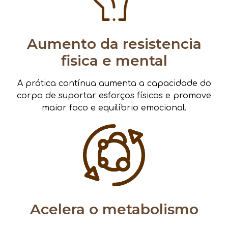
Aumento da resistencia
fisica e mental
A prática contínua aumenta a capacidade do
corpo de suportar esforços físicos e promove
maior foco e equilíbrio emocional.
Acelera o metabolismo