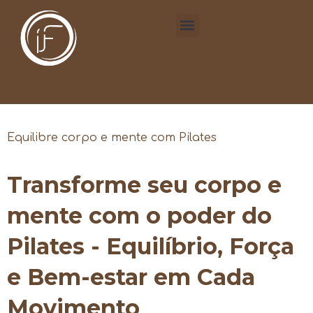
Equilibre corpo e mente com Pilates
Transforme seu corpo e
mente com o poder do
Pilates - Equilíbrio, Força
e Bem-estar em Cada
Movimento