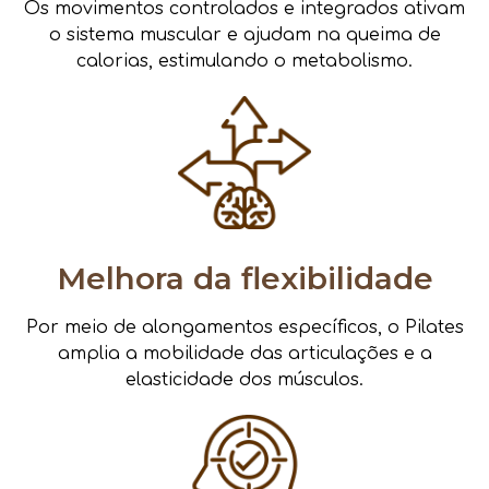
Os movimentos controlados e integrados ativam
o sistema muscular e ajudam na queima de
calorias, estimulando o metabolismo.
Melhora da flexibilidade
Por meio de alongamentos específicos, o Pilates
amplia a mobilidade das articulações e a
elasticidade dos músculos.