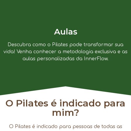
Aulas
Descubra como o Pilates pode transformar sua
vida! Venha conhecer a metodologia exclusiva e as
aulas personalizadas da InnerFlow.
O Pilates é indicado para
mim?
O Pilates é indicado para pessoas de todas as