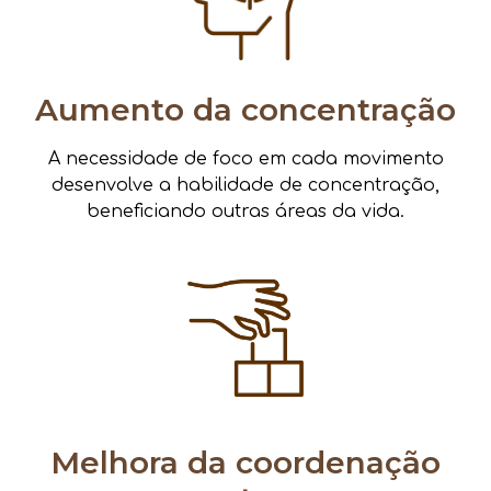
Aumento da concentração
A necessidade de foco em cada movimento
desenvolve a habilidade de concentração,
beneficiando outras áreas da vida.
Melhora da coordenação