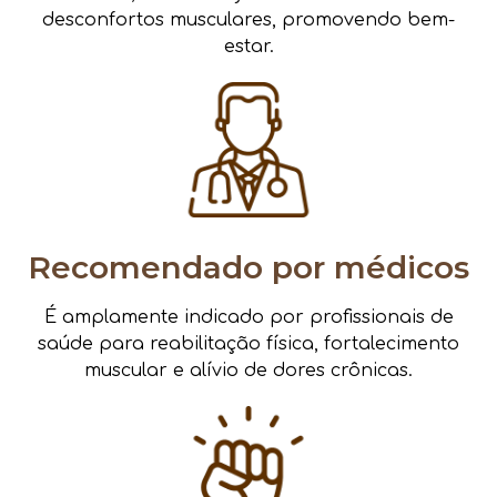
desconfortos musculares, promovendo bem-
estar.
Recomendado por médicos
É amplamente indicado por profissionais de
saúde para reabilitação física, fortalecimento
muscular e alívio de dores crônicas.