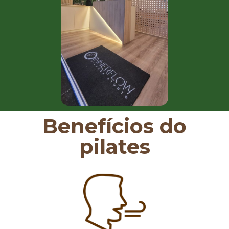
Benefícios do
pilates