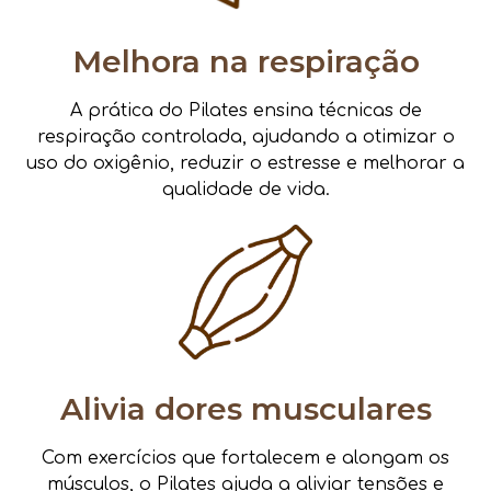
Melhora na respiração
A prática do Pilates ensina técnicas de
respiração controlada, ajudando a otimizar o
uso do oxigênio, reduzir o estresse e melhorar a
qualidade de vida.
Alivia dores musculares
Com exercícios que fortalecem e alongam os
músculos, o Pilates ajuda a aliviar tensões e