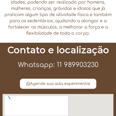
idades, podendo ser realizado por homens,
mulheres, crianças, grávidas e idosos que já
praticam algum tipo de atividade física e também
para os sedentários, ajudando a alongar e a
fortalecer os músculos, a melhorar a força e a
flexibilidade de todo o corpo.
Contato e localização
Whatsapp: 11 989903230
Agende sua aula experimental