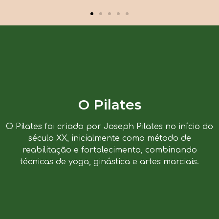
O Pilates
O Pilates foi criado por Joseph Pilates no início do
século XX, inicialmente como método de
reabilitação e fortalecimento, combinando
técnicas de yoga, ginástica e artes marciais.