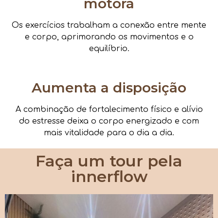
motora
Os exercícios trabalham a conexão entre mente
e corpo, aprimorando os movimentos e o
equilíbrio.
Aumenta a disposição
A combinação de fortalecimento físico e alívio
do estresse deixa o corpo energizado e com
mais vitalidade para o dia a dia.
Faça um tour pela
innerflow