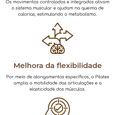
Os movimentos controlados e integrados ativam
o sistema muscular e ajudam na queima de
calorias, estimulando o metabolismo.
Melhora da flexibilidade
Por meio de alongamentos específicos, o Pilates
amplia a mobilidade das articulações e a
elasticidade dos músculos.