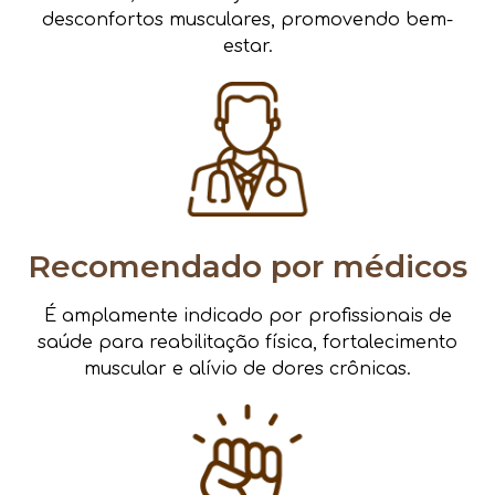
desconfortos musculares, promovendo bem-
estar.
Recomendado por médicos
É amplamente indicado por profissionais de
saúde para reabilitação física, fortalecimento
muscular e alívio de dores crônicas.