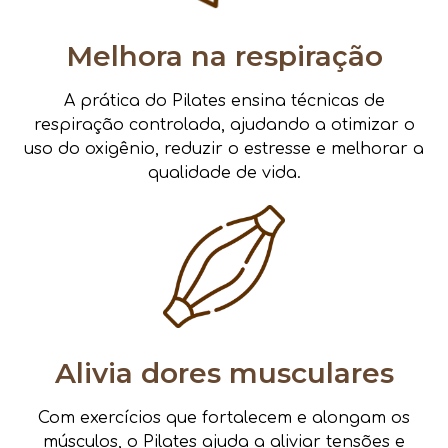
Melhora na respiração
A prática do Pilates ensina técnicas de
respiração controlada, ajudando a otimizar o
uso do oxigênio, reduzir o estresse e melhorar a
qualidade de vida.
Alivia dores musculares
Com exercícios que fortalecem e alongam os
músculos, o Pilates ajuda a aliviar tensões e