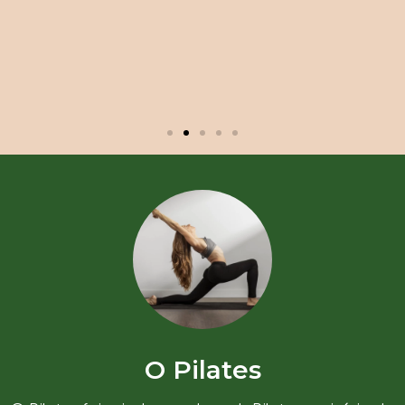
O Pilates