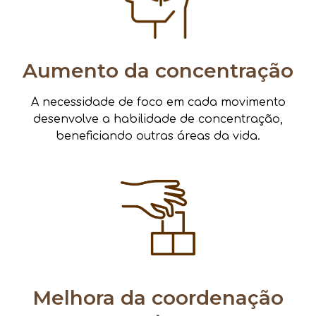
Aumento da concentração
A necessidade de foco em cada movimento
desenvolve a habilidade de concentração,
beneficiando outras áreas da vida.
Melhora da coordenação