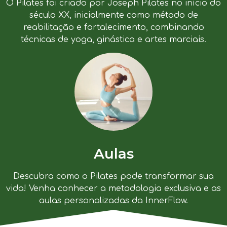
O Pilates foi criado por Joseph Pilates no início do
século XX, inicialmente como método de
reabilitação e fortalecimento, combinando
técnicas de yoga, ginástica e artes marciais.
Aulas
Descubra como o Pilates pode transformar sua
vida! Venha conhecer a metodologia exclusiva e as
aulas personalizadas da InnerFlow.