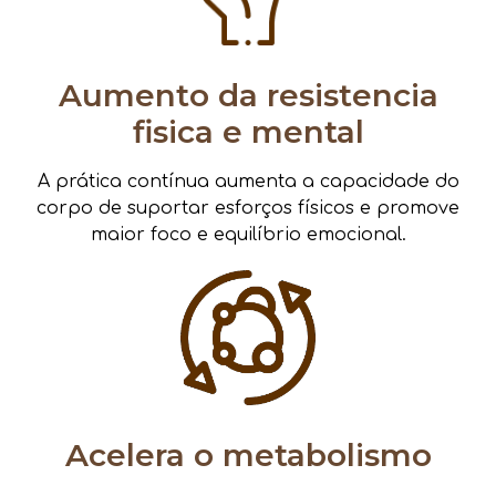
Aumento da resistencia
fisica e mental
A prática contínua aumenta a capacidade do
corpo de suportar esforços físicos e promove
maior foco e equilíbrio emocional.
Acelera o metabolismo