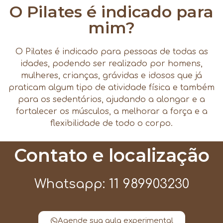
O Pilates é indicado para
mim?
O Pilates é indicado para pessoas de todas as
idades, podendo ser realizado por homens,
mulheres, crianças, grávidas e idosos que já
praticam algum tipo de atividade física e também
para os sedentários, ajudando a alongar e a
fortalecer os músculos, a melhorar a força e a
flexibilidade de todo o corpo.
Contato e localização
Whatsapp: 11 989903230
Agende sua aula experimental