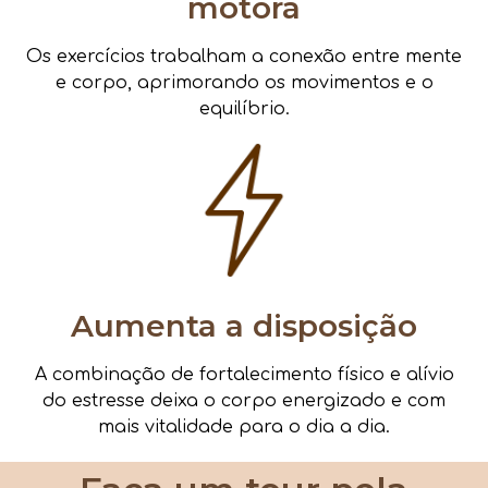
motora
Os exercícios trabalham a conexão entre mente
e corpo, aprimorando os movimentos e o
equilíbrio.
Aumenta a disposição
A combinação de fortalecimento físico e alívio
do estresse deixa o corpo energizado e com
mais vitalidade para o dia a dia.