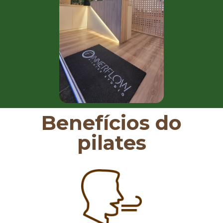
Benefícios do
pilates