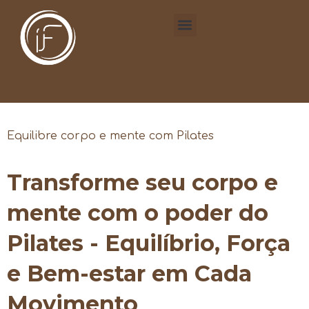
Equilibre corpo e mente com Pilates
Transforme seu corpo e
mente com o poder do
Pilates - Equilíbrio, Força
e Bem-estar em Cada
Movimento