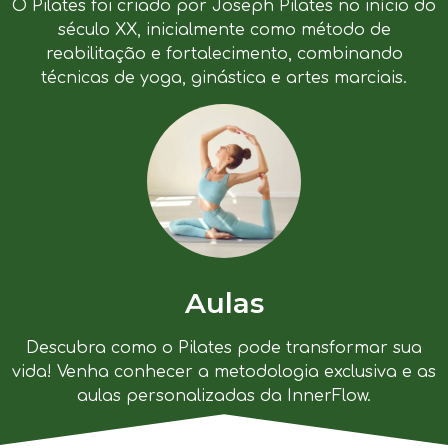
O Pilates foi criado por Joseph Pilates no início do
século XX, inicialmente como método de
reabilitação e fortalecimento, combinando
técnicas de yoga, ginástica e artes marciais.
Aulas
Descubra como o Pilates pode transformar sua
vida! Venha conhecer a metodologia exclusiva e as
aulas personalizadas da InnerFlow.