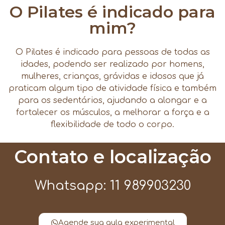
O Pilates é indicado para
mim?
O Pilates é indicado para pessoas de todas as
idades, podendo ser realizado por homens,
mulheres, crianças, grávidas e idosos que já
praticam algum tipo de atividade física e também
para os sedentários, ajudando a alongar e a
fortalecer os músculos, a melhorar a força e a
flexibilidade de todo o corpo.
Contato e localização
Whatsapp: 11 989903230
Agende sua aula experimental