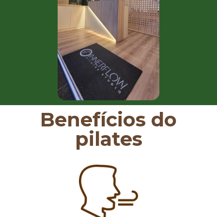
Benefícios do
pilates