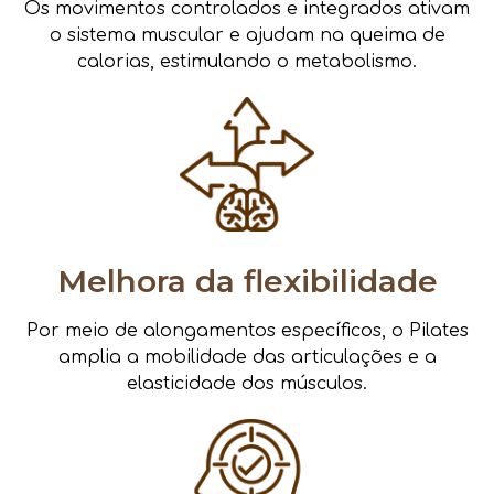
Os movimentos controlados e integrados ativam
o sistema muscular e ajudam na queima de
calorias, estimulando o metabolismo.
Melhora da flexibilidade
Por meio de alongamentos específicos, o Pilates
amplia a mobilidade das articulações e a
elasticidade dos músculos.