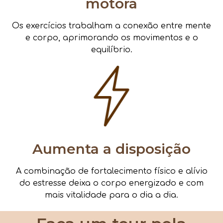
motora
Os exercícios trabalham a conexão entre mente
e corpo, aprimorando os movimentos e o
equilíbrio.
Aumenta a disposição
A combinação de fortalecimento físico e alívio
do estresse deixa o corpo energizado e com
mais vitalidade para o dia a dia.