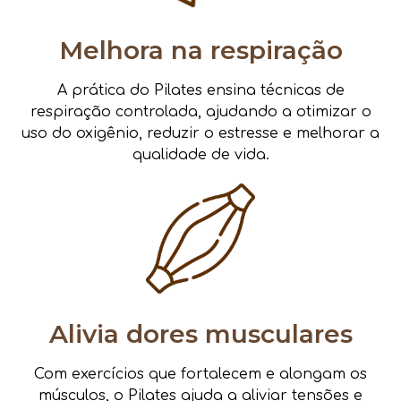
Melhora na respiração
A prática do Pilates ensina técnicas de
respiração controlada, ajudando a otimizar o
uso do oxigênio, reduzir o estresse e melhorar a
qualidade de vida.
Alivia dores musculares
Com exercícios que fortalecem e alongam os
músculos, o Pilates ajuda a aliviar tensões e