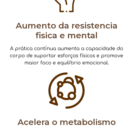
Aumento da resistencia
fisica e mental
A prática contínua aumenta a capacidade do
corpo de suportar esforços físicos e promove
maior foco e equilíbrio emocional.
Acelera o metabolismo