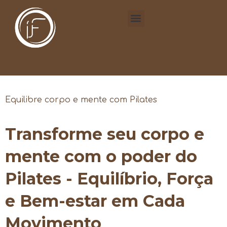
Equilibre corpo e mente com Pilates
Transforme seu corpo e
mente com o poder do
Pilates - Equilíbrio, Força
e Bem-estar em Cada
Movimento