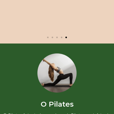
O Pilates