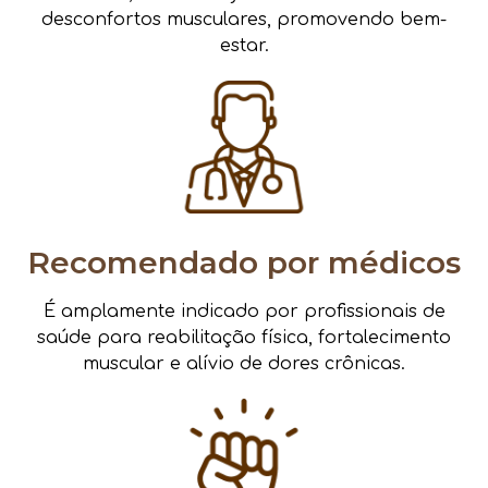
desconfortos musculares, promovendo bem-
estar.
Recomendado por médicos
É amplamente indicado por profissionais de
saúde para reabilitação física, fortalecimento
muscular e alívio de dores crônicas.