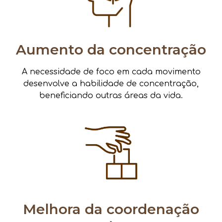
Aumento da concentração
A necessidade de foco em cada movimento
desenvolve a habilidade de concentração,
beneficiando outras áreas da vida.
Melhora da coordenação