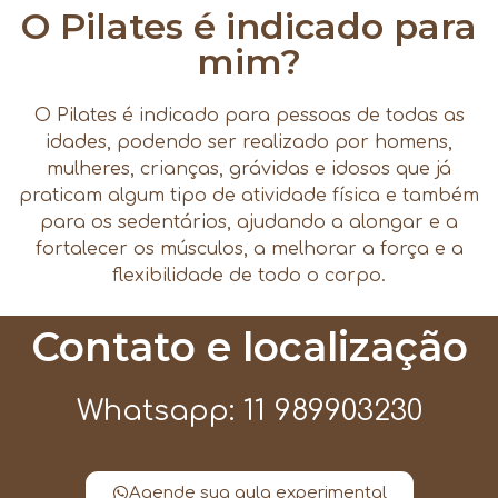
O Pilates é indicado para
mim?
O Pilates é indicado para pessoas de todas as
idades, podendo ser realizado por homens,
mulheres, crianças, grávidas e idosos que já
praticam algum tipo de atividade física e também
para os sedentários, ajudando a alongar e a
fortalecer os músculos, a melhorar a força e a
flexibilidade de todo o corpo.
Contato e localização
Whatsapp: 11 989903230
Agende sua aula experimental