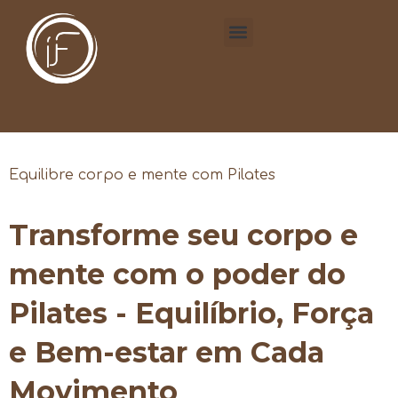
Equilibre corpo e mente com Pilates
Transforme seu corpo e
mente com o poder do
Pilates - Equilíbrio, Força
e Bem-estar em Cada
Movimento