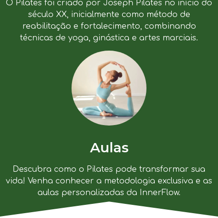
O Pilates foi criado por Joseph Pilates no início do
século XX, inicialmente como método de
reabilitação e fortalecimento, combinando
técnicas de yoga, ginástica e artes marciais.
Aulas
Descubra como o Pilates pode transformar sua
vida! Venha conhecer a metodologia exclusiva e as
aulas personalizadas da InnerFlow.