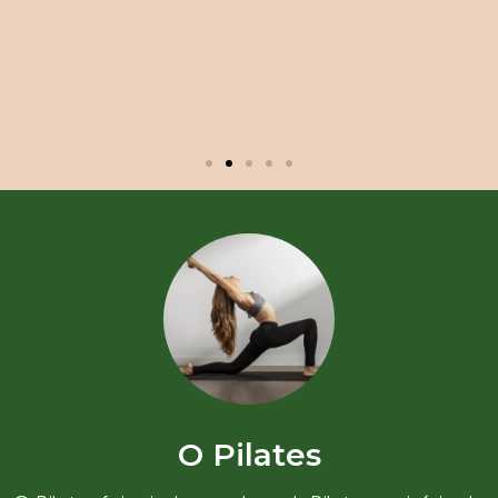
O Pilates