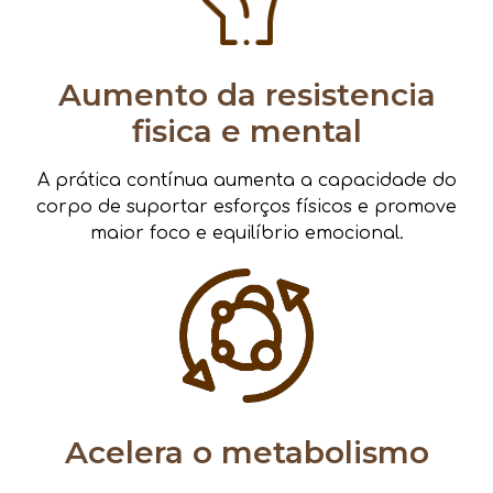
Aumento da resistencia
fisica e mental
A prática contínua aumenta a capacidade do
corpo de suportar esforços físicos e promove
maior foco e equilíbrio emocional.
Acelera o metabolismo