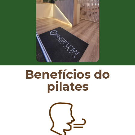
Benefícios do
pilates