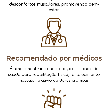
desconfortos musculares, promovendo bem-
estar.
Recomendado por médicos
É amplamente indicado por profissionais de
saúde para reabilitação física, fortalecimento
muscular e alívio de dores crônicas.