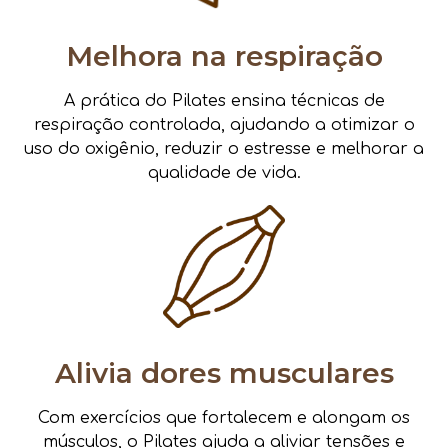
Melhora na respiração
A prática do Pilates ensina técnicas de
respiração controlada, ajudando a otimizar o
uso do oxigênio, reduzir o estresse e melhorar a
qualidade de vida.
Alivia dores musculares
Com exercícios que fortalecem e alongam os
músculos, o Pilates ajuda a aliviar tensões e