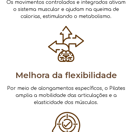
Os movimentos controlados e integrados ativam
o sistema muscular e ajudam na queima de
calorias, estimulando o metabolismo.
Melhora da flexibilidade
Por meio de alongamentos específicos, o Pilates
amplia a mobilidade das articulações e a
elasticidade dos músculos.