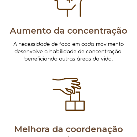
Aumento da concentração
A necessidade de foco em cada movimento
desenvolve a habilidade de concentração,
beneficiando outras áreas da vida.
Melhora da coordenação