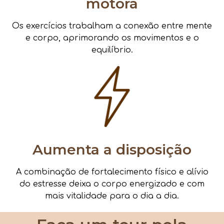
motora
Os exercícios trabalham a conexão entre mente
e corpo, aprimorando os movimentos e o
equilíbrio.
Aumenta a disposição
A combinação de fortalecimento físico e alívio
do estresse deixa o corpo energizado e com
mais vitalidade para o dia a dia.