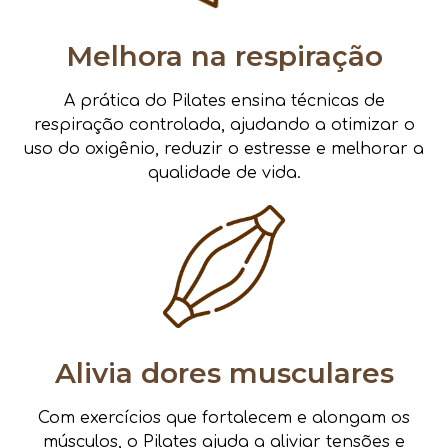
Melhora na respiração
A prática do Pilates ensina técnicas de
respiração controlada, ajudando a otimizar o
uso do oxigênio, reduzir o estresse e melhorar a
qualidade de vida.
Alivia dores musculares
Com exercícios que fortalecem e alongam os
músculos, o Pilates ajuda a aliviar tensões e