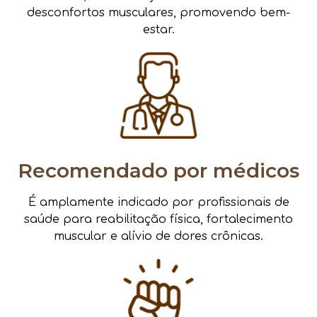
desconfortos musculares, promovendo bem-
estar.
Recomendado por médicos
É amplamente indicado por profissionais de
saúde para reabilitação física, fortalecimento
muscular e alívio de dores crônicas.