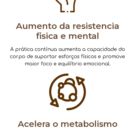
Aumento da resistencia
fisica e mental
A prática contínua aumenta a capacidade do
corpo de suportar esforços físicos e promove
maior foco e equilíbrio emocional.
Acelera o metabolismo