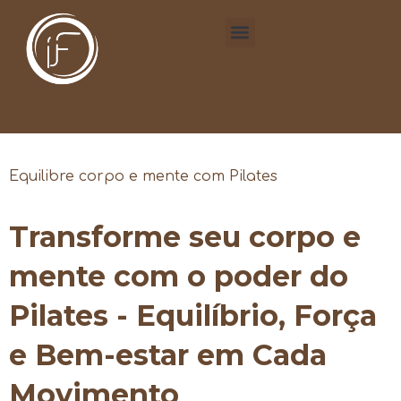
Equilibre corpo e mente com Pilates
Transforme seu corpo e
mente com o poder do
Pilates - Equilíbrio, Força
e Bem-estar em Cada
Movimento