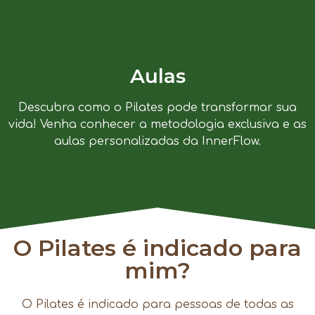
Aulas
Descubra como o Pilates pode transformar sua
vida! Venha conhecer a metodologia exclusiva e as
aulas personalizadas da InnerFlow.
O Pilates é indicado para
mim?
O Pilates é indicado para pessoas de todas as