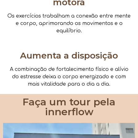
motora
Os exercícios trabalham a conexão entre mente
e corpo, aprimorando os movimentos e o
equilíbrio.
Aumenta a disposição
A combinação de fortalecimento físico e alívio
do estresse deixa o corpo energizado e com
mais vitalidade para o dia a dia.
Faça um tour pela
innerflow