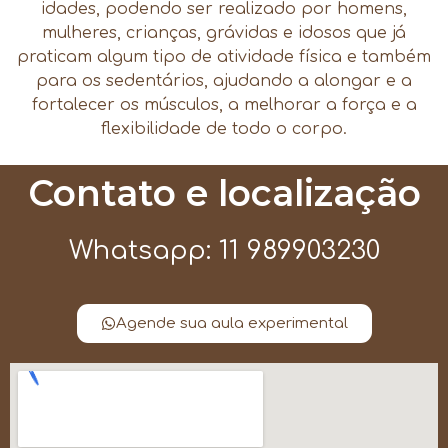
idades, podendo ser realizado por homens,
mulheres, crianças, grávidas e idosos que já
praticam algum tipo de atividade física e também
para os sedentários, ajudando a alongar e a
fortalecer os músculos, a melhorar a força e a
flexibilidade de todo o corpo.
Contato e localização
Whatsapp: 11 989903230
Agende sua aula experimental