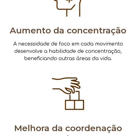
Aumento da concentração
A necessidade de foco em cada movimento
desenvolve a habilidade de concentração,
beneficiando outras áreas da vida.
Melhora da coordenação