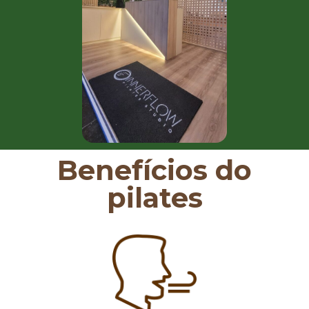
Benefícios do
pilates