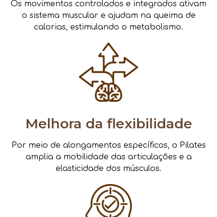
Os movimentos controlados e integrados ativam
o sistema muscular e ajudam na queima de
calorias, estimulando o metabolismo.
Melhora da flexibilidade
Por meio de alongamentos específicos, o Pilates
amplia a mobilidade das articulações e a
elasticidade dos músculos.