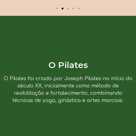
O Pilates
O Pilates foi criado por Joseph Pilates no início do
século XX, inicialmente como método de
reabilitação e fortalecimento, combinando
técnicas de yoga, ginástica e artes marciais.