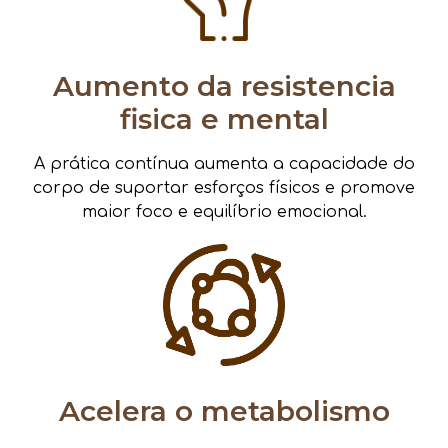
Aumento da resistencia
fisica e mental
A prática contínua aumenta a capacidade do
corpo de suportar esforços físicos e promove
maior foco e equilíbrio emocional.
Acelera o metabolismo