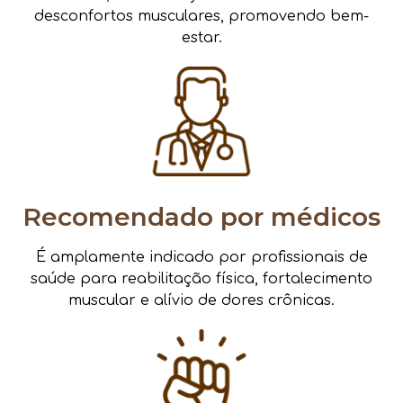
desconfortos musculares, promovendo bem-
estar.
Recomendado por médicos
É amplamente indicado por profissionais de
saúde para reabilitação física, fortalecimento
muscular e alívio de dores crônicas.