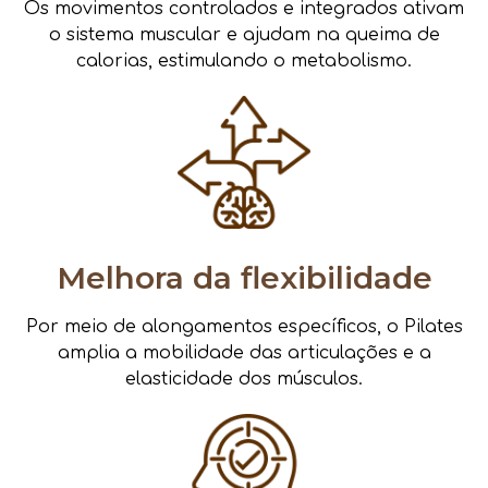
Os movimentos controlados e integrados ativam
o sistema muscular e ajudam na queima de
calorias, estimulando o metabolismo.
Melhora da flexibilidade
Por meio de alongamentos específicos, o Pilates
amplia a mobilidade das articulações e a
elasticidade dos músculos.