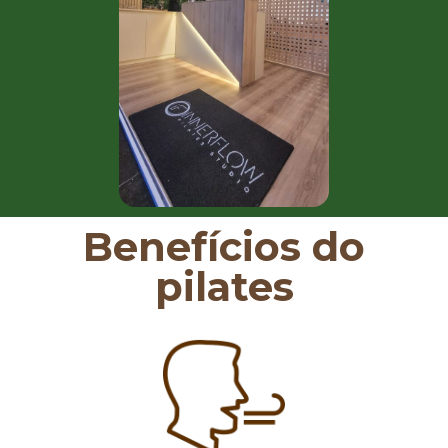
Benefícios do
pilates