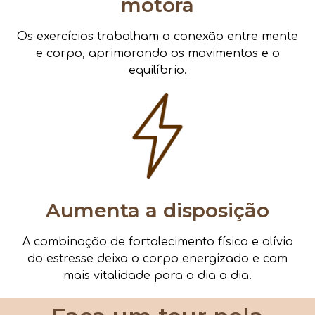
motora
Os exercícios trabalham a conexão entre mente
e corpo, aprimorando os movimentos e o
equilíbrio.
Aumenta a disposição
A combinação de fortalecimento físico e alívio
do estresse deixa o corpo energizado e com
mais vitalidade para o dia a dia.