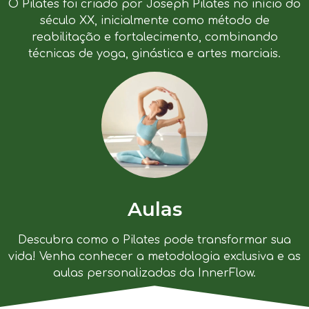
O Pilates foi criado por Joseph Pilates no início do
século XX, inicialmente como método de
reabilitação e fortalecimento, combinando
técnicas de yoga, ginástica e artes marciais.
Aulas
Descubra como o Pilates pode transformar sua
vida! Venha conhecer a metodologia exclusiva e as
aulas personalizadas da InnerFlow.