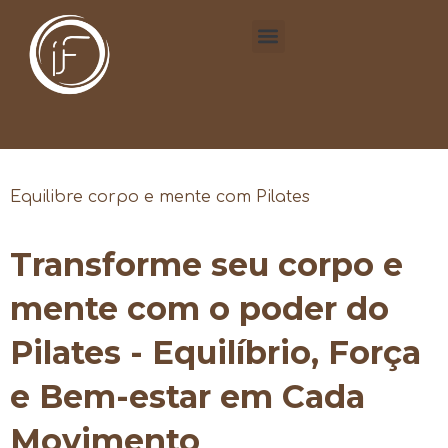
Equilibre corpo e mente com Pilates
Transforme seu corpo e
mente com o poder do
Pilates - Equilíbrio, Força
e Bem-estar em Cada
Movimento