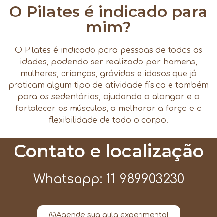
O Pilates é indicado para
mim?
O Pilates é indicado para pessoas de todas as
idades, podendo ser realizado por homens,
mulheres, crianças, grávidas e idosos que já
praticam algum tipo de atividade física e também
para os sedentários, ajudando a alongar e a
fortalecer os músculos, a melhorar a força e a
flexibilidade de todo o corpo.
Contato e localização
Whatsapp: 11 989903230
Agende sua aula experimental