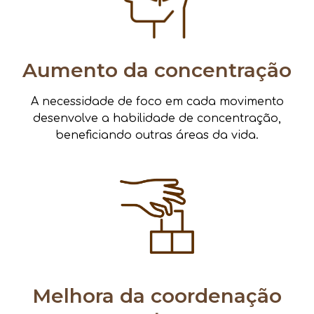
Aumento da concentração
A necessidade de foco em cada movimento
desenvolve a habilidade de concentração,
beneficiando outras áreas da vida.
Melhora da coordenação