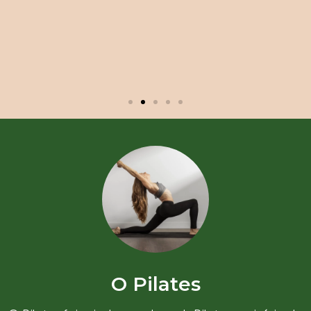
O Pilates