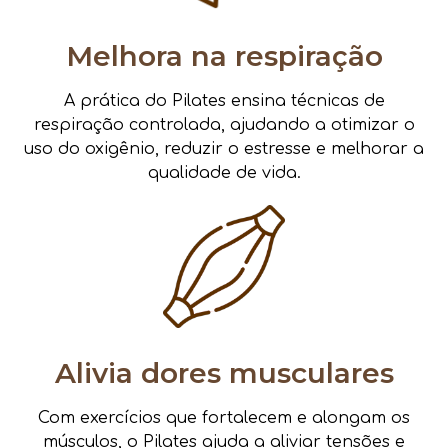
Melhora na respiração
A prática do Pilates ensina técnicas de
respiração controlada, ajudando a otimizar o
uso do oxigênio, reduzir o estresse e melhorar a
qualidade de vida.
Alivia dores musculares
Com exercícios que fortalecem e alongam os
músculos, o Pilates ajuda a aliviar tensões e