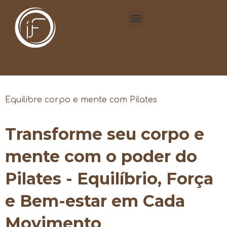
Equilibre corpo e mente com Pilates
Transforme seu corpo e
mente com o poder do
Pilates - Equilíbrio, Força
e Bem-estar em Cada
Movimento