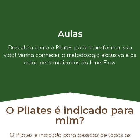
Aulas
Descubra como o Pilates pode transformar sua
vida! Venha conhecer a metodologia exclusiva e as
aulas personalizadas da InnerFlow.
O Pilates é indicado para
mim?
O Pilates é indicado para pessoas de todas as