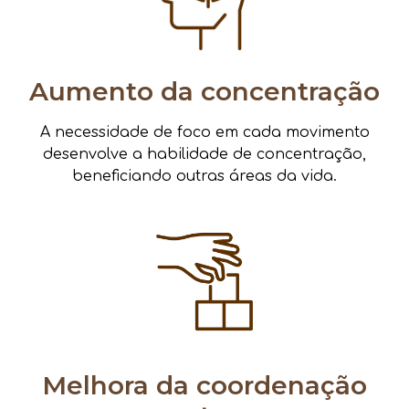
Aumento da concentração
A necessidade de foco em cada movimento
desenvolve a habilidade de concentração,
beneficiando outras áreas da vida.
Melhora da coordenação