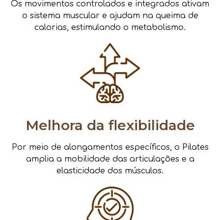
Os movimentos controlados e integrados ativam
o sistema muscular e ajudam na queima de
calorias, estimulando o metabolismo.
Melhora da flexibilidade
Por meio de alongamentos específicos, o Pilates
amplia a mobilidade das articulações e a
elasticidade dos músculos.