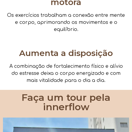
motora
Os exercícios trabalham a conexão entre mente
e corpo, aprimorando os movimentos e o
equilíbrio.
Aumenta a disposição
A combinação de fortalecimento físico e alívio
do estresse deixa o corpo energizado e com
mais vitalidade para o dia a dia.
Faça um tour pela
innerflow