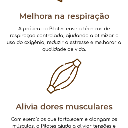
Melhora na respiração
A prática do Pilates ensina técnicas de
respiração controlada, ajudando a otimizar o
uso do oxigênio, reduzir o estresse e melhorar a
qualidade de vida.
Alivia dores musculares
Com exercícios que fortalecem e alongam os
músculos, o Pilates ajuda a aliviar tensões e