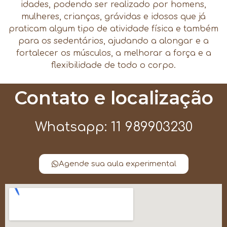
idades, podendo ser realizado por homens,
mulheres, crianças, grávidas e idosos que já
praticam algum tipo de atividade física e também
para os sedentários, ajudando a alongar e a
fortalecer os músculos, a melhorar a força e a
flexibilidade de todo o corpo.
Contato e localização
Whatsapp: 11 989903230
Agende sua aula experimental