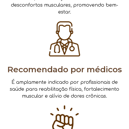
desconfortos musculares, promovendo bem-
estar.
Recomendado por médicos
É amplamente indicado por profissionais de
saúde para reabilitação física, fortalecimento
muscular e alívio de dores crônicas.