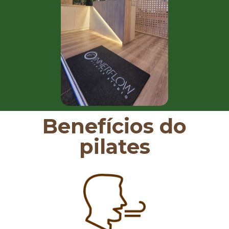
Benefícios do
pilates