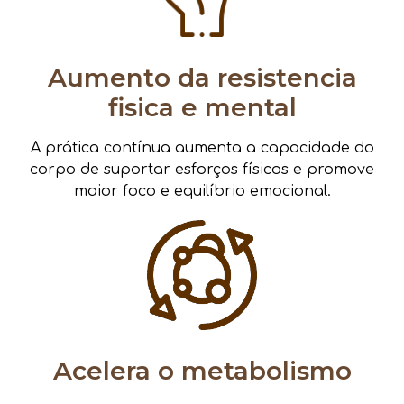
Aumento da resistencia
fisica e mental
A prática contínua aumenta a capacidade do
corpo de suportar esforços físicos e promove
maior foco e equilíbrio emocional.
Acelera o metabolismo