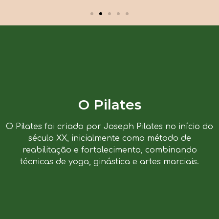
O Pilates
O Pilates foi criado por Joseph Pilates no início do
século XX, inicialmente como método de
reabilitação e fortalecimento, combinando
técnicas de yoga, ginástica e artes marciais.