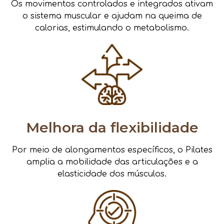
Os movimentos controlados e integrados ativam
o sistema muscular e ajudam na queima de
calorias, estimulando o metabolismo.
Melhora da flexibilidade
Por meio de alongamentos específicos, o Pilates
amplia a mobilidade das articulações e a
elasticidade dos músculos.