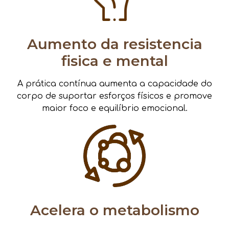
Aumento da resistencia
fisica e mental
A prática contínua aumenta a capacidade do
corpo de suportar esforços físicos e promove
maior foco e equilíbrio emocional.
Acelera o metabolismo