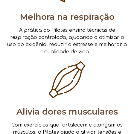
Melhora na respiração
A prática do Pilates ensina técnicas de
respiração controlada, ajudando a otimizar o
uso do oxigênio, reduzir o estresse e melhorar a
qualidade de vida.
Alivia dores musculares
Com exercícios que fortalecem e alongam os
músculos, o Pilates ajuda a aliviar tensões e