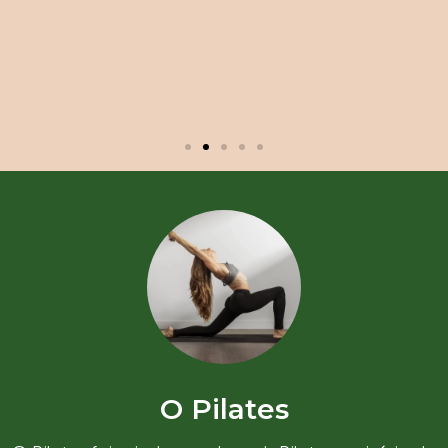
O Pilates