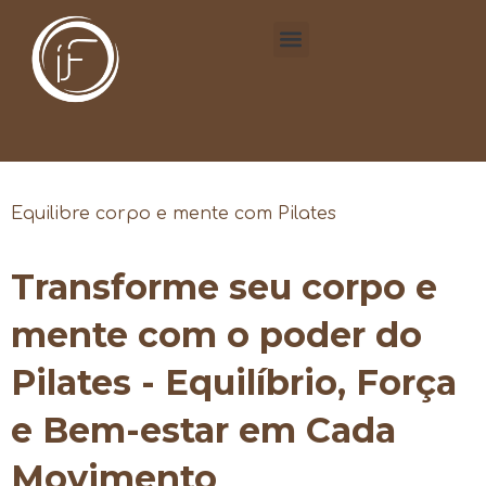
Equilibre corpo e mente com Pilates
Transforme seu corpo e
mente com o poder do
Pilates - Equilíbrio, Força
e Bem-estar em Cada
Movimento