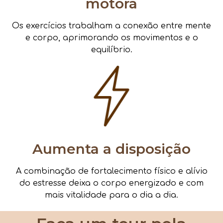
motora
Os exercícios trabalham a conexão entre mente
e corpo, aprimorando os movimentos e o
equilíbrio.
Aumenta a disposição
A combinação de fortalecimento físico e alívio
do estresse deixa o corpo energizado e com
mais vitalidade para o dia a dia.