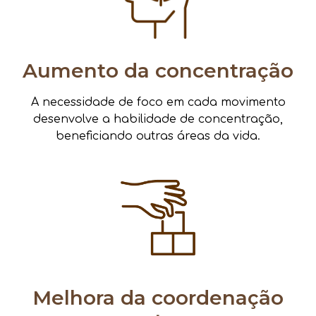
Aumento da concentração
A necessidade de foco em cada movimento
desenvolve a habilidade de concentração,
beneficiando outras áreas da vida.
Melhora da coordenação