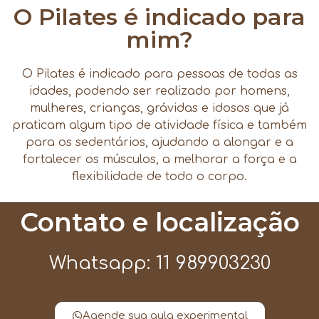
O Pilates é indicado para
mim?
O Pilates é indicado para pessoas de todas as
idades, podendo ser realizado por homens,
mulheres, crianças, grávidas e idosos que já
praticam algum tipo de atividade física e também
para os sedentários, ajudando a alongar e a
fortalecer os músculos, a melhorar a força e a
flexibilidade de todo o corpo.
Contato e localização
Whatsapp: 11 989903230
Agende sua aula experimental