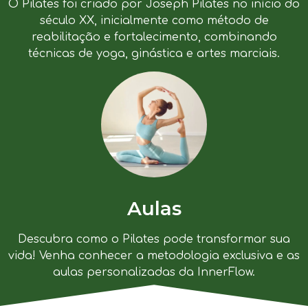
O Pilates foi criado por Joseph Pilates no início do
século XX, inicialmente como método de
reabilitação e fortalecimento, combinando
técnicas de yoga, ginástica e artes marciais.
Aulas
Descubra como o Pilates pode transformar sua
vida! Venha conhecer a metodologia exclusiva e as
aulas personalizadas da InnerFlow.