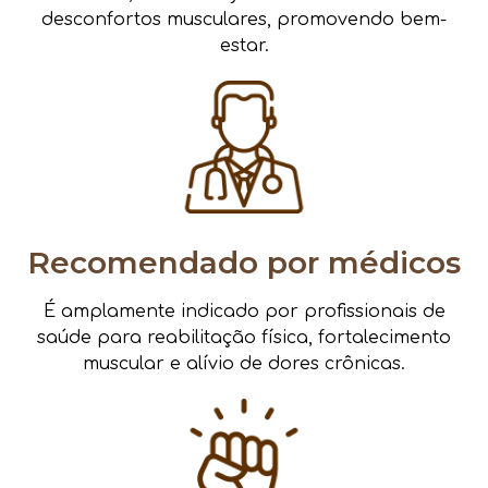
desconfortos musculares, promovendo bem-
estar.
Recomendado por médicos
É amplamente indicado por profissionais de
saúde para reabilitação física, fortalecimento
muscular e alívio de dores crônicas.