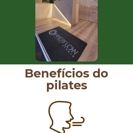
Benefícios do
pilates