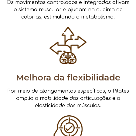
Os movimentos controlados e integrados ativam
o sistema muscular e ajudam na queima de
calorias, estimulando o metabolismo.
Melhora da flexibilidade
Por meio de alongamentos específicos, o Pilates
amplia a mobilidade das articulações e a
elasticidade dos músculos.