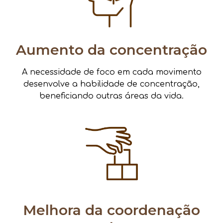
Aumento da concentração
A necessidade de foco em cada movimento
desenvolve a habilidade de concentração,
beneficiando outras áreas da vida.
Melhora da coordenação