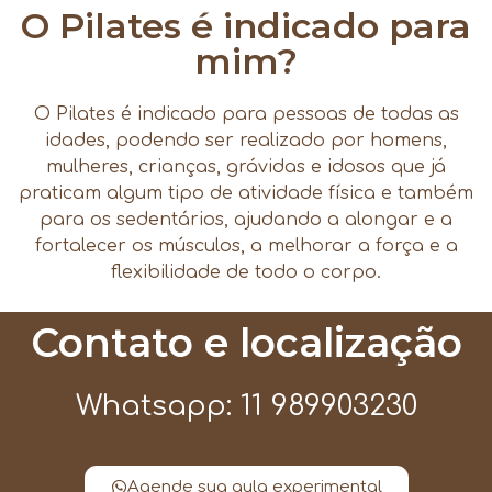
O Pilates é indicado para
mim?
O Pilates é indicado para pessoas de todas as
idades, podendo ser realizado por homens,
mulheres, crianças, grávidas e idosos que já
praticam algum tipo de atividade física e também
para os sedentários, ajudando a alongar e a
fortalecer os músculos, a melhorar a força e a
flexibilidade de todo o corpo.
Contato e localização
Whatsapp: 11 989903230
Agende sua aula experimental