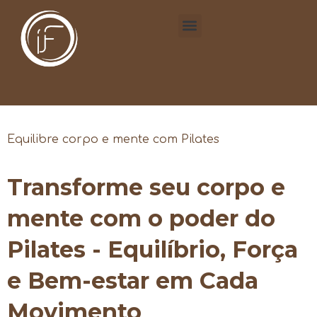
Equilibre corpo e mente com Pilates
Transforme seu corpo e
mente com o poder do
Pilates - Equilíbrio, Força
e Bem-estar em Cada
Movimento