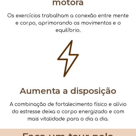
motora
Os exercícios trabalham a conexão entre mente
e corpo, aprimorando os movimentos e o
equilíbrio.
Aumenta a disposição
A combinação de fortalecimento físico e alívio
do estresse deixa o corpo energizado e com
mais vitalidade para o dia a dia.