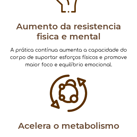
Aumento da resistencia
fisica e mental
A prática contínua aumenta a capacidade do
corpo de suportar esforços físicos e promove
maior foco e equilíbrio emocional.
Acelera o metabolismo