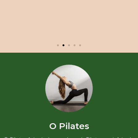
O Pilates