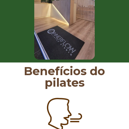
Benefícios do
pilates