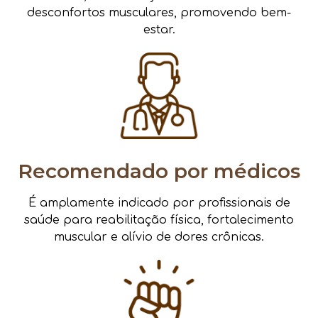
desconfortos musculares, promovendo bem-
estar.
Recomendado por médicos
É amplamente indicado por profissionais de
saúde para reabilitação física, fortalecimento
muscular e alívio de dores crônicas.