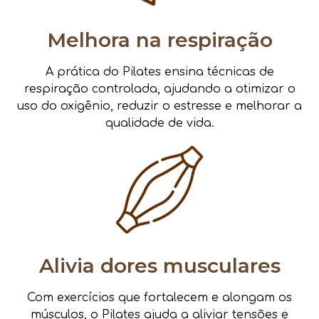
Melhora na respiração
A prática do Pilates ensina técnicas de
respiração controlada, ajudando a otimizar o
uso do oxigênio, reduzir o estresse e melhorar a
qualidade de vida.
Alivia dores musculares
Com exercícios que fortalecem e alongam os
músculos, o Pilates ajuda a aliviar tensões e