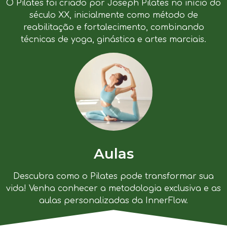
O Pilates foi criado por Joseph Pilates no início do
século XX, inicialmente como método de
reabilitação e fortalecimento, combinando
técnicas de yoga, ginástica e artes marciais.
Aulas
Descubra como o Pilates pode transformar sua
vida! Venha conhecer a metodologia exclusiva e as
aulas personalizadas da InnerFlow.