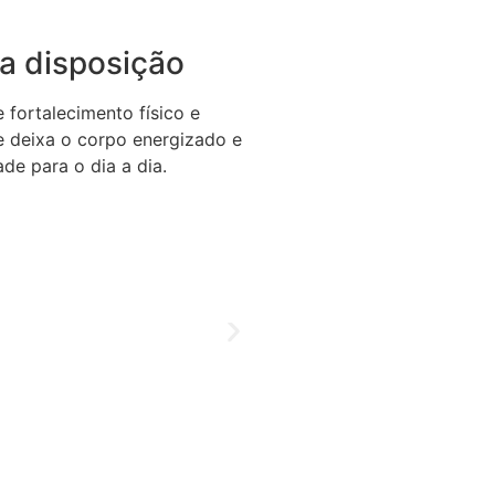
a disposição
fortalecimento físico e
se deixa o corpo energizado e
de para o dia a dia.