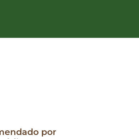
mendado por