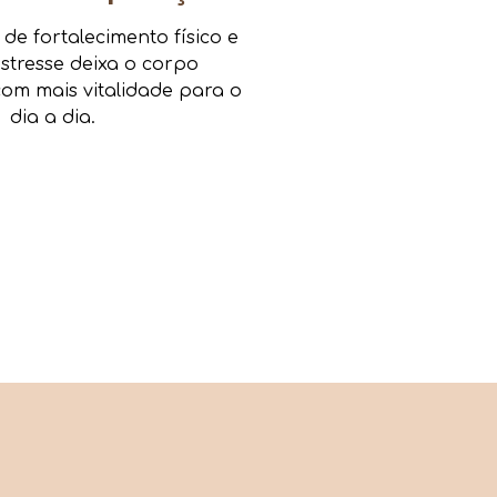
e fortalecimento físico e
estresse deixa o corpo
om mais vitalidade para o
dia a dia.