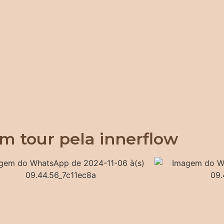
m tour pela innerflow