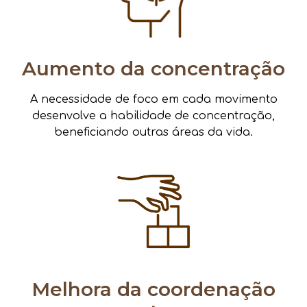
Aumento da concentração
A necessidade de foco em cada movimento
desenvolve a habilidade de concentração,
beneficiando outras áreas da vida.
Melhora da coordenação