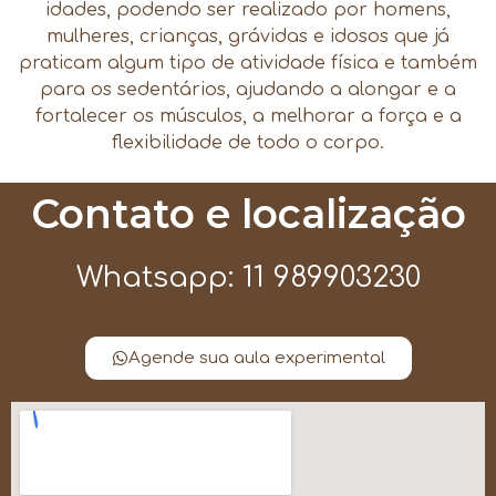
idades, podendo ser realizado por homens,
mulheres, crianças, grávidas e idosos que já
praticam algum tipo de atividade física e também
para os sedentários, ajudando a alongar e a
fortalecer os músculos, a melhorar a força e a
flexibilidade de todo o corpo.
Contato e localização
Whatsapp: 11 989903230
Agende sua aula experimental