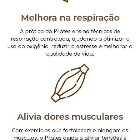
Melhora na respiração
A prática do Pilates ensina técnicas de
respiração controlada, ajudando a otimizar o
uso do oxigênio, reduzir o estresse e melhorar a
qualidade de vida.
Alivia dores musculares
Com exercícios que fortalecem e alongam os
músculos, o Pilates ajuda a aliviar tensões e