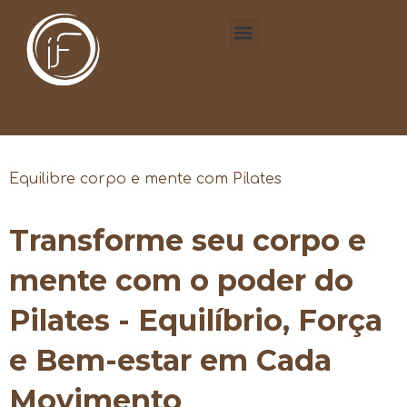
Equilibre corpo e mente com Pilates
Transforme seu corpo e
mente com o poder do
Pilates - Equilíbrio, Força
e Bem-estar em Cada
Movimento