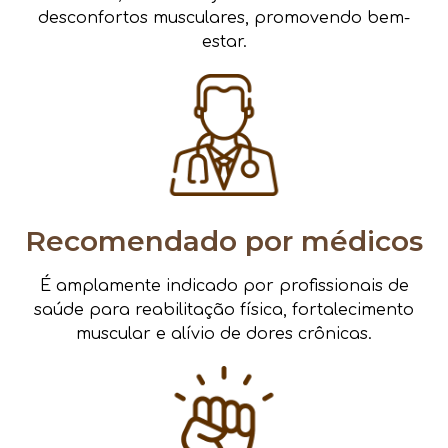
desconfortos musculares, promovendo bem-
estar.
Recomendado por médicos
É amplamente indicado por profissionais de
saúde para reabilitação física, fortalecimento
muscular e alívio de dores crônicas.