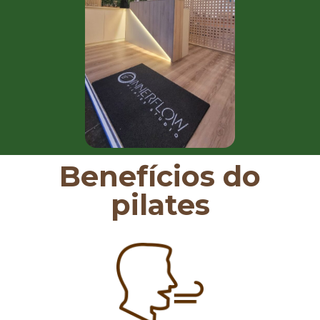
Benefícios do
pilates