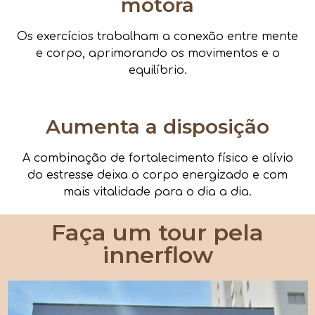
motora
Os exercícios trabalham a conexão entre mente
e corpo, aprimorando os movimentos e o
equilíbrio.
Aumenta a disposição
A combinação de fortalecimento físico e alívio
do estresse deixa o corpo energizado e com
mais vitalidade para o dia a dia.
Faça um tour pela
innerflow