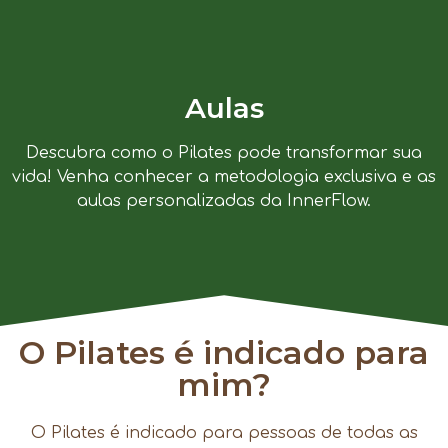
Aulas
Descubra como o Pilates pode transformar sua
vida! Venha conhecer a metodologia exclusiva e as
aulas personalizadas da InnerFlow.
O Pilates é indicado para
mim?
O Pilates é indicado para pessoas de todas as