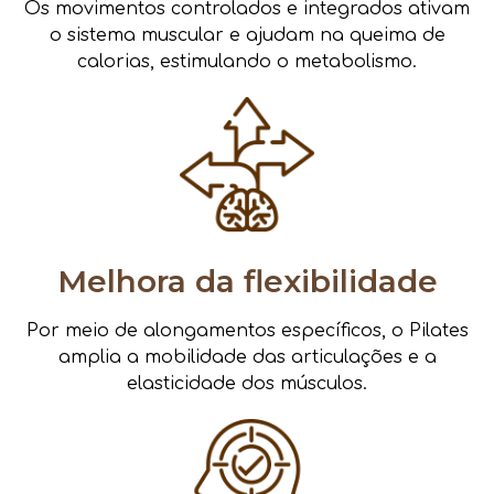
Os movimentos controlados e integrados ativam
o sistema muscular e ajudam na queima de
calorias, estimulando o metabolismo.
Melhora da flexibilidade
Por meio de alongamentos específicos, o Pilates
amplia a mobilidade das articulações e a
elasticidade dos músculos.