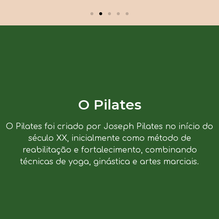
O Pilates
O Pilates foi criado por Joseph Pilates no início do
século XX, inicialmente como método de
reabilitação e fortalecimento, combinando
técnicas de yoga, ginástica e artes marciais.