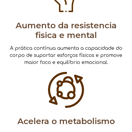
Aumento da resistencia
fisica e mental
A prática contínua aumenta a capacidade do
corpo de suportar esforços físicos e promove
maior foco e equilíbrio emocional.
Acelera o metabolismo