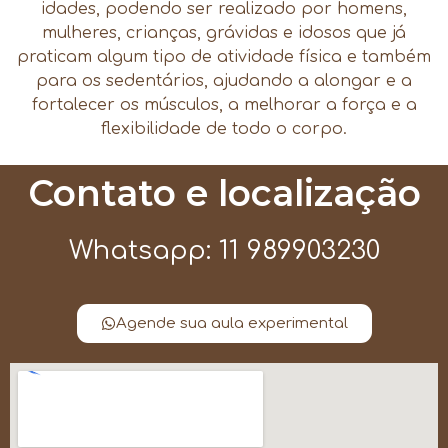
idades, podendo ser realizado por homens,
mulheres, crianças, grávidas e idosos que já
praticam algum tipo de atividade física e também
para os sedentários, ajudando a alongar e a
fortalecer os músculos, a melhorar a força e a
flexibilidade de todo o corpo.
Contato e localização
Whatsapp: 11 989903230
Agende sua aula experimental