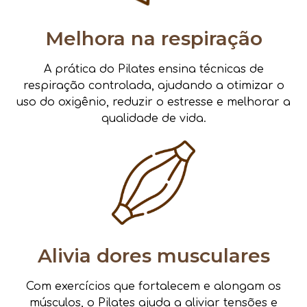
Melhora na respiração
A prática do Pilates ensina técnicas de
respiração controlada, ajudando a otimizar o
uso do oxigênio, reduzir o estresse e melhorar a
qualidade de vida.
Alivia dores musculares
Com exercícios que fortalecem e alongam os
músculos, o Pilates ajuda a aliviar tensões e