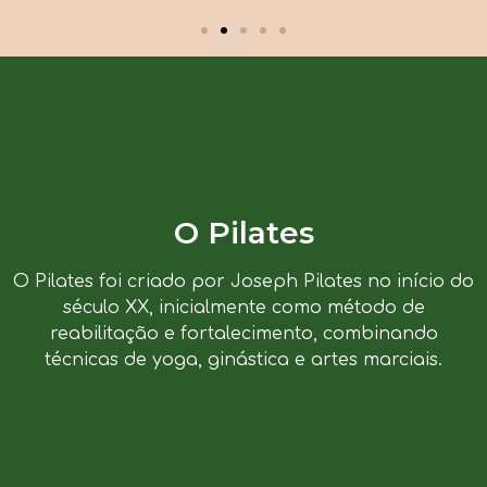
O Pilates
O Pilates foi criado por Joseph Pilates no início do
século XX, inicialmente como método de
reabilitação e fortalecimento, combinando
técnicas de yoga, ginástica e artes marciais.