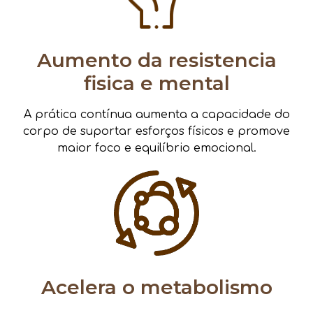
Aumento da resistencia
fisica e mental
A prática contínua aumenta a capacidade do
corpo de suportar esforços físicos e promove
maior foco e equilíbrio emocional.
Acelera o metabolismo