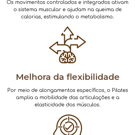
Os movimentos controlados e integrados ativam
o sistema muscular e ajudam na queima de
calorias, estimulando o metabolismo.
Melhora da flexibilidade
Por meio de alongamentos específicos, o Pilates
amplia a mobilidade das articulações e a
elasticidade dos músculos.