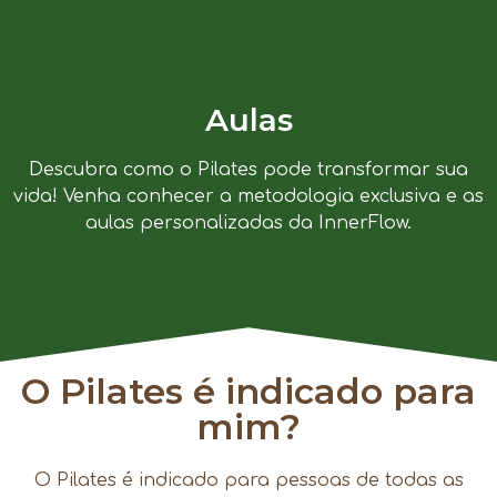
Aulas
Descubra como o Pilates pode transformar sua
vida! Venha conhecer a metodologia exclusiva e as
aulas personalizadas da InnerFlow.
O Pilates é indicado para
mim?
O Pilates é indicado para pessoas de todas as