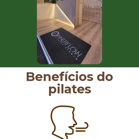
Benefícios do
pilates