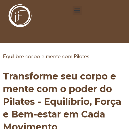
Equilibre corpo e mente com Pilates
Transforme seu corpo e
mente com o poder do
Pilates - Equilíbrio, Força
e Bem-estar em Cada
Movimento