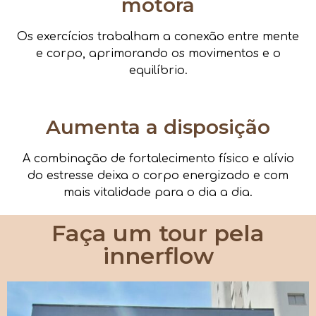
motora
Os exercícios trabalham a conexão entre mente
e corpo, aprimorando os movimentos e o
equilíbrio.
Aumenta a disposição
A combinação de fortalecimento físico e alívio
do estresse deixa o corpo energizado e com
mais vitalidade para o dia a dia.
Faça um tour pela
innerflow