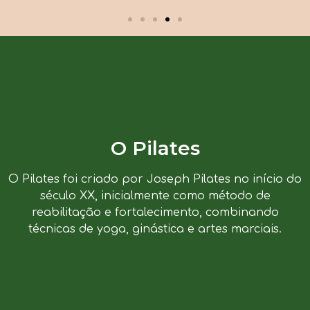
O Pilates
O Pilates foi criado por Joseph Pilates no início do
século XX, inicialmente como método de
reabilitação e fortalecimento, combinando
técnicas de yoga, ginástica e artes marciais.