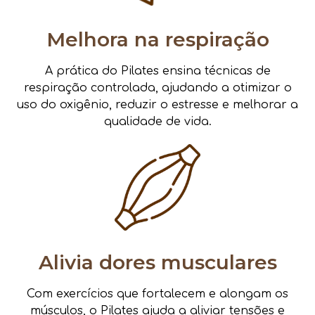
Melhora na respiração
A prática do Pilates ensina técnicas de
respiração controlada, ajudando a otimizar o
uso do oxigênio, reduzir o estresse e melhorar a
qualidade de vida.
Alivia dores musculares
Com exercícios que fortalecem e alongam os
músculos, o Pilates ajuda a aliviar tensões e