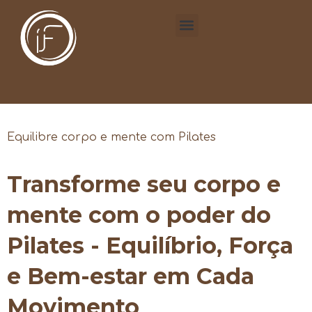
Equilibre corpo e mente com Pilates
Transforme seu corpo e
mente com o poder do
Pilates - Equilíbrio, Força
e Bem-estar em Cada
Movimento