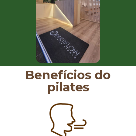
Benefícios do
pilates