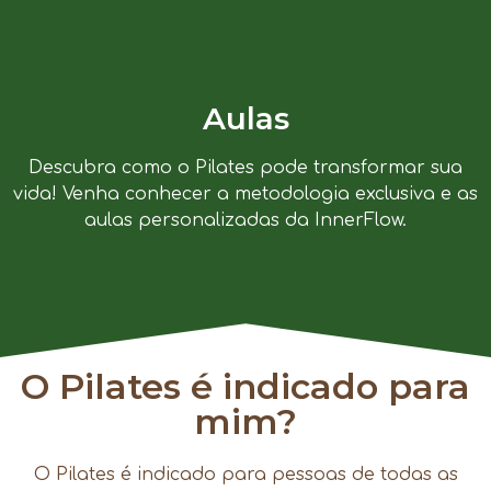
Aulas
Descubra como o Pilates pode transformar sua
vida! Venha conhecer a metodologia exclusiva e as
aulas personalizadas da InnerFlow.
O Pilates é indicado para
mim?
O Pilates é indicado para pessoas de todas as