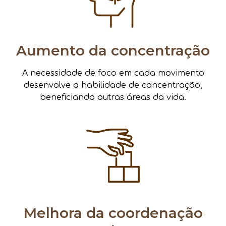
Aumento da concentração
A necessidade de foco em cada movimento
desenvolve a habilidade de concentração,
beneficiando outras áreas da vida.
Melhora da coordenação