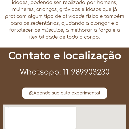
idades, podendo ser realizado por homens,
mulheres, crianças, grávidas e idosos que já
praticam algum tipo de atividade física e também
para os sedentários, ajudando a alongar e a
fortalecer os músculos, a melhorar a força e a
flexibilidade de todo o corpo.
Contato e localização
Whatsapp: 11 989903230
Agende sua aula experimental