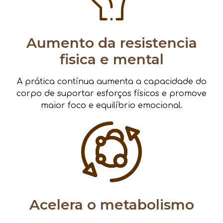
Aumento da resistencia
fisica e mental
A prática contínua aumenta a capacidade do
corpo de suportar esforços físicos e promove
maior foco e equilíbrio emocional.
Acelera o metabolismo