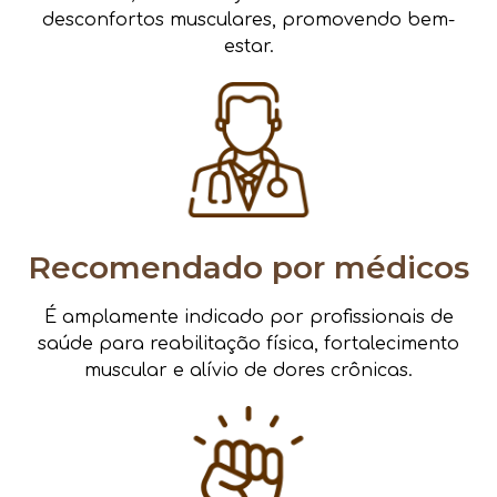
desconfortos musculares, promovendo bem-
estar.
Recomendado por médicos
É amplamente indicado por profissionais de
saúde para reabilitação física, fortalecimento
muscular e alívio de dores crônicas.