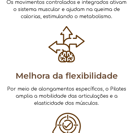
Os movimentos controlados e integrados ativam
o sistema muscular e ajudam na queima de
calorias, estimulando o metabolismo.
Melhora da flexibilidade
Por meio de alongamentos específicos, o Pilates
amplia a mobilidade das articulações e a
elasticidade dos músculos.