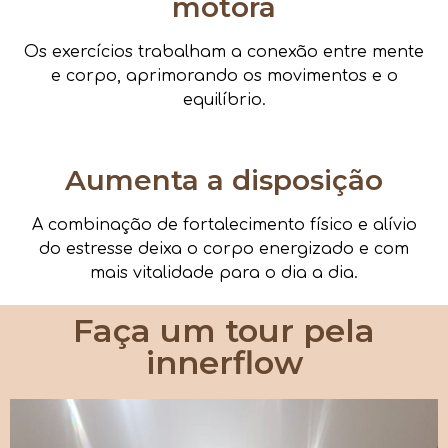
motora
Os exercícios trabalham a conexão entre mente
e corpo, aprimorando os movimentos e o
equilíbrio.
Aumenta a disposição
A combinação de fortalecimento físico e alívio
do estresse deixa o corpo energizado e com
mais vitalidade para o dia a dia.
Faça um tour pela
innerflow