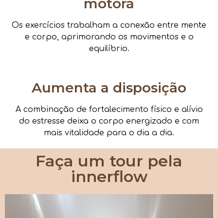
motora
Os exercícios trabalham a conexão entre mente
e corpo, aprimorando os movimentos e o
equilíbrio.
Aumenta a disposição
A combinação de fortalecimento físico e alívio
do estresse deixa o corpo energizado e com
mais vitalidade para o dia a dia.
Faça um tour pela
innerflow