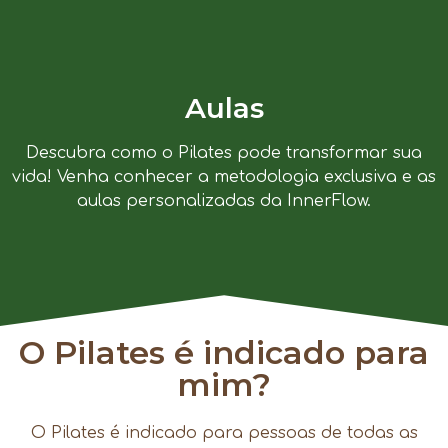
Aulas
Descubra como o Pilates pode transformar sua
vida! Venha conhecer a metodologia exclusiva e as
aulas personalizadas da InnerFlow.
O Pilates é indicado para
mim?
O Pilates é indicado para pessoas de todas as