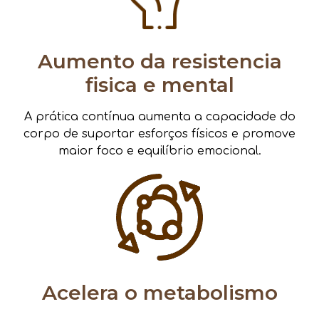
Aumento da resistencia
fisica e mental
A prática contínua aumenta a capacidade do
corpo de suportar esforços físicos e promove
maior foco e equilíbrio emocional.
Acelera o metabolismo