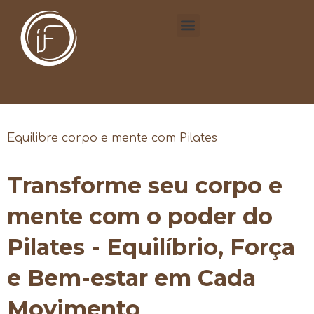
Equilibre corpo e mente com Pilates
Transforme seu corpo e
mente com o poder do
Pilates - Equilíbrio, Força
e Bem-estar em Cada
Movimento