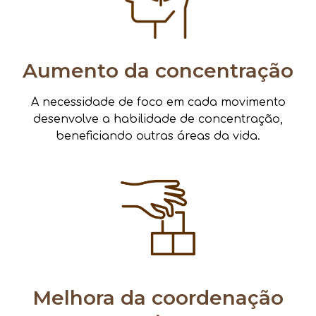
Aumento da concentração
A necessidade de foco em cada movimento
desenvolve a habilidade de concentração,
beneficiando outras áreas da vida.
Melhora da coordenação