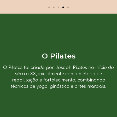
O Pilates
O Pilates foi criado por Joseph Pilates no início do
século XX, inicialmente como método de
reabilitação e fortalecimento, combinando
técnicas de yoga, ginástica e artes marciais.