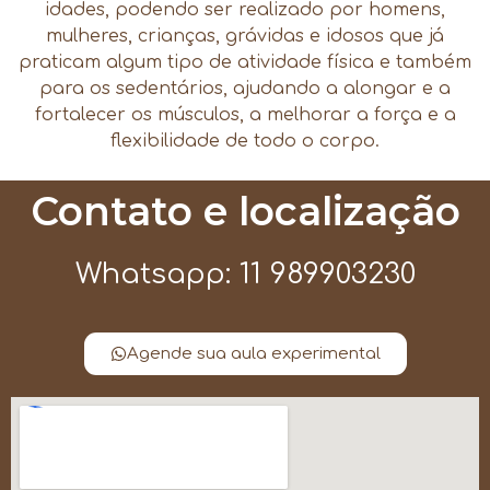
idades, podendo ser realizado por homens,
mulheres, crianças, grávidas e idosos que já
praticam algum tipo de atividade física e também
para os sedentários, ajudando a alongar e a
fortalecer os músculos, a melhorar a força e a
flexibilidade de todo o corpo.
Contato e localização
Whatsapp: 11 989903230
Agende sua aula experimental