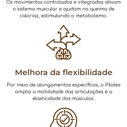
Os movimentos controlados e integrados ativam
o sistema muscular e ajudam na queima de
calorias, estimulando o metabolismo.
Melhora da flexibilidade
Por meio de alongamentos específicos, o Pilates
amplia a mobilidade das articulações e a
elasticidade dos músculos.