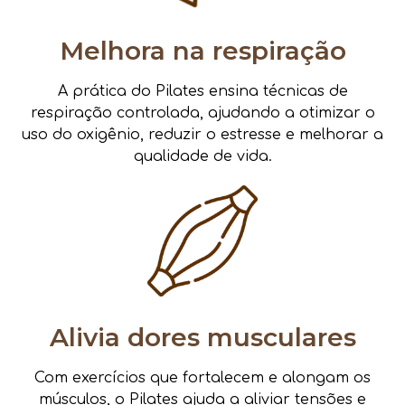
Melhora na respiração
A prática do Pilates ensina técnicas de
respiração controlada, ajudando a otimizar o
uso do oxigênio, reduzir o estresse e melhorar a
qualidade de vida.
Alivia dores musculares
Com exercícios que fortalecem e alongam os
músculos, o Pilates ajuda a aliviar tensões e