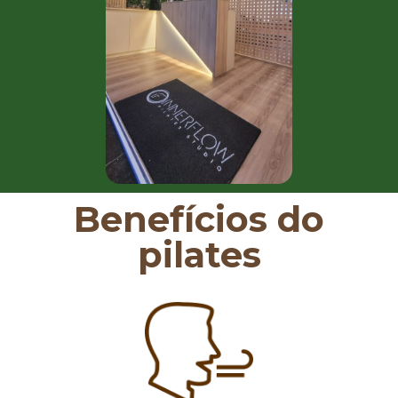
Benefícios do
pilates