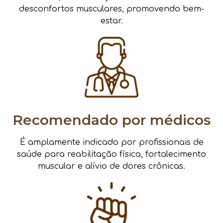
desconfortos musculares, promovendo bem-
estar.
Recomendado por médicos
É amplamente indicado por profissionais de
saúde para reabilitação física, fortalecimento
muscular e alívio de dores crônicas.