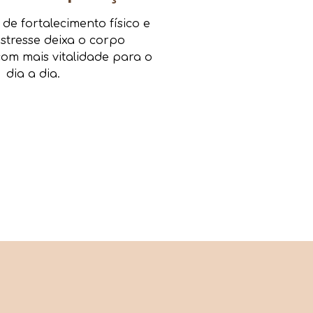
e fortalecimento físico e
estresse deixa o corpo
om mais vitalidade para o
dia a dia.