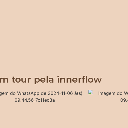
m tour pela innerflow