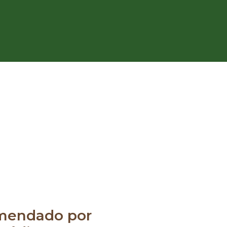
mendado por