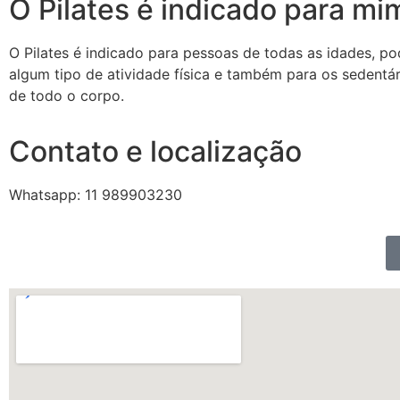
O Pilates é indicado para mi
O Pilates é indicado para pessoas de todas as idades, po
algum tipo de atividade física e também para os sedentári
de todo o corpo.
Contato e localização
Whatsapp: 11 989903230