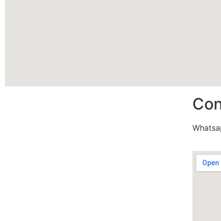
Con
Whatsa