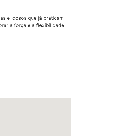
das e idosos que já praticam
ar a força e a flexibilidade