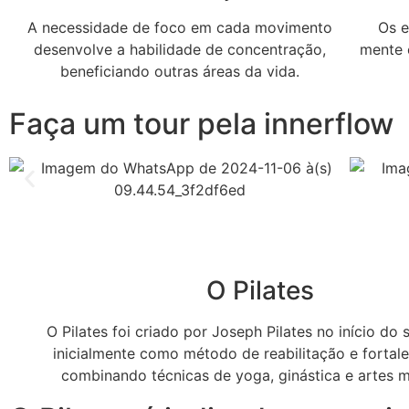
A necessidade de foco em cada movimento
Os e
desenvolve a habilidade de concentração,
mente 
beneficiando outras áreas da vida.
Faça um tour pela innerflow
O Pilates
O Pilates foi criado por Joseph Pilates no início do 
inicialmente como método de reabilitação e fortal
combinando técnicas de yoga, ginástica e artes m