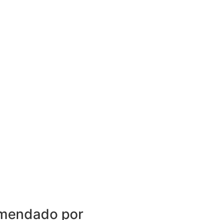
mendado por