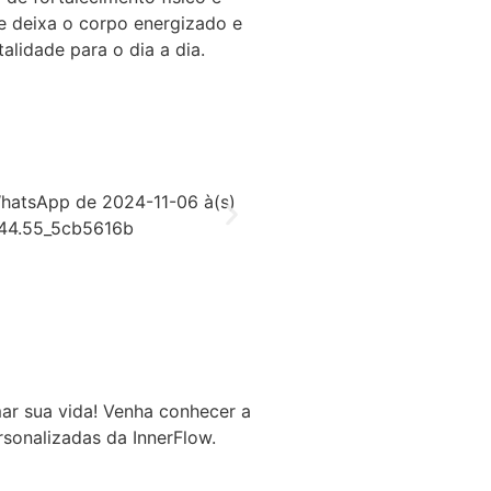
se deixa o corpo energizado e
alidade para o dia a dia.
ar sua vida! Venha conhecer a
rsonalizadas da InnerFlow.