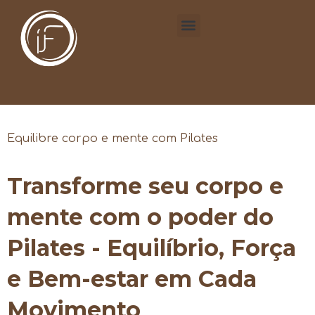
Equilibre corpo e mente com Pilates
Transforme seu corpo e
mente com o poder do
Pilates - Equilíbrio, Força
e Bem-estar em Cada
Movimento