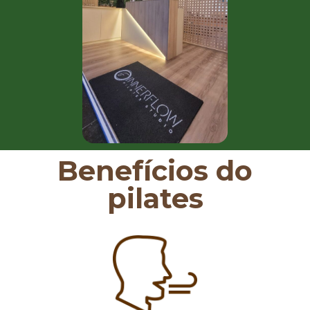
Benefícios do
pilates