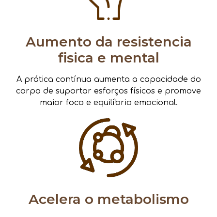
Aumento da resistencia
fisica e mental
A prática contínua aumenta a capacidade do
corpo de suportar esforços físicos e promove
maior foco e equilíbrio emocional.
Acelera o metabolismo