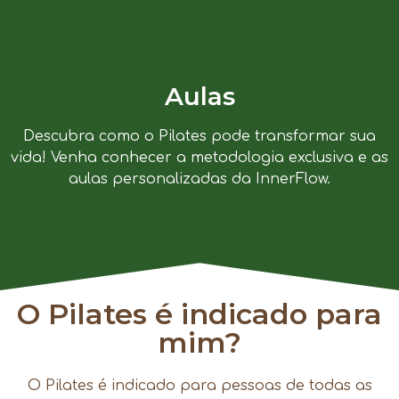
Aulas
Descubra como o Pilates pode transformar sua
vida! Venha conhecer a metodologia exclusiva e as
aulas personalizadas da InnerFlow.
O Pilates é indicado para
mim?
O Pilates é indicado para pessoas de todas as