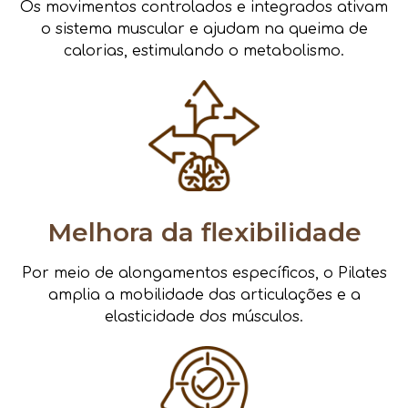
Os movimentos controlados e integrados ativam
o sistema muscular e ajudam na queima de
calorias, estimulando o metabolismo.
Melhora da flexibilidade
Por meio de alongamentos específicos, o Pilates
amplia a mobilidade das articulações e a
elasticidade dos músculos.