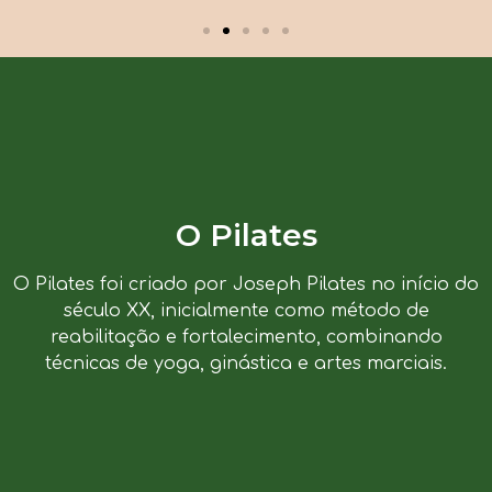
O Pilates
O Pilates foi criado por Joseph Pilates no início do
século XX, inicialmente como método de
reabilitação e fortalecimento, combinando
técnicas de yoga, ginástica e artes marciais.