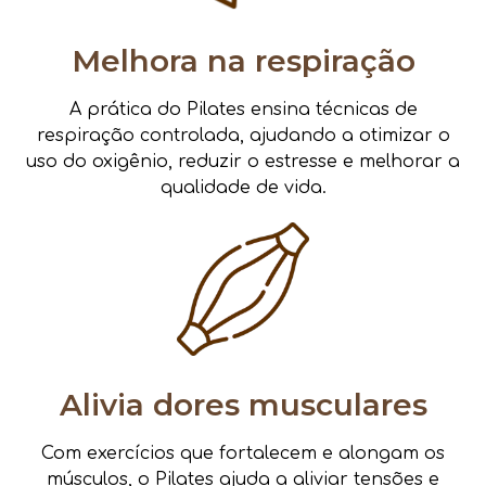
Melhora na respiração
A prática do Pilates ensina técnicas de
respiração controlada, ajudando a otimizar o
uso do oxigênio, reduzir o estresse e melhorar a
qualidade de vida.
Alivia dores musculares
Com exercícios que fortalecem e alongam os
músculos, o Pilates ajuda a aliviar tensões e