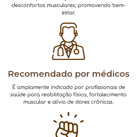
desconfortos musculares, promovendo bem-
estar.
Recomendado por médicos
É amplamente indicado por profissionais de
saúde para reabilitação física, fortalecimento
muscular e alívio de dores crônicas.