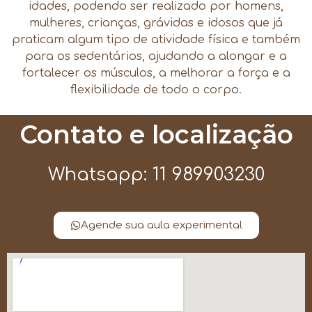
idades, podendo ser realizado por homens,
mulheres, crianças, grávidas e idosos que já
praticam algum tipo de atividade física e também
para os sedentários, ajudando a alongar e a
fortalecer os músculos, a melhorar a força e a
flexibilidade de todo o corpo.
Contato e localização
Whatsapp: 11 989903230
Agende sua aula experimental