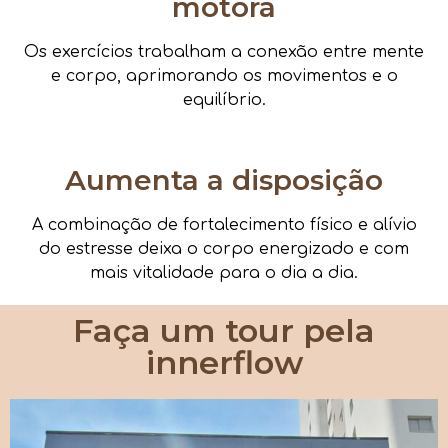
motora
Os exercícios trabalham a conexão entre mente
e corpo, aprimorando os movimentos e o
equilíbrio.
Aumenta a disposição
A combinação de fortalecimento físico e alívio
do estresse deixa o corpo energizado e com
mais vitalidade para o dia a dia.
Faça um tour pela
innerflow