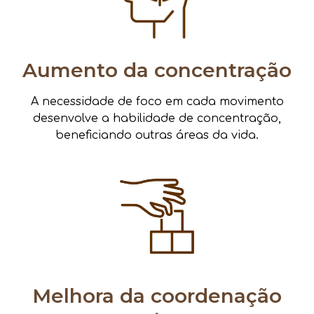
Aumento da concentração
A necessidade de foco em cada movimento
desenvolve a habilidade de concentração,
beneficiando outras áreas da vida.
Melhora da coordenação