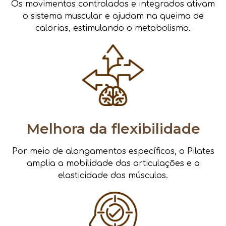
Os movimentos controlados e integrados ativam
o sistema muscular e ajudam na queima de
calorias, estimulando o metabolismo.
Melhora da flexibilidade
Por meio de alongamentos específicos, o Pilates
amplia a mobilidade das articulações e a
elasticidade dos músculos.