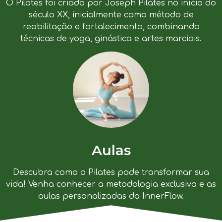
O Pilates foi criado por Joseph Pilates no início do
século XX, inicialmente como método de
reabilitação e fortalecimento, combinando
técnicas de yoga, ginástica e artes marciais.
Aulas
Descubra como o Pilates pode transformar sua
vida! Venha conhecer a metodologia exclusiva e as
aulas personalizadas da InnerFlow.