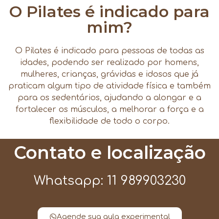
O Pilates é indicado para
mim?
O Pilates é indicado para pessoas de todas as
idades, podendo ser realizado por homens,
mulheres, crianças, grávidas e idosos que já
praticam algum tipo de atividade física e também
para os sedentários, ajudando a alongar e a
fortalecer os músculos, a melhorar a força e a
flexibilidade de todo o corpo.
Contato e localização
Whatsapp: 11 989903230
Agende sua aula experimental