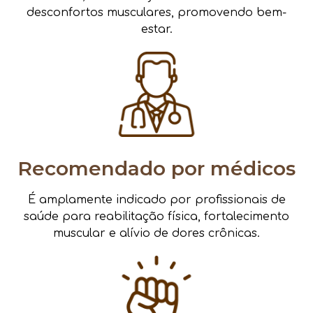
desconfortos musculares, promovendo bem-
estar.
Recomendado por médicos
É amplamente indicado por profissionais de
saúde para reabilitação física, fortalecimento
muscular e alívio de dores crônicas.