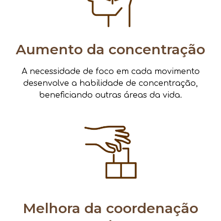
Aumento da concentração
A necessidade de foco em cada movimento
desenvolve a habilidade de concentração,
beneficiando outras áreas da vida.
Melhora da coordenação