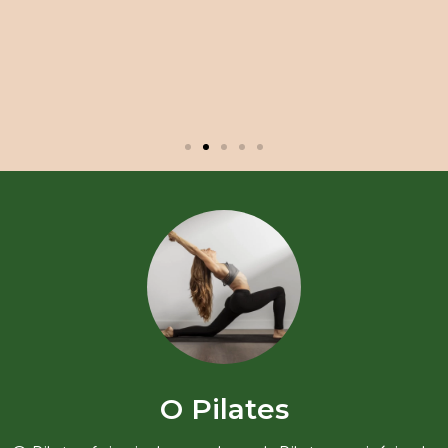
O Pilates