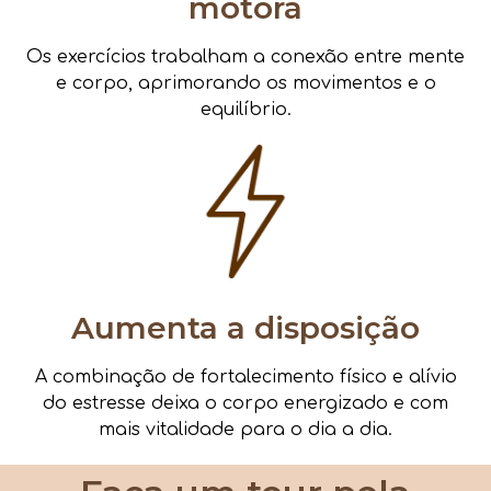
motora
Os exercícios trabalham a conexão entre mente
e corpo, aprimorando os movimentos e o
equilíbrio.
Aumenta a disposição
A combinação de fortalecimento físico e alívio
do estresse deixa o corpo energizado e com
mais vitalidade para o dia a dia.