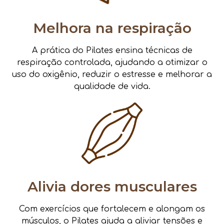
Melhora na respiração
A prática do Pilates ensina técnicas de
respiração controlada, ajudando a otimizar o
uso do oxigênio, reduzir o estresse e melhorar a
qualidade de vida.
Alivia dores musculares
Com exercícios que fortalecem e alongam os
músculos, o Pilates ajuda a aliviar tensões e