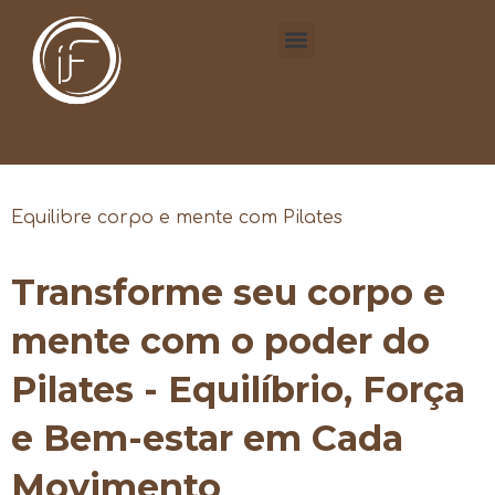
Equilibre corpo e mente com Pilates
Transforme seu corpo e
mente com o poder do
Pilates - Equilíbrio, Força
e Bem-estar em Cada
Movimento