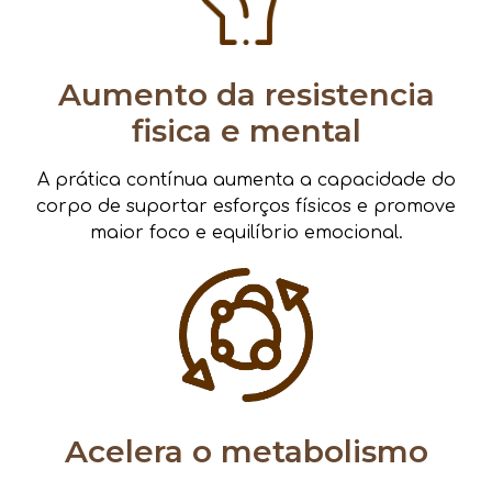
Aumento da resistencia
fisica e mental
A prática contínua aumenta a capacidade do
corpo de suportar esforços físicos e promove
maior foco e equilíbrio emocional.
Acelera o metabolismo