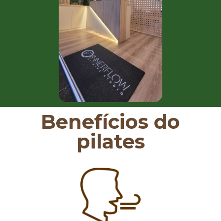
Benefícios do
pilates