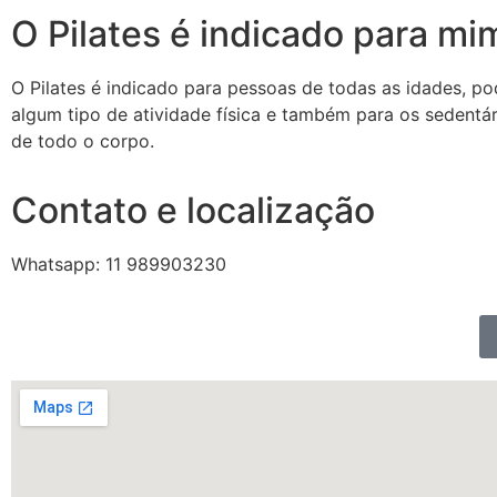
O Pilates é indicado para mi
O Pilates é indicado para pessoas de todas as idades, po
algum tipo de atividade física e também para os sedentári
de todo o corpo.
Contato e localização
Whatsapp: 11 989903230