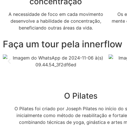
concentração
A necessidade de foco em cada movimento
Os e
desenvolve a habilidade de concentração,
mente 
beneficiando outras áreas da vida.
Faça um tour pela innerflow
O Pilates
O Pilates foi criado por Joseph Pilates no início do 
inicialmente como método de reabilitação e fortal
combinando técnicas de yoga, ginástica e artes m