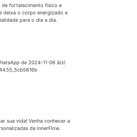
de fortalecimento físico e
se deixa o corpo energizado e
alidade para o dia a dia.
ar sua vida! Venha conhecer a
rsonalizadas da InnerFlow.