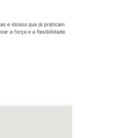
das e idosos que já praticam
ar a força e a flexibilidade