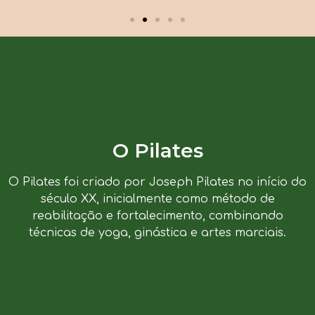
O Pilates
O Pilates foi criado por Joseph Pilates no início do
século XX, inicialmente como método de
reabilitação e fortalecimento, combinando
técnicas de yoga, ginástica e artes marciais.