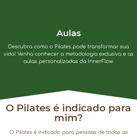
Aulas
Descubra como o Pilates pode transformar sua
vida! Venha conhecer a metodologia exclusiva e as
aulas personalizadas da InnerFlow.
O Pilates é indicado para
mim?
O Pilates é indicado para pessoas de todas as