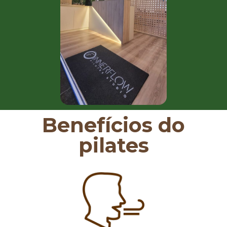
Benefícios do
pilates