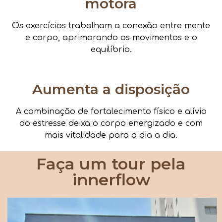
motora
Os exercícios trabalham a conexão entre mente
e corpo, aprimorando os movimentos e o
equilíbrio.
Aumenta a disposição
A combinação de fortalecimento físico e alívio
do estresse deixa o corpo energizado e com
mais vitalidade para o dia a dia.
Faça um tour pela
innerflow