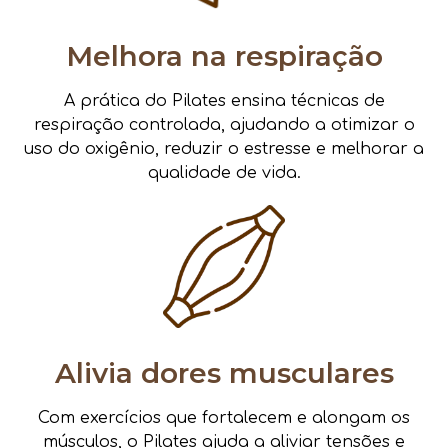
Melhora na respiração
A prática do Pilates ensina técnicas de
respiração controlada, ajudando a otimizar o
uso do oxigênio, reduzir o estresse e melhorar a
qualidade de vida.
Alivia dores musculares
Com exercícios que fortalecem e alongam os
músculos, o Pilates ajuda a aliviar tensões e