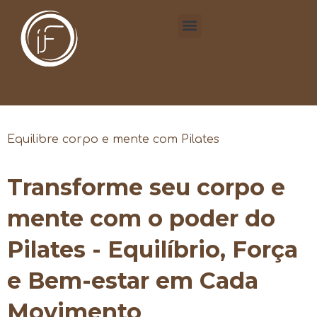
Equilibre corpo e mente com Pilates
Transforme seu corpo e
mente com o poder do
Pilates - Equilíbrio, Força
e Bem-estar em Cada
Movimento