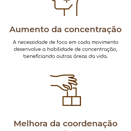
Aumento da concentração
A necessidade de foco em cada movimento
desenvolve a habilidade de concentração,
beneficiando outras áreas da vida.
Melhora da coordenação