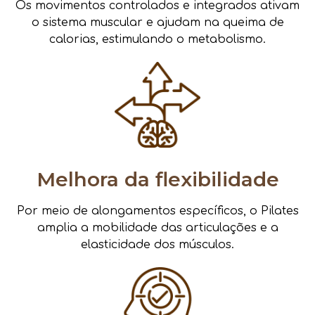
Os movimentos controlados e integrados ativam
o sistema muscular e ajudam na queima de
calorias, estimulando o metabolismo.
Melhora da flexibilidade
Por meio de alongamentos específicos, o Pilates
amplia a mobilidade das articulações e a
elasticidade dos músculos.