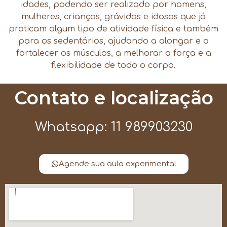
idades, podendo ser realizado por homens,
mulheres, crianças, grávidas e idosos que já
praticam algum tipo de atividade física e também
para os sedentários, ajudando a alongar e a
fortalecer os músculos, a melhorar a força e a
flexibilidade de todo o corpo.
Contato e localização
Whatsapp: 11 989903230
Agende sua aula experimental