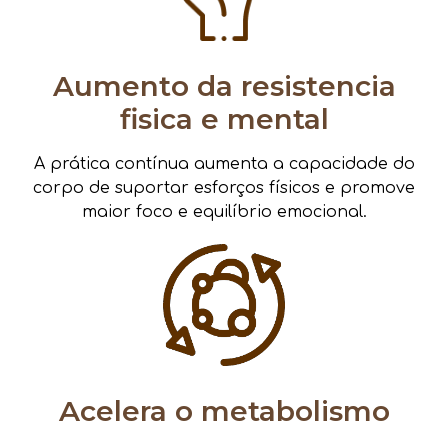
Aumento da resistencia
fisica e mental
A prática contínua aumenta a capacidade do
corpo de suportar esforços físicos e promove
maior foco e equilíbrio emocional.
Acelera o metabolismo