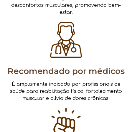
desconfortos musculares, promovendo bem-
estar.
Recomendado por médicos
É amplamente indicado por profissionais de
saúde para reabilitação física, fortalecimento
muscular e alívio de dores crônicas.