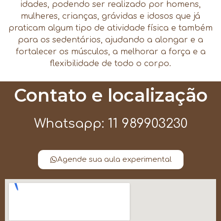
idades, podendo ser realizado por homens,
mulheres, crianças, grávidas e idosos que já
praticam algum tipo de atividade física e também
para os sedentários, ajudando a alongar e a
fortalecer os músculos, a melhorar a força e a
flexibilidade de todo o corpo.
Contato e localização
Whatsapp: 11 989903230
Agende sua aula experimental