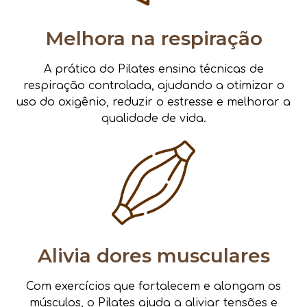
Melhora na respiração
A prática do Pilates ensina técnicas de
respiração controlada, ajudando a otimizar o
uso do oxigênio, reduzir o estresse e melhorar a
qualidade de vida.
Alivia dores musculares
Com exercícios que fortalecem e alongam os
músculos, o Pilates ajuda a aliviar tensões e