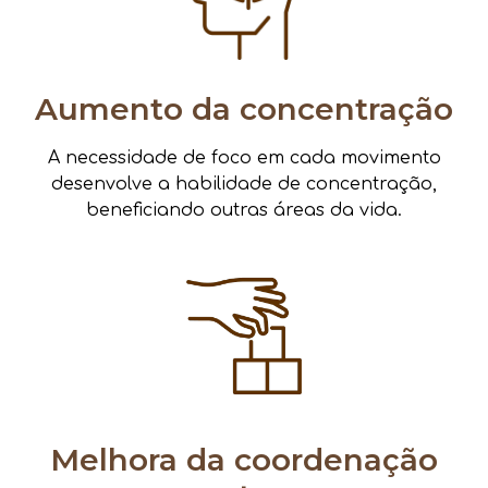
Aumento da concentração
A necessidade de foco em cada movimento
desenvolve a habilidade de concentração,
beneficiando outras áreas da vida.
Melhora da coordenação