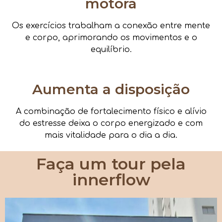
motora
Os exercícios trabalham a conexão entre mente
e corpo, aprimorando os movimentos e o
equilíbrio.
Aumenta a disposição
A combinação de fortalecimento físico e alívio
do estresse deixa o corpo energizado e com
mais vitalidade para o dia a dia.
Faça um tour pela
innerflow