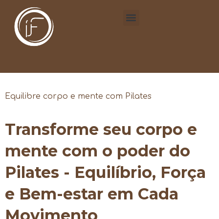
Equilibre corpo e mente com Pilates
Transforme seu corpo e
mente com o poder do
Pilates - Equilíbrio, Força
e Bem-estar em Cada
Movimento