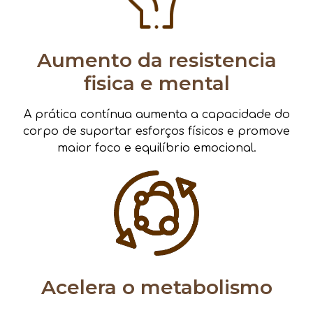
Aumento da resistencia
fisica e mental
A prática contínua aumenta a capacidade do
corpo de suportar esforços físicos e promove
maior foco e equilíbrio emocional.
Acelera o metabolismo