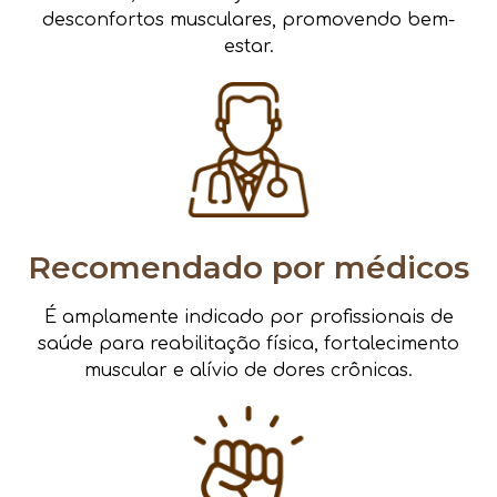
desconfortos musculares, promovendo bem-
estar.
Recomendado por médicos
É amplamente indicado por profissionais de
saúde para reabilitação física, fortalecimento
muscular e alívio de dores crônicas.