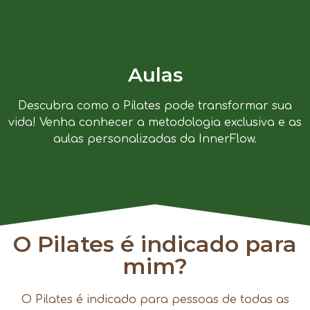
Aulas
Descubra como o Pilates pode transformar sua
vida! Venha conhecer a metodologia exclusiva e as
aulas personalizadas da InnerFlow.
O Pilates é indicado para
mim?
O Pilates é indicado para pessoas de todas as