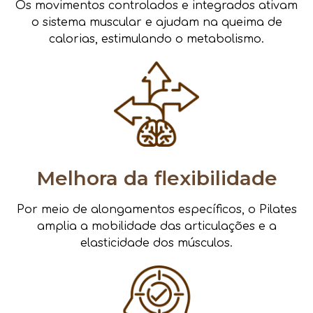
Os movimentos controlados e integrados ativam
o sistema muscular e ajudam na queima de
calorias, estimulando o metabolismo.
Melhora da flexibilidade
Por meio de alongamentos específicos, o Pilates
amplia a mobilidade das articulações e a
elasticidade dos músculos.