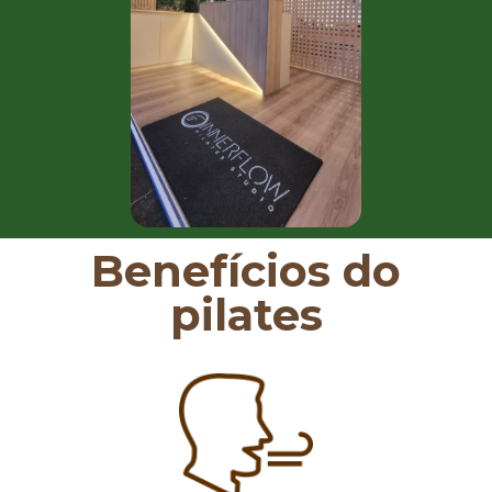
Benefícios do
pilates