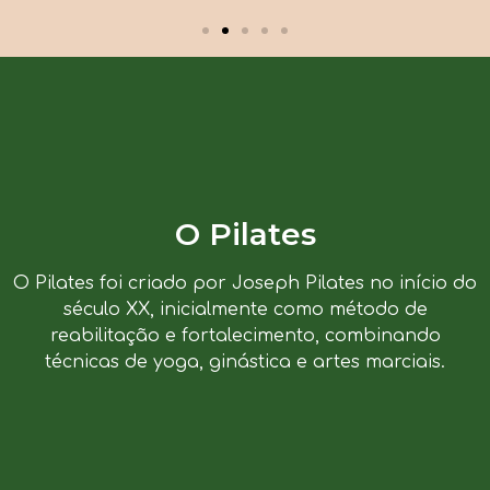
O Pilates
O Pilates foi criado por Joseph Pilates no início do
século XX, inicialmente como método de
reabilitação e fortalecimento, combinando
técnicas de yoga, ginástica e artes marciais.