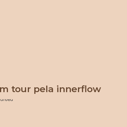
m tour pela innerflow