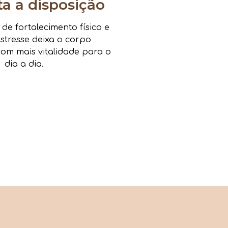
 a disposição
e fortalecimento físico e
estresse deixa o corpo
om mais vitalidade para o
dia a dia.