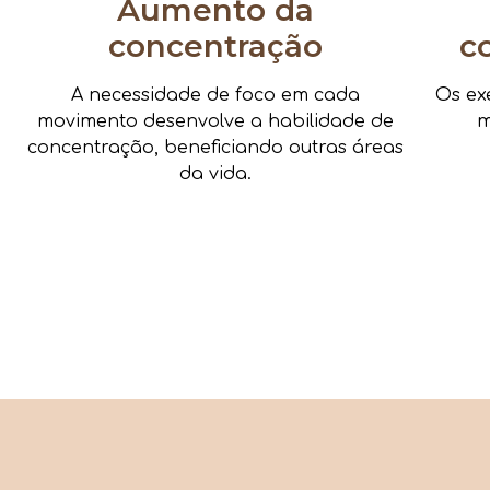
Aumento da
concentração
c
A necessidade de foco em cada
Os ex
movimento desenvolve a habilidade de
m
concentração, beneficiando outras áreas
da vida.