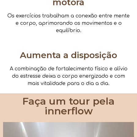
motora
Os exercícios trabalham a conexão entre mente
e corpo, aprimorando os movimentos e o
equilíbrio.
Aumenta a disposição
A combinação de fortalecimento físico e alívio
do estresse deixa o corpo energizado e com
mais vitalidade para o dia a dia.
Faça um tour pela
innerflow