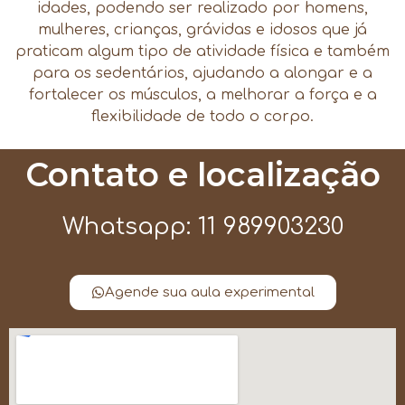
idades, podendo ser realizado por homens,
mulheres, crianças, grávidas e idosos que já
praticam algum tipo de atividade física e também
para os sedentários, ajudando a alongar e a
fortalecer os músculos, a melhorar a força e a
flexibilidade de todo o corpo.
Contato e localização
Whatsapp: 11 989903230
Agende sua aula experimental