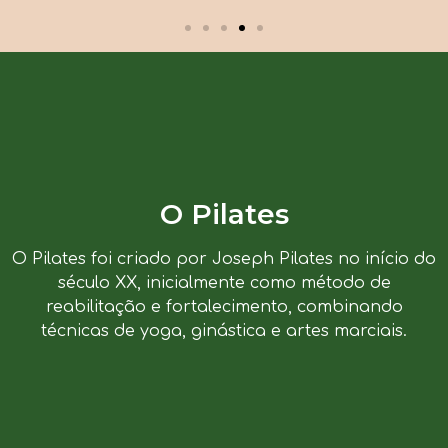
O Pilates
O Pilates foi criado por Joseph Pilates no início do
século XX, inicialmente como método de
reabilitação e fortalecimento, combinando
técnicas de yoga, ginástica e artes marciais.