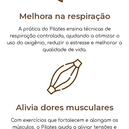
Melhora na respiração
A prática do Pilates ensina técnicas de
respiração controlada, ajudando a otimizar o
uso do oxigênio, reduzir o estresse e melhorar a
qualidade de vida.
Alivia dores musculares
Com exercícios que fortalecem e alongam os
músculos, o Pilates ajuda a aliviar tensões e