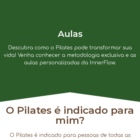
Aulas
Descubra como o Pilates pode transformar sua
vida! Venha conhecer a metodologia exclusiva e as
aulas personalizadas da InnerFlow.
O Pilates é indicado para
mim?
O Pilates é indicado para pessoas de todas as