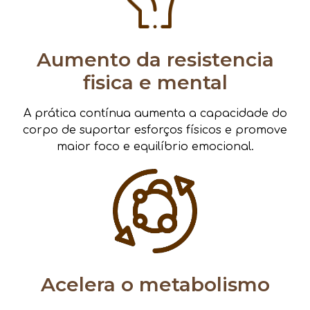
Aumento da resistencia
fisica e mental
A prática contínua aumenta a capacidade do
corpo de suportar esforços físicos e promove
maior foco e equilíbrio emocional.
Acelera o metabolismo