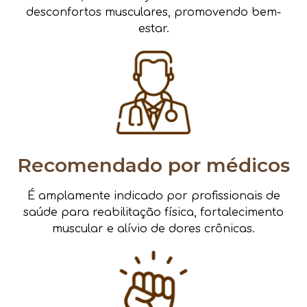
desconfortos musculares, promovendo bem-
estar.
Recomendado por médicos
É amplamente indicado por profissionais de
saúde para reabilitação física, fortalecimento
muscular e alívio de dores crônicas.