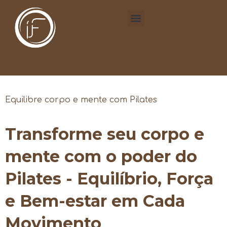
Equilibre corpo e mente com Pilates
Transforme seu corpo e
mente com o poder do
Pilates - Equilíbrio, Força
e Bem-estar em Cada
Movimento