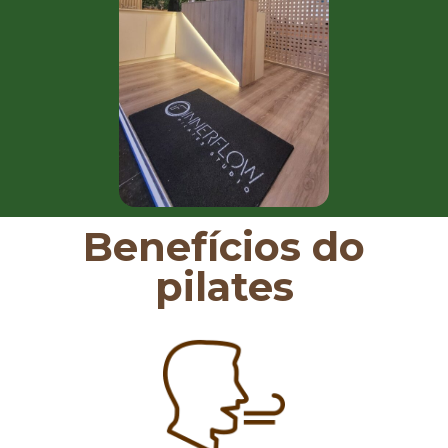
Benefícios do
pilates