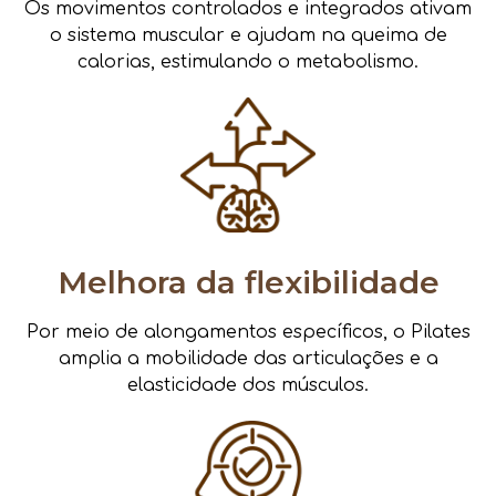
Os movimentos controlados e integrados ativam
o sistema muscular e ajudam na queima de
calorias, estimulando o metabolismo.
Melhora da flexibilidade
Por meio de alongamentos específicos, o Pilates
amplia a mobilidade das articulações e a
elasticidade dos músculos.