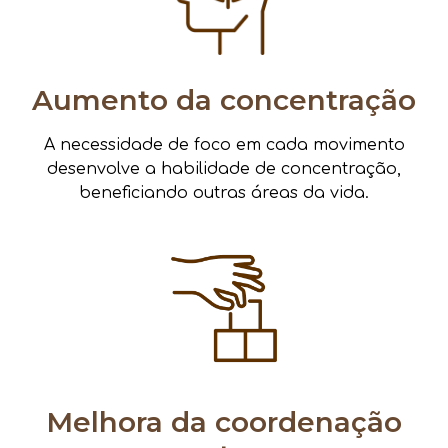
Aumento da concentração
A necessidade de foco em cada movimento
desenvolve a habilidade de concentração,
beneficiando outras áreas da vida.
Melhora da coordenação