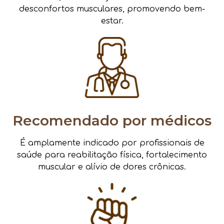
desconfortos musculares, promovendo bem-
estar.
Recomendado por médicos
É amplamente indicado por profissionais de
saúde para reabilitação física, fortalecimento
muscular e alívio de dores crônicas.