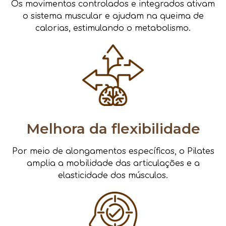
Os movimentos controlados e integrados ativam
o sistema muscular e ajudam na queima de
calorias, estimulando o metabolismo.
Melhora da flexibilidade
Por meio de alongamentos específicos, o Pilates
amplia a mobilidade das articulações e a
elasticidade dos músculos.