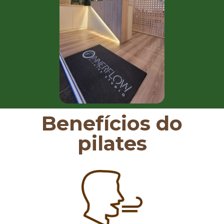
Benefícios do
pilates