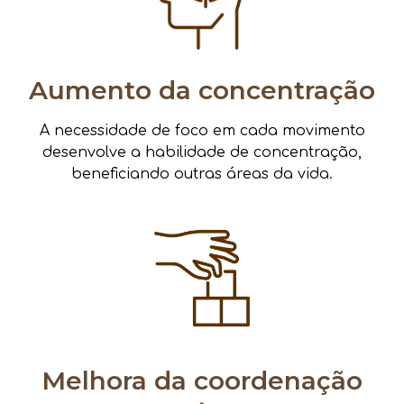
Aumento da concentração
A necessidade de foco em cada movimento
desenvolve a habilidade de concentração,
beneficiando outras áreas da vida.
Melhora da coordenação