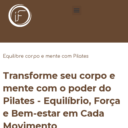
Equilibre corpo e mente com Pilates
Transforme seu corpo e
mente com o poder do
Pilates - Equilíbrio, Força
e Bem-estar em Cada
Movimento