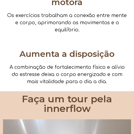
motora
Os exercícios trabalham a conexão entre mente
e corpo, aprimorando os movimentos e o
equilíbrio.
Aumenta a disposição
A combinação de fortalecimento físico e alívio
do estresse deixa o corpo energizado e com
mais vitalidade para o dia a dia.
Faça um tour pela
innerflow