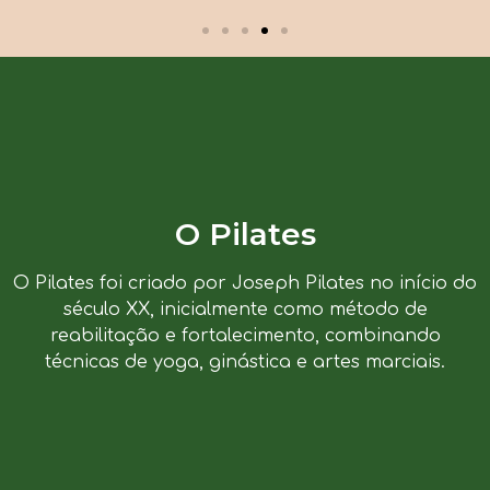
O Pilates
O Pilates foi criado por Joseph Pilates no início do
século XX, inicialmente como método de
reabilitação e fortalecimento, combinando
técnicas de yoga, ginástica e artes marciais.