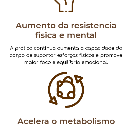
Aumento da resistencia
fisica e mental
A prática contínua aumenta a capacidade do
corpo de suportar esforços físicos e promove
maior foco e equilíbrio emocional.
Acelera o metabolismo