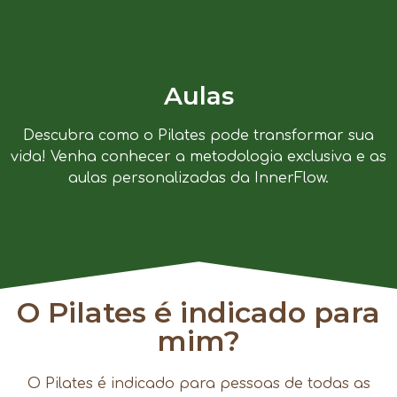
Aulas
Descubra como o Pilates pode transformar sua
vida! Venha conhecer a metodologia exclusiva e as
aulas personalizadas da InnerFlow.
O Pilates é indicado para
mim?
O Pilates é indicado para pessoas de todas as