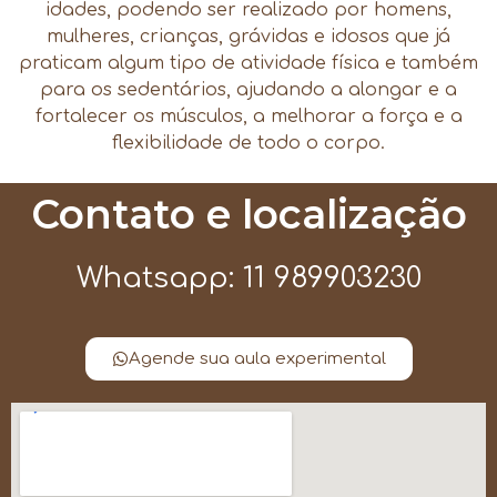
idades, podendo ser realizado por homens,
mulheres, crianças, grávidas e idosos que já
praticam algum tipo de atividade física e também
para os sedentários, ajudando a alongar e a
fortalecer os músculos, a melhorar a força e a
flexibilidade de todo o corpo.
Contato e localização
Whatsapp: 11 989903230
Agende sua aula experimental