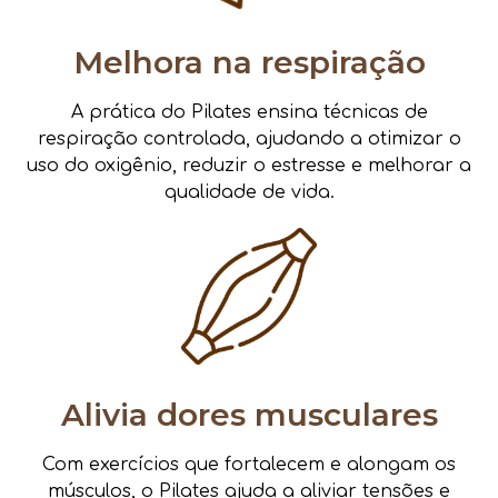
Melhora na respiração
A prática do Pilates ensina técnicas de
respiração controlada, ajudando a otimizar o
uso do oxigênio, reduzir o estresse e melhorar a
qualidade de vida.
Alivia dores musculares
Com exercícios que fortalecem e alongam os
músculos, o Pilates ajuda a aliviar tensões e