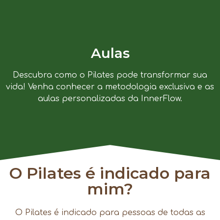
Aulas
Descubra como o Pilates pode transformar sua
vida! Venha conhecer a metodologia exclusiva e as
aulas personalizadas da InnerFlow.
O Pilates é indicado para
mim?
O Pilates é indicado para pessoas de todas as