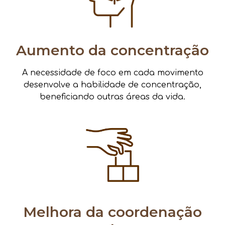
Aumento da concentração
A necessidade de foco em cada movimento
desenvolve a habilidade de concentração,
beneficiando outras áreas da vida.
Melhora da coordenação