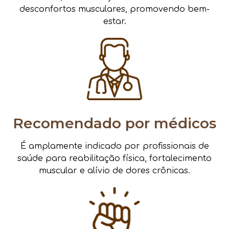
desconfortos musculares, promovendo bem-
estar.
Recomendado por médicos
É amplamente indicado por profissionais de
saúde para reabilitação física, fortalecimento
muscular e alívio de dores crônicas.