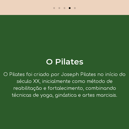
O Pilates
O Pilates foi criado por Joseph Pilates no início do
século XX, inicialmente como método de
reabilitação e fortalecimento, combinando
técnicas de yoga, ginástica e artes marciais.