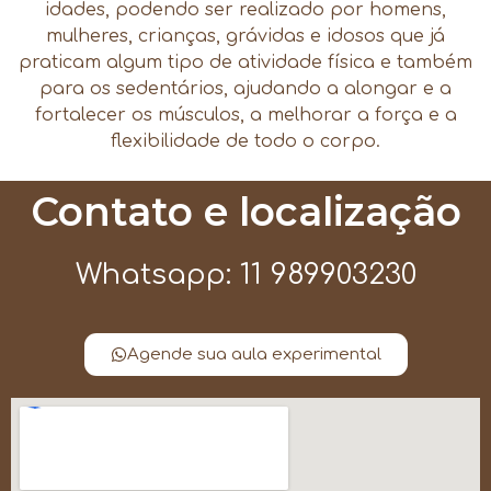
idades, podendo ser realizado por homens,
mulheres, crianças, grávidas e idosos que já
praticam algum tipo de atividade física e também
para os sedentários, ajudando a alongar e a
fortalecer os músculos, a melhorar a força e a
flexibilidade de todo o corpo.
Contato e localização
Whatsapp: 11 989903230
Agende sua aula experimental