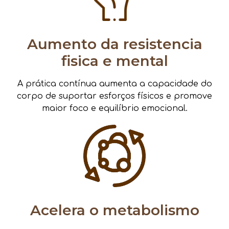
Aumento da resistencia
fisica e mental
A prática contínua aumenta a capacidade do
corpo de suportar esforços físicos e promove
maior foco e equilíbrio emocional.
Acelera o metabolismo