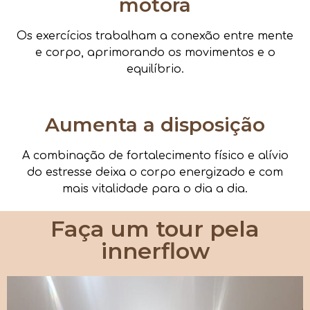
motora
Os exercícios trabalham a conexão entre mente
e corpo, aprimorando os movimentos e o
equilíbrio.
Aumenta a disposição
A combinação de fortalecimento físico e alívio
do estresse deixa o corpo energizado e com
mais vitalidade para o dia a dia.
Faça um tour pela
innerflow