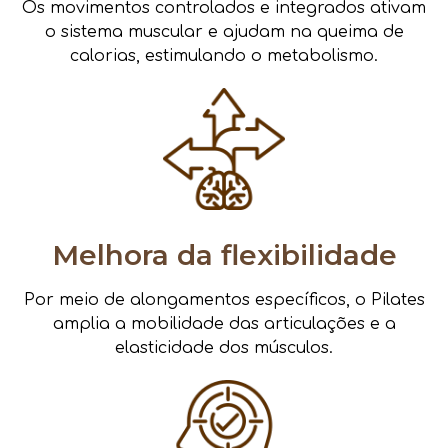
Os movimentos controlados e integrados ativam
o sistema muscular e ajudam na queima de
calorias, estimulando o metabolismo.
Melhora da flexibilidade
Por meio de alongamentos específicos, o Pilates
amplia a mobilidade das articulações e a
elasticidade dos músculos.