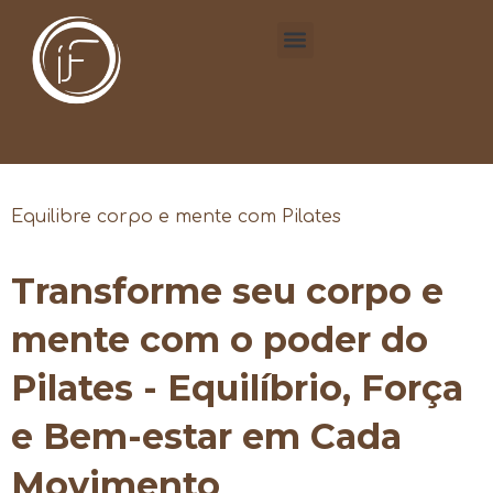
Equilibre corpo e mente com Pilates
Transforme seu corpo e
mente com o poder do
Pilates - Equilíbrio, Força
e Bem-estar em Cada
Movimento