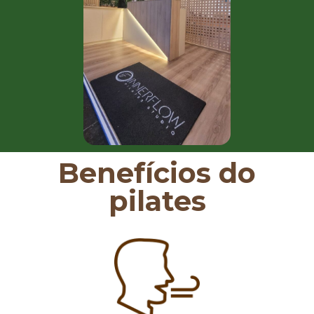
Benefícios do
pilates