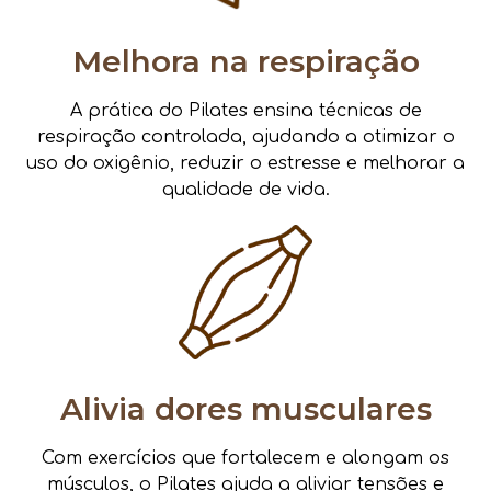
Melhora na respiração
A prática do Pilates ensina técnicas de
respiração controlada, ajudando a otimizar o
uso do oxigênio, reduzir o estresse e melhorar a
qualidade de vida.
Alivia dores musculares
Com exercícios que fortalecem e alongam os
músculos, o Pilates ajuda a aliviar tensões e