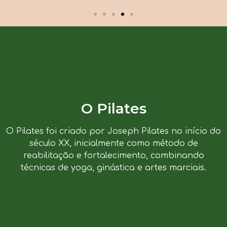
O Pilates
O Pilates foi criado por Joseph Pilates no início do
século XX, inicialmente como método de
reabilitação e fortalecimento, combinando
técnicas de yoga, ginástica e artes marciais.