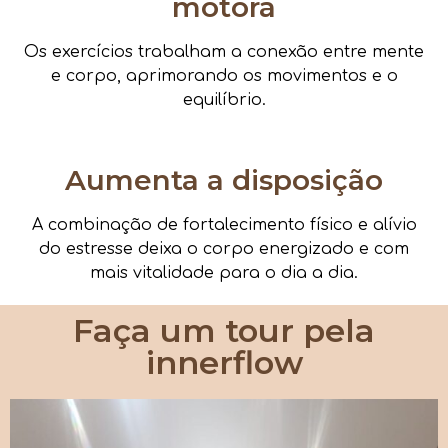
motora
Os exercícios trabalham a conexão entre mente
e corpo, aprimorando os movimentos e o
equilíbrio.
Aumenta a disposição
A combinação de fortalecimento físico e alívio
do estresse deixa o corpo energizado e com
mais vitalidade para o dia a dia.
Faça um tour pela
innerflow