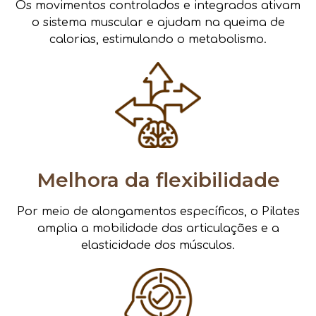
Os movimentos controlados e integrados ativam
o sistema muscular e ajudam na queima de
calorias, estimulando o metabolismo.
Melhora da flexibilidade
Por meio de alongamentos específicos, o Pilates
amplia a mobilidade das articulações e a
elasticidade dos músculos.