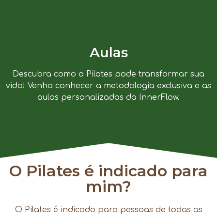
Aulas
Descubra como o Pilates pode transformar sua
vida! Venha conhecer a metodologia exclusiva e as
aulas personalizadas da InnerFlow.
O Pilates é indicado para
mim?
O Pilates é indicado para pessoas de todas as