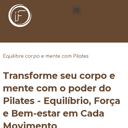
Equilibre corpo e mente com Pilates
Transforme seu corpo e
mente com o poder do
Pilates - Equilíbrio, Força
e Bem-estar em Cada
Movimento