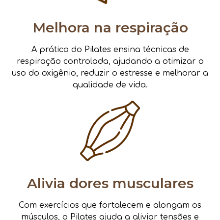
Melhora na respiração
A prática do Pilates ensina técnicas de
respiração controlada, ajudando a otimizar o
uso do oxigênio, reduzir o estresse e melhorar a
qualidade de vida.
Alivia dores musculares
Com exercícios que fortalecem e alongam os
músculos, o Pilates ajuda a aliviar tensões e