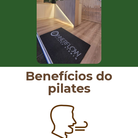
Benefícios do
pilates