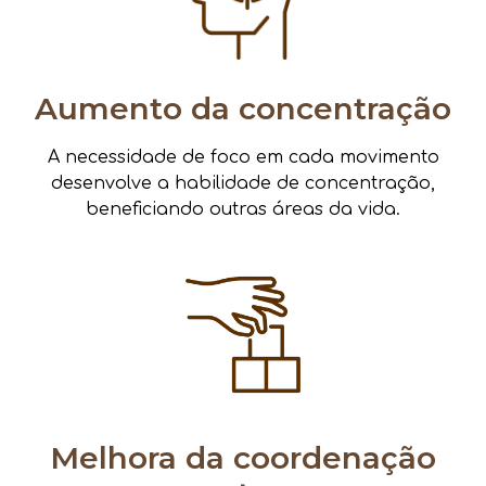
Aumento da concentração
A necessidade de foco em cada movimento
desenvolve a habilidade de concentração,
beneficiando outras áreas da vida.
Melhora da coordenação