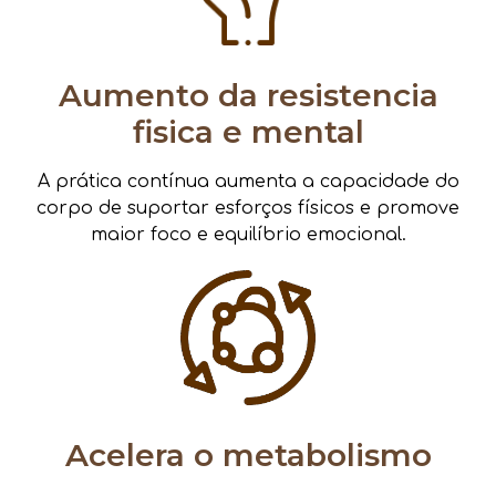
Aumento da resistencia
fisica e mental
A prática contínua aumenta a capacidade do
corpo de suportar esforços físicos e promove
maior foco e equilíbrio emocional.
Acelera o metabolismo