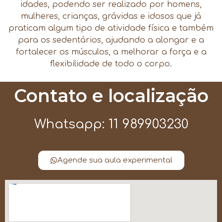
idades, podendo ser realizado por homens,
mulheres, crianças, grávidas e idosos que já
praticam algum tipo de atividade física e também
para os sedentários, ajudando a alongar e a
fortalecer os músculos, a melhorar a força e a
flexibilidade de todo o corpo.
Contato e localização
Whatsapp: 11 989903230
Agende sua aula experimental