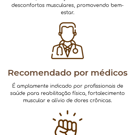
desconfortos musculares, promovendo bem-
estar.
Recomendado por médicos
É amplamente indicado por profissionais de
saúde para reabilitação física, fortalecimento
muscular e alívio de dores crônicas.