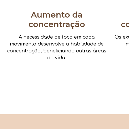
Aumento da
concentração
c
A necessidade de foco em cada
Os ex
movimento desenvolve a habilidade de
m
concentração, beneficiando outras áreas
da vida.