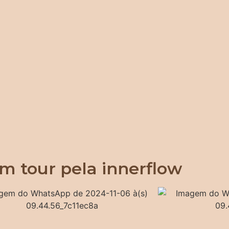
m tour pela innerflow