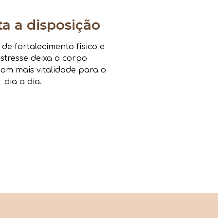
 a disposição
e fortalecimento físico e
estresse deixa o corpo
om mais vitalidade para o
dia a dia.