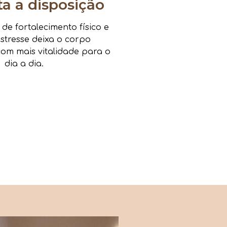
 a disposição
e fortalecimento físico e
estresse deixa o corpo
om mais vitalidade para o
dia a dia.