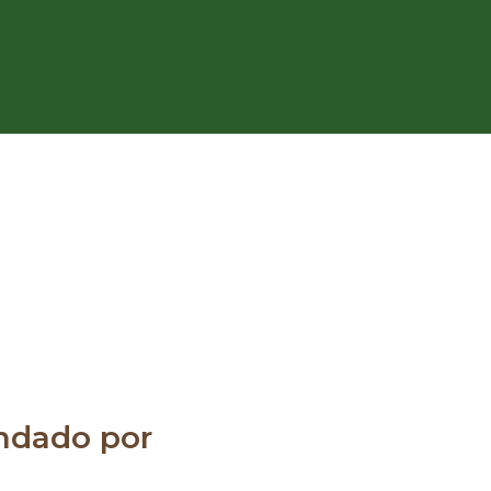
dado por