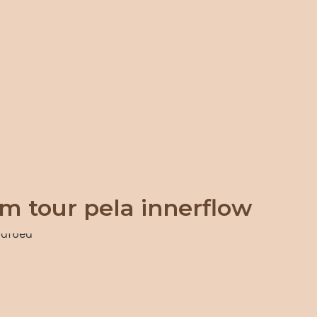
m tour pela innerflow