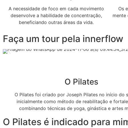
A necessidade de foco em cada movimento
Os e
desenvolve a habilidade de concentração,
mente 
beneficiando outras áreas da vida.
Faça um tour pela innerflow
O Pilates
O Pilates foi criado por Joseph Pilates no início do 
inicialmente como método de reabilitação e fortal
combinando técnicas de yoga, ginástica e artes m
O Pilates é indicado para mi