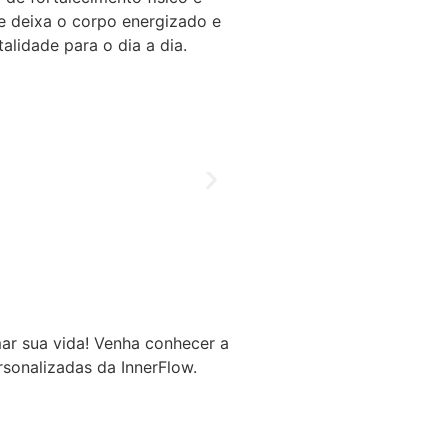
se deixa o corpo energizado e
alidade para o dia a dia.
ar sua vida! Venha conhecer a
rsonalizadas da InnerFlow.