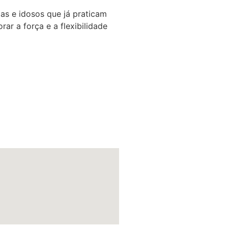
das e idosos que já praticam
ar a força e a flexibilidade