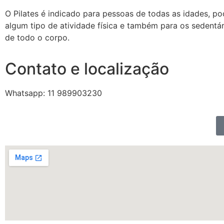
O Pilates é indicado para pessoas de todas as idades, po
algum tipo de atividade física e também para os sedentári
de todo o corpo.
Contato e localização
Whatsapp: 11 989903230