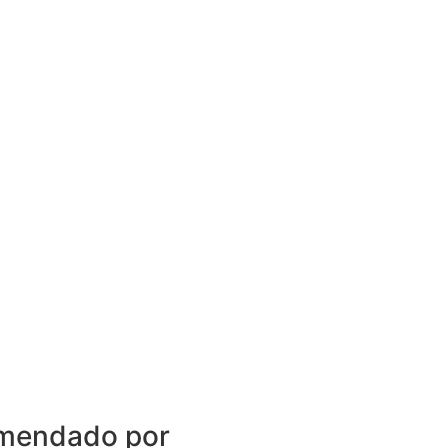
mendado por