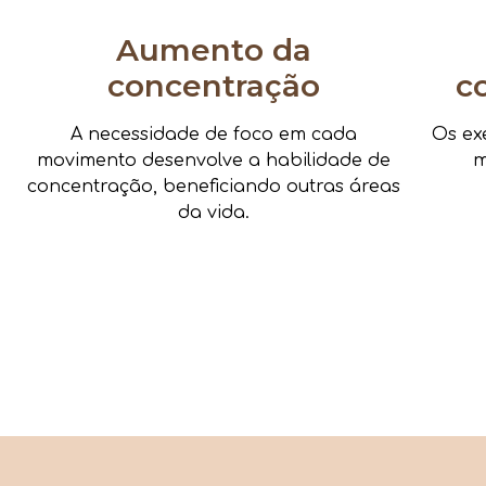
Aumento da
concentração
c
A necessidade de foco em cada
Os ex
movimento desenvolve a habilidade de
m
concentração, beneficiando outras áreas
da vida.