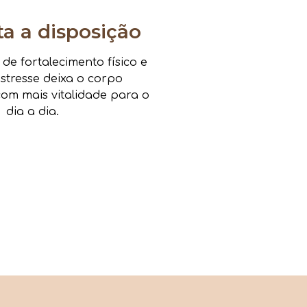
 a disposição
e fortalecimento físico e
estresse deixa o corpo
om mais vitalidade para o
dia a dia.