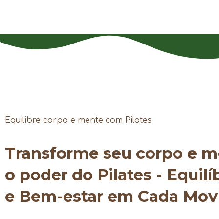
Equilibre corpo e mente com Pilates
Transforme seu corpo e 
o poder do Pilates - Equilí
e Bem-estar em Cada Mo