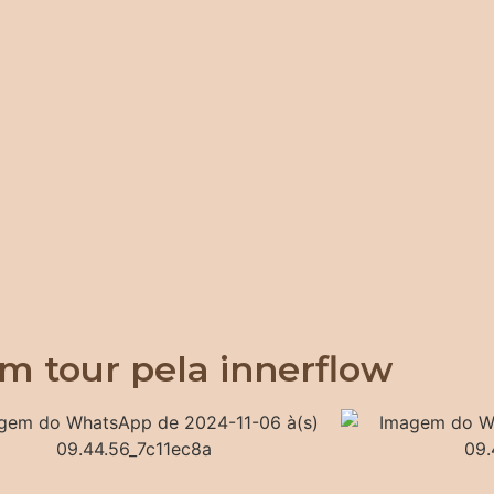
m tour pela innerflow