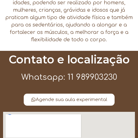
idades, podendo ser realizado por homens,
mulheres, crianças, grávidas e idosos que já
praticam algum tipo de atividade física e também
para os sedentários, ajudando a alongar e a
fortalecer os músculos, a melhorar a força e a
flexibilidade de todo o corpo.
Contato e localização
Whatsapp: 11 989903230
Agende sua aula experimental