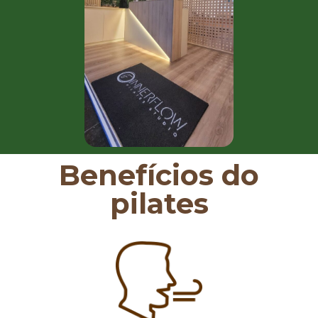
Benefícios do
pilates