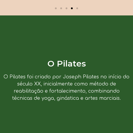
O Pilates
O Pilates foi criado por Joseph Pilates no início do
século XX, inicialmente como método de
reabilitação e fortalecimento, combinando
técnicas de yoga, ginástica e artes marciais.