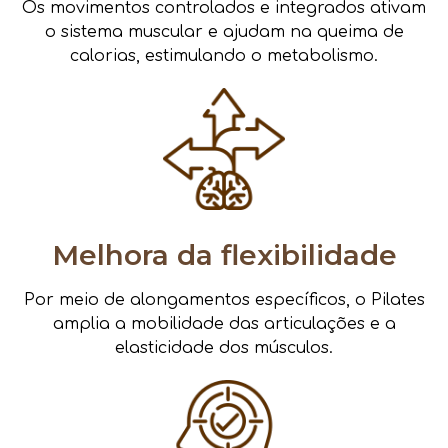
Os movimentos controlados e integrados ativam
o sistema muscular e ajudam na queima de
calorias, estimulando o metabolismo.
Melhora da flexibilidade
Por meio de alongamentos específicos, o Pilates
amplia a mobilidade das articulações e a
elasticidade dos músculos.