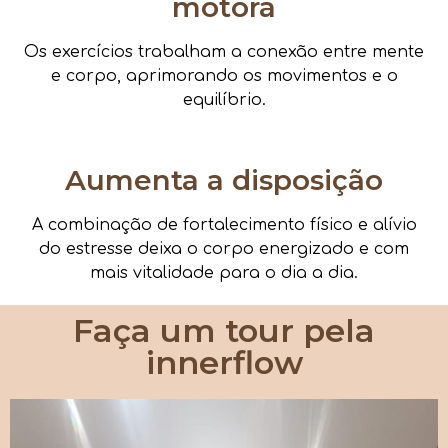
motora
Os exercícios trabalham a conexão entre mente
e corpo, aprimorando os movimentos e o
equilíbrio.
Aumenta a disposição
A combinação de fortalecimento físico e alívio
do estresse deixa o corpo energizado e com
mais vitalidade para o dia a dia.
Faça um tour pela
innerflow