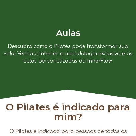
Aulas
Descubra como o Pilates pode transformar sua
vida! Venha conhecer a metodologia exclusiva e as
aulas personalizadas da InnerFlow.
O Pilates é indicado para
mim?
O Pilates é indicado para pessoas de todas as