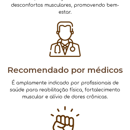
desconfortos musculares, promovendo bem-
estar.
Recomendado por médicos
É amplamente indicado por profissionais de
saúde para reabilitação física, fortalecimento
muscular e alívio de dores crônicas.