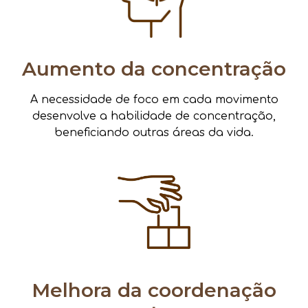
Aumento da concentração
A necessidade de foco em cada movimento
desenvolve a habilidade de concentração,
beneficiando outras áreas da vida.
Melhora da coordenação