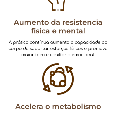
Aumento da resistencia
fisica e mental
A prática contínua aumenta a capacidade do
corpo de suportar esforços físicos e promove
maior foco e equilíbrio emocional.
Acelera o metabolismo