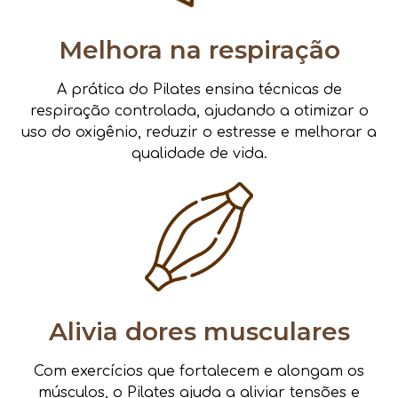
Melhora na respiração
A prática do Pilates ensina técnicas de
respiração controlada, ajudando a otimizar o
uso do oxigênio, reduzir o estresse e melhorar a
qualidade de vida.
Alivia dores musculares
Com exercícios que fortalecem e alongam os
músculos, o Pilates ajuda a aliviar tensões e