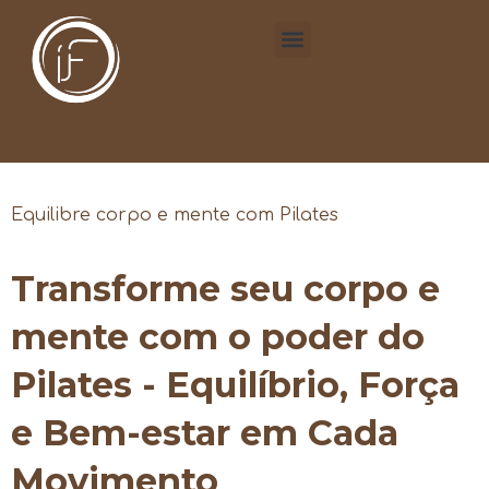
Equilibre corpo e mente com Pilates
Transforme seu corpo e
mente com o poder do
Pilates - Equilíbrio, Força
e Bem-estar em Cada
Movimento