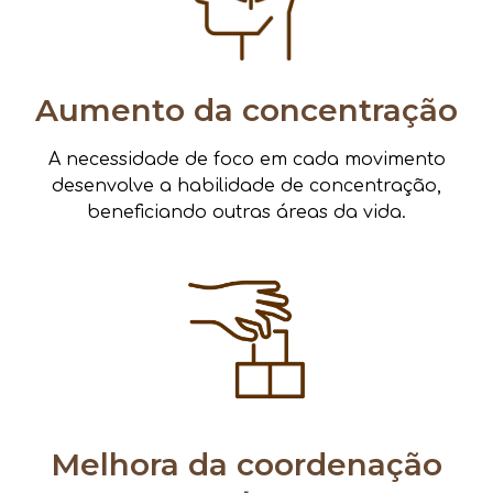
Aumento da concentração
A necessidade de foco em cada movimento
desenvolve a habilidade de concentração,
beneficiando outras áreas da vida.
Melhora da coordenação