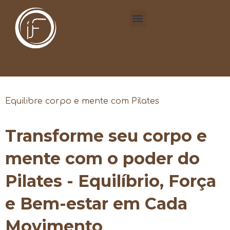
Equilibre corpo e mente com Pilates
Transforme seu corpo e
mente com o poder do
Pilates - Equilíbrio, Força
e Bem-estar em Cada
Movimento