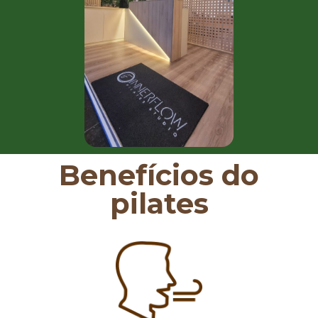
Benefícios do
pilates