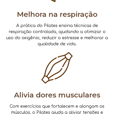
Melhora na respiração
A prática do Pilates ensina técnicas de
respiração controlada, ajudando a otimizar o
uso do oxigênio, reduzir o estresse e melhorar a
qualidade de vida.
Alivia dores musculares
Com exercícios que fortalecem e alongam os
músculos, o Pilates ajuda a aliviar tensões e