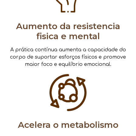
Aumento da resistencia
fisica e mental
A prática contínua aumenta a capacidade do
corpo de suportar esforços físicos e promove
maior foco e equilíbrio emocional.
Acelera o metabolismo