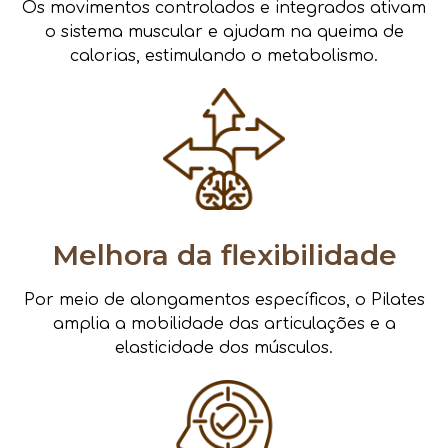
Os movimentos controlados e integrados ativam
o sistema muscular e ajudam na queima de
calorias, estimulando o metabolismo.
Melhora da flexibilidade
Por meio de alongamentos específicos, o Pilates
amplia a mobilidade das articulações e a
elasticidade dos músculos.