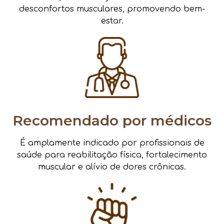
desconfortos musculares, promovendo bem-
estar.
Recomendado por médicos
É amplamente indicado por profissionais de
saúde para reabilitação física, fortalecimento
muscular e alívio de dores crônicas.