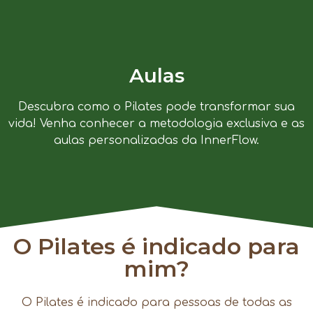
Aulas
Descubra como o Pilates pode transformar sua
vida! Venha conhecer a metodologia exclusiva e as
aulas personalizadas da InnerFlow.
O Pilates é indicado para
mim?
O Pilates é indicado para pessoas de todas as