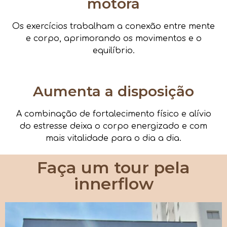
motora
Os exercícios trabalham a conexão entre mente
e corpo, aprimorando os movimentos e o
equilíbrio.
Aumenta a disposição
A combinação de fortalecimento físico e alívio
do estresse deixa o corpo energizado e com
mais vitalidade para o dia a dia.
Faça um tour pela
innerflow