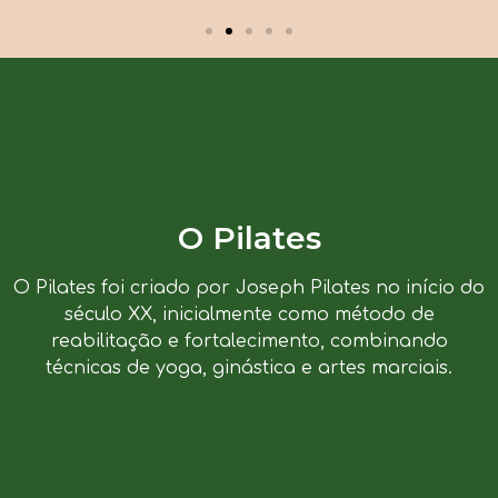
O Pilates
O Pilates foi criado por Joseph Pilates no início do
século XX, inicialmente como método de
reabilitação e fortalecimento, combinando
técnicas de yoga, ginástica e artes marciais.