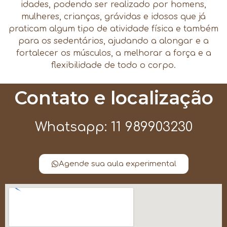
idades, podendo ser realizado por homens,
mulheres, crianças, grávidas e idosos que já
praticam algum tipo de atividade física e também
para os sedentários, ajudando a alongar e a
fortalecer os músculos, a melhorar a força e a
flexibilidade de todo o corpo.
Contato e localização
Whatsapp: 11 989903230
Agende sua aula experimental