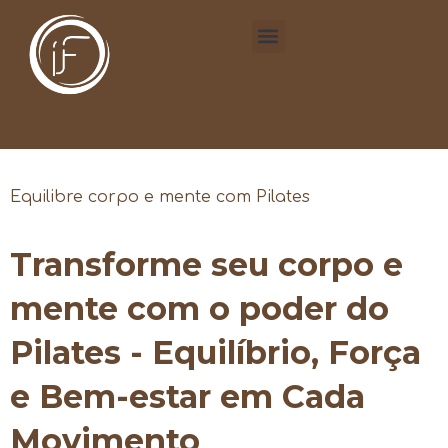
Equilibre corpo e mente com Pilates
Transforme seu corpo e
mente com o poder do
Pilates - Equilíbrio, Força
e Bem-estar em Cada
Movimento