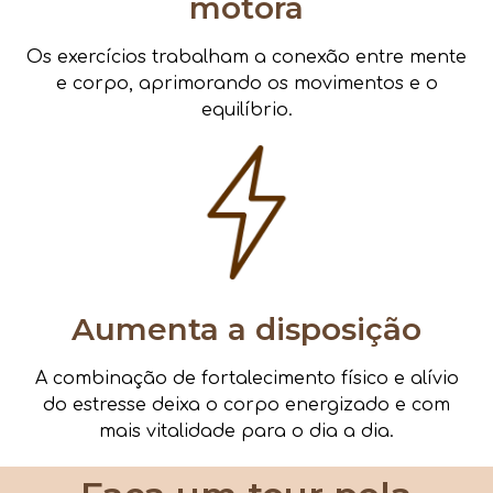
motora
Os exercícios trabalham a conexão entre mente
e corpo, aprimorando os movimentos e o
equilíbrio.
Aumenta a disposição
A combinação de fortalecimento físico e alívio
do estresse deixa o corpo energizado e com
mais vitalidade para o dia a dia.