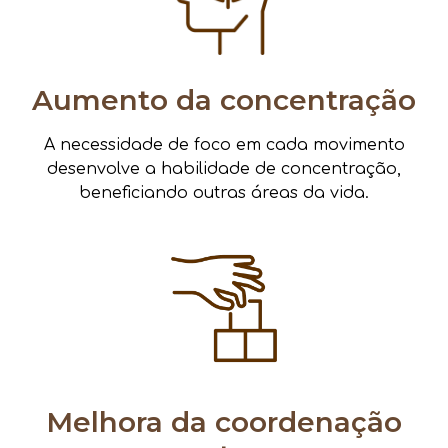
Aumento da concentração
A necessidade de foco em cada movimento
desenvolve a habilidade de concentração,
beneficiando outras áreas da vida.
Melhora da coordenação