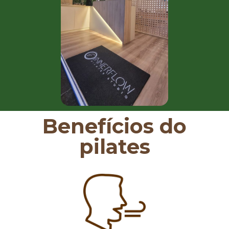
Benefícios do
pilates