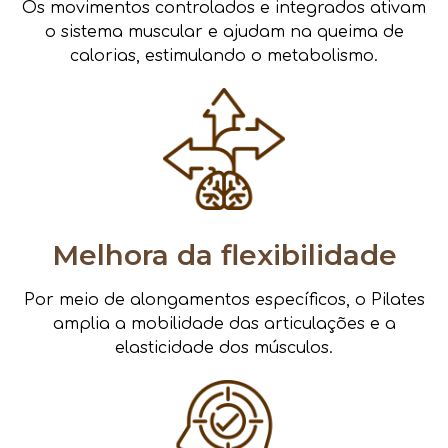
Os movimentos controlados e integrados ativam
o sistema muscular e ajudam na queima de
calorias, estimulando o metabolismo.
Melhora da flexibilidade
Por meio de alongamentos específicos, o Pilates
amplia a mobilidade das articulações e a
elasticidade dos músculos.