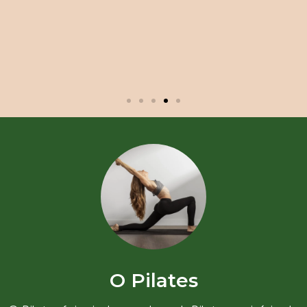
O Pilates