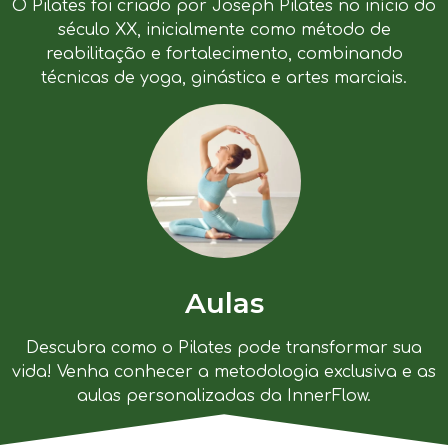
O Pilates foi criado por Joseph Pilates no início do
século XX, inicialmente como método de
reabilitação e fortalecimento, combinando
técnicas de yoga, ginástica e artes marciais.
Aulas
Descubra como o Pilates pode transformar sua
vida! Venha conhecer a metodologia exclusiva e as
aulas personalizadas da InnerFlow.