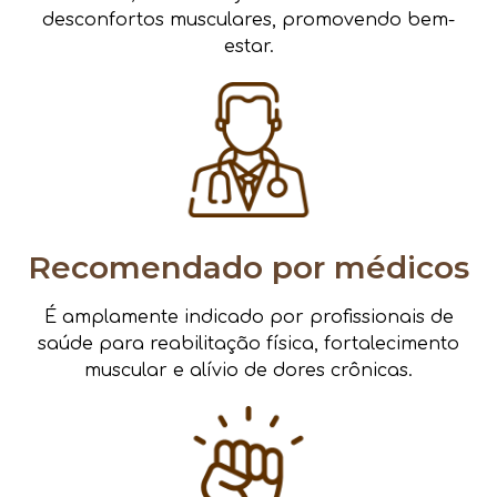
desconfortos musculares, promovendo bem-
estar.
Recomendado por médicos
É amplamente indicado por profissionais de
saúde para reabilitação física, fortalecimento
muscular e alívio de dores crônicas.