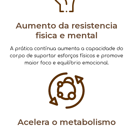
Aumento da resistencia
fisica e mental
A prática contínua aumenta a capacidade do
corpo de suportar esforços físicos e promove
maior foco e equilíbrio emocional.
Acelera o metabolismo