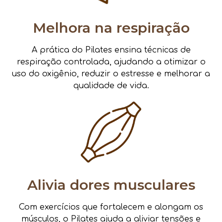
Melhora na respiração
A prática do Pilates ensina técnicas de
respiração controlada, ajudando a otimizar o
uso do oxigênio, reduzir o estresse e melhorar a
qualidade de vida.
Alivia dores musculares
Com exercícios que fortalecem e alongam os
músculos, o Pilates ajuda a aliviar tensões e