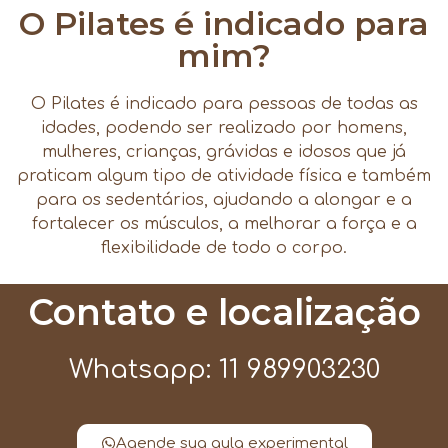
O Pilates é indicado para
mim?
O Pilates é indicado para pessoas de todas as
idades, podendo ser realizado por homens,
mulheres, crianças, grávidas e idosos que já
praticam algum tipo de atividade física e também
para os sedentários, ajudando a alongar e a
fortalecer os músculos, a melhorar a força e a
flexibilidade de todo o corpo.
Contato e localização
Whatsapp: 11 989903230
Agende sua aula experimental