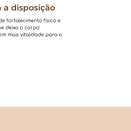
a disposição
 fortalecimento físico e
sse deixa o corpo
om mais vitalidade para o