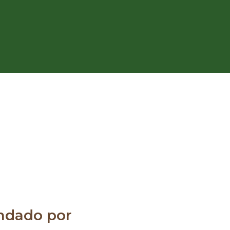
dado por