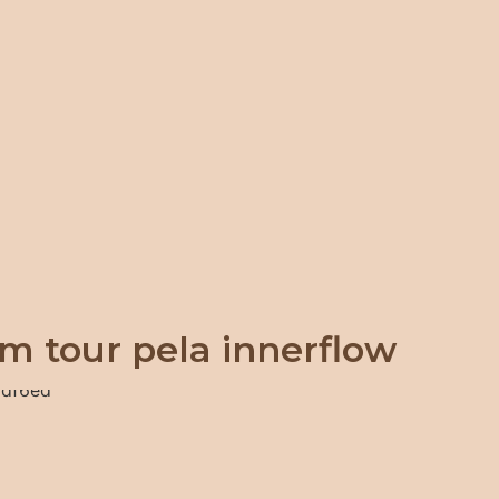
m tour pela innerflow