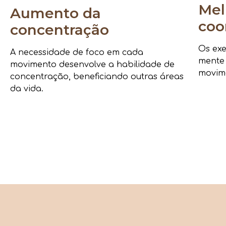
Mel
Aumento da
coo
concentração
Os exe
A necessidade de foco em cada
mente
movimento desenvolve a habilidade de
movime
concentração, beneficiando outras áreas
da vida.