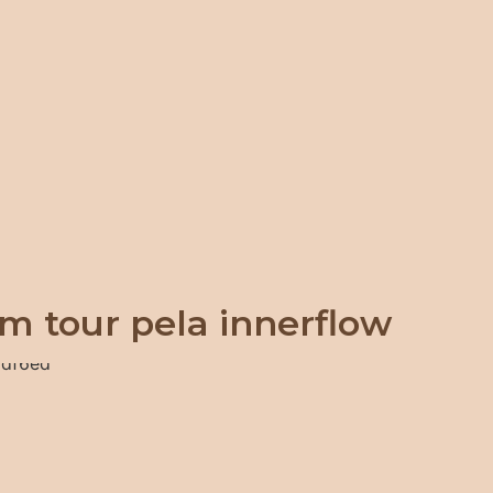
m tour pela innerflow