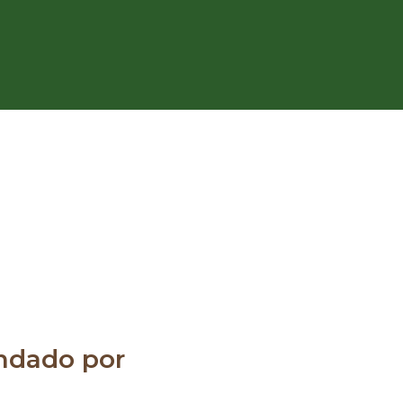
dado por