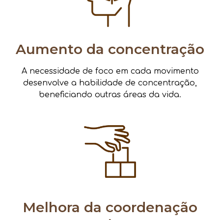
Aumento da concentração
A necessidade de foco em cada movimento
desenvolve a habilidade de concentração,
beneficiando outras áreas da vida.
Melhora da coordenação