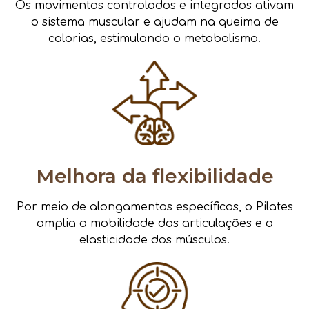
Os movimentos controlados e integrados ativam
o sistema muscular e ajudam na queima de
calorias, estimulando o metabolismo.
Melhora da flexibilidade
Por meio de alongamentos específicos, o Pilates
amplia a mobilidade das articulações e a
elasticidade dos músculos.