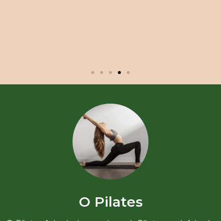
O Pilates