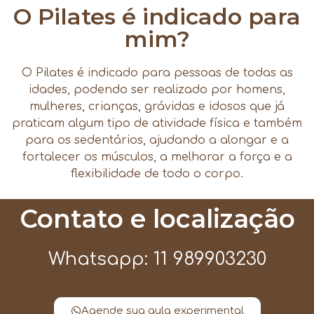
O Pilates é indicado para
mim?
O Pilates é indicado para pessoas de todas as
idades, podendo ser realizado por homens,
mulheres, crianças, grávidas e idosos que já
praticam algum tipo de atividade física e também
para os sedentários, ajudando a alongar e a
fortalecer os músculos, a melhorar a força e a
flexibilidade de todo o corpo.
Contato e localização
Whatsapp: 11 989903230
Agende sua aula experimental