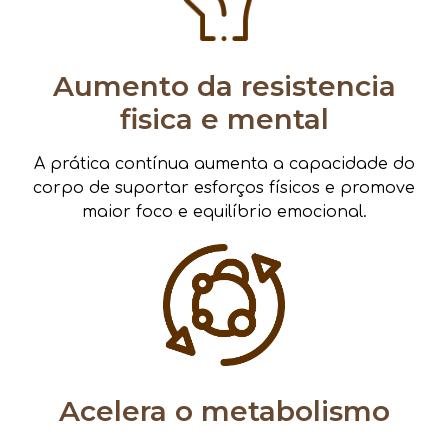
Aumento da resistencia
fisica e mental
A prática contínua aumenta a capacidade do
corpo de suportar esforços físicos e promove
maior foco e equilíbrio emocional.
Acelera o metabolismo