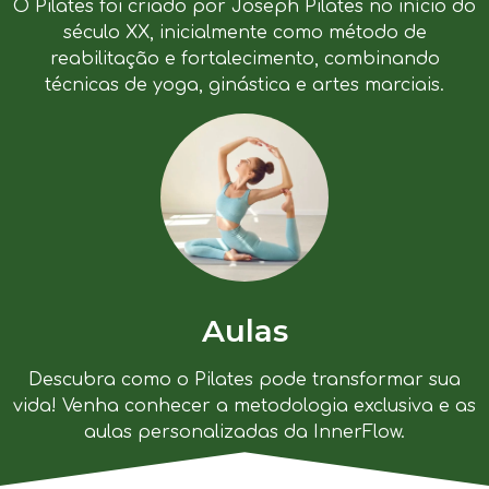
O Pilates foi criado por Joseph Pilates no início do
século XX, inicialmente como método de
reabilitação e fortalecimento, combinando
técnicas de yoga, ginástica e artes marciais.
Aulas
Descubra como o Pilates pode transformar sua
vida! Venha conhecer a metodologia exclusiva e as
aulas personalizadas da InnerFlow.