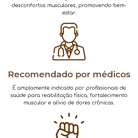
desconfortos musculares, promovendo bem-
estar.
Recomendado por médicos
É amplamente indicado por profissionais de
saúde para reabilitação física, fortalecimento
muscular e alívio de dores crônicas.