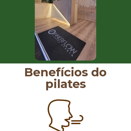
Benefícios do
pilates