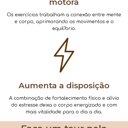
motora
Os exercícios trabalham a conexão entre mente
e corpo, aprimorando os movimentos e o
equilíbrio.
Aumenta a disposição
A combinação de fortalecimento físico e alívio
do estresse deixa o corpo energizado e com
mais vitalidade para o dia a dia.