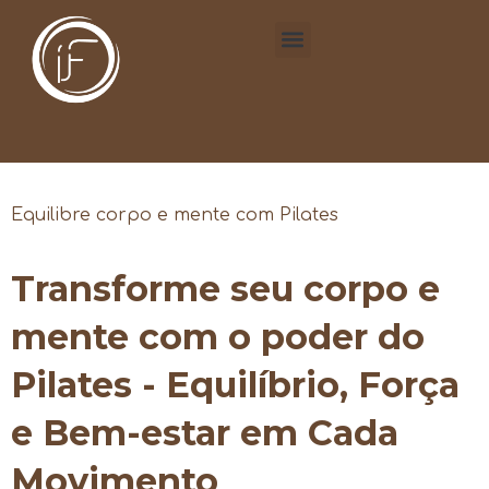
Equilibre corpo e mente com Pilates
Transforme seu corpo e
mente com o poder do
Pilates - Equilíbrio, Força
e Bem-estar em Cada
Movimento