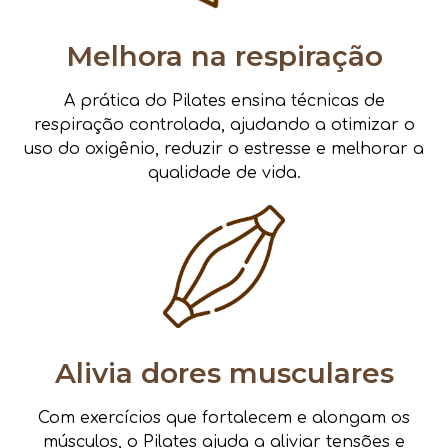
Melhora na respiração
A prática do Pilates ensina técnicas de
respiração controlada, ajudando a otimizar o
uso do oxigênio, reduzir o estresse e melhorar a
qualidade de vida.
Alivia dores musculares
Com exercícios que fortalecem e alongam os
músculos, o Pilates ajuda a aliviar tensões e