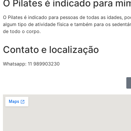
O Pilates é indicado para mi
O Pilates é indicado para pessoas de todas as idades, po
algum tipo de atividade física e também para os sedentári
de todo o corpo.
Contato e localização
Whatsapp: 11 989903230