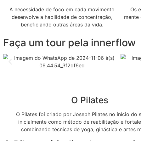
A necessidade de foco em cada movimento
Os e
desenvolve a habilidade de concentração,
mente 
beneficiando outras áreas da vida.
Faça um tour pela innerflow
O Pilates
O Pilates foi criado por Joseph Pilates no início do 
inicialmente como método de reabilitação e fortal
combinando técnicas de yoga, ginástica e artes m