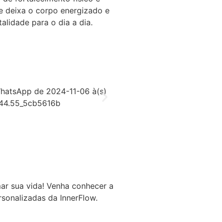
se deixa o corpo energizado e
alidade para o dia a dia.
ar sua vida! Venha conhecer a
rsonalizadas da InnerFlow.