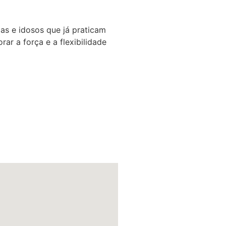
das e idosos que já praticam
ar a força e a flexibilidade