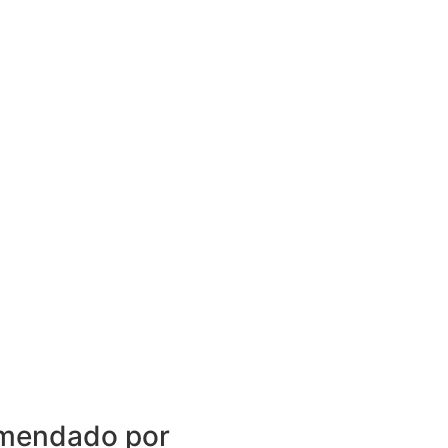
mendado por