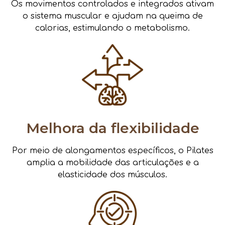
Os movimentos controlados e integrados ativam
o sistema muscular e ajudam na queima de
calorias, estimulando o metabolismo.
Melhora da flexibilidade
Por meio de alongamentos específicos, o Pilates
amplia a mobilidade das articulações e a
elasticidade dos músculos.