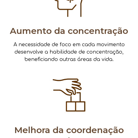
Aumento da concentração
A necessidade de foco em cada movimento
desenvolve a habilidade de concentração,
beneficiando outras áreas da vida.
Melhora da coordenação