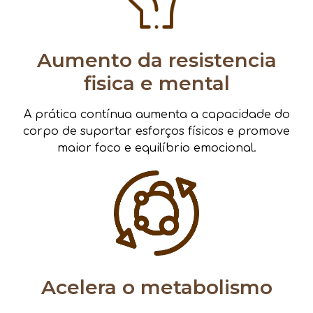
Aumento da resistencia
fisica e mental
A prática contínua aumenta a capacidade do
corpo de suportar esforços físicos e promove
maior foco e equilíbrio emocional.
Acelera o metabolismo