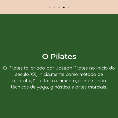
O Pilates
O Pilates foi criado por Joseph Pilates no início do
século XX, inicialmente como método de
reabilitação e fortalecimento, combinando
técnicas de yoga, ginástica e artes marciais.