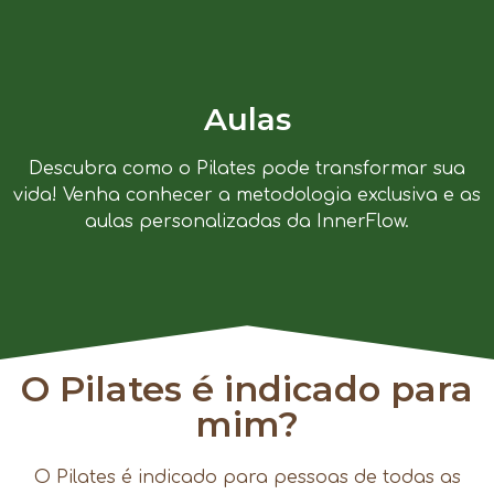
Aulas
Descubra como o Pilates pode transformar sua
vida! Venha conhecer a metodologia exclusiva e as
aulas personalizadas da InnerFlow.
O Pilates é indicado para
mim?
O Pilates é indicado para pessoas de todas as