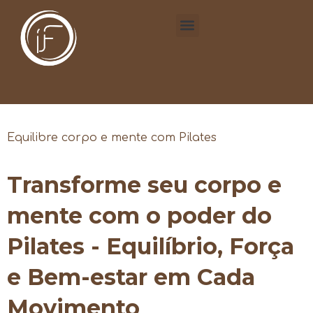
Equilibre corpo e mente com Pilates
Transforme seu corpo e
mente com o poder do
Pilates - Equilíbrio, Força
e Bem-estar em Cada
Movimento