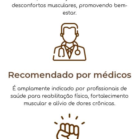
desconfortos musculares, promovendo bem-
estar.
Recomendado por médicos
É amplamente indicado por profissionais de
saúde para reabilitação física, fortalecimento
muscular e alívio de dores crônicas.