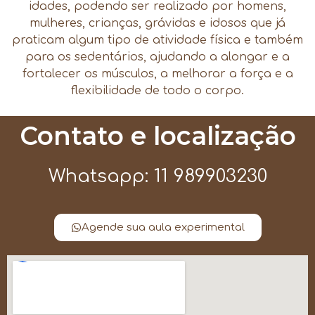
idades, podendo ser realizado por homens,
mulheres, crianças, grávidas e idosos que já
praticam algum tipo de atividade física e também
para os sedentários, ajudando a alongar e a
fortalecer os músculos, a melhorar a força e a
flexibilidade de todo o corpo.
Contato e localização
Whatsapp: 11 989903230
Agende sua aula experimental