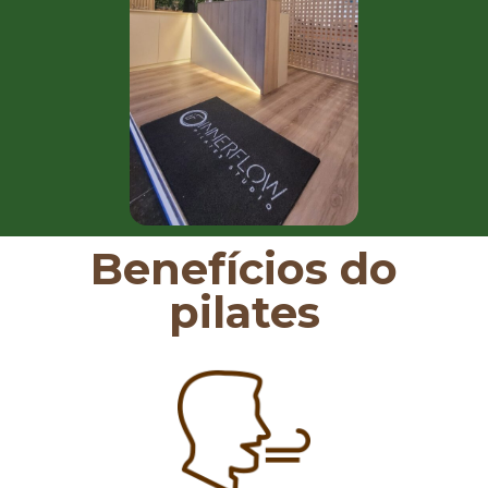
Benefícios do
pilates