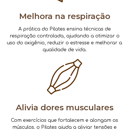
Melhora na respiração
A prática do Pilates ensina técnicas de
respiração controlada, ajudando a otimizar o
uso do oxigênio, reduzir o estresse e melhorar a
qualidade de vida.
Alivia dores musculares
Com exercícios que fortalecem e alongam os
músculos, o Pilates ajuda a aliviar tensões e