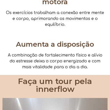
motora
Os exercícios trabalham a conexão entre mente
e corpo, aprimorando os movimentos e o
equilíbrio.
Aumenta a disposição
A combinação de fortalecimento físico e alívio
do estresse deixa o corpo energizado e com
mais vitalidade para o dia a dia.
Faça um tour pela
innerflow