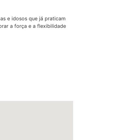
das e idosos que já praticam
ar a força e a flexibilidade