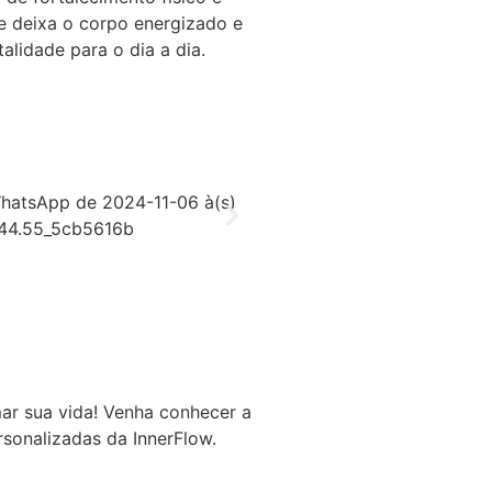
se deixa o corpo energizado e
alidade para o dia a dia.
ar sua vida! Venha conhecer a
rsonalizadas da InnerFlow.