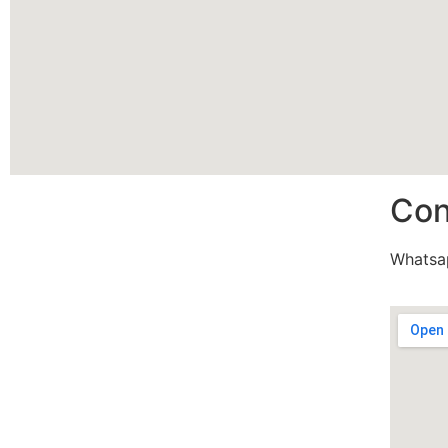
Con
Whatsa