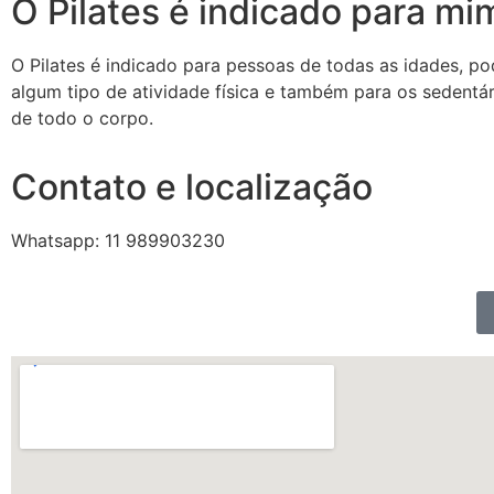
O Pilates é indicado para mi
O Pilates é indicado para pessoas de todas as idades, po
algum tipo de atividade física e também para os sedentári
de todo o corpo.
Contato e localização
Whatsapp: 11 989903230