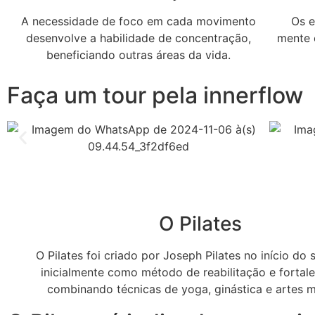
A necessidade de foco em cada movimento
Os e
desenvolve a habilidade de concentração,
mente 
beneficiando outras áreas da vida.
Faça um tour pela innerflow
O Pilates
O Pilates foi criado por Joseph Pilates no início do 
inicialmente como método de reabilitação e fortal
combinando técnicas de yoga, ginástica e artes m