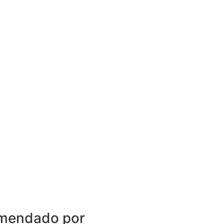
mendado por