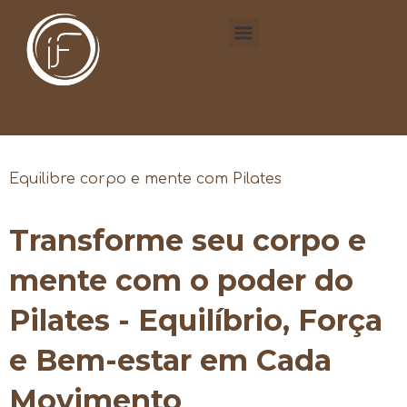
Equilibre corpo e mente com Pilates
Transforme seu corpo e
mente com o poder do
Pilates - Equilíbrio, Força
e Bem-estar em Cada
Movimento