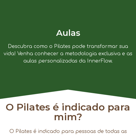
Aulas
Descubra como o Pilates pode transformar sua
vida! Venha conhecer a metodologia exclusiva e as
aulas personalizadas da InnerFlow.
O Pilates é indicado para
mim?
O Pilates é indicado para pessoas de todas as