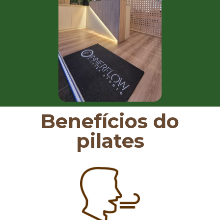
Benefícios do
pilates