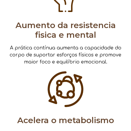
Aumento da resistencia
fisica e mental
A prática contínua aumenta a capacidade do
corpo de suportar esforços físicos e promove
maior foco e equilíbrio emocional.
Acelera o metabolismo