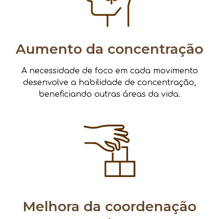
Aumento da concentração
A necessidade de foco em cada movimento
desenvolve a habilidade de concentração,
beneficiando outras áreas da vida.
Melhora da coordenação