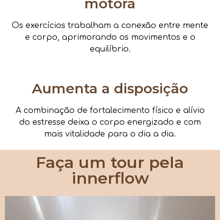
motora
Os exercícios trabalham a conexão entre mente
e corpo, aprimorando os movimentos e o
equilíbrio.
Aumenta a disposição
A combinação de fortalecimento físico e alívio
do estresse deixa o corpo energizado e com
mais vitalidade para o dia a dia.
Faça um tour pela
innerflow