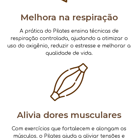
Melhora na respiração
A prática do Pilates ensina técnicas de
respiração controlada, ajudando a otimizar o
uso do oxigênio, reduzir o estresse e melhorar a
qualidade de vida.
Alivia dores musculares
Com exercícios que fortalecem e alongam os
músculos, o Pilates ajuda a aliviar tensões e