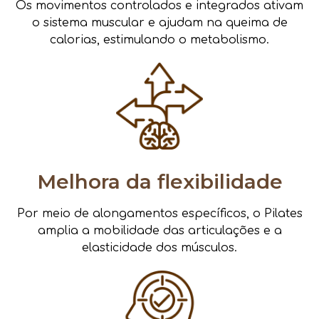
Os movimentos controlados e integrados ativam
o sistema muscular e ajudam na queima de
calorias, estimulando o metabolismo.
Melhora da flexibilidade
Por meio de alongamentos específicos, o Pilates
amplia a mobilidade das articulações e a
elasticidade dos músculos.