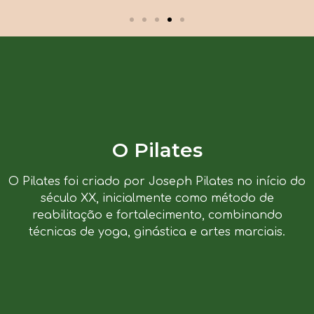
O Pilates
O Pilates foi criado por Joseph Pilates no início do
século XX, inicialmente como método de
reabilitação e fortalecimento, combinando
técnicas de yoga, ginástica e artes marciais.