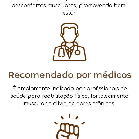
desconfortos musculares, promovendo bem-
estar.
Recomendado por médicos
É amplamente indicado por profissionais de
saúde para reabilitação física, fortalecimento
muscular e alívio de dores crônicas.