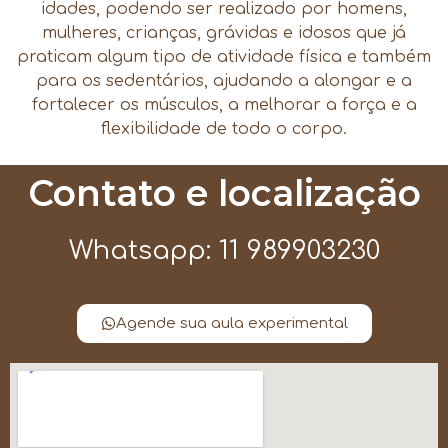
idades, podendo ser realizado por homens,
mulheres, crianças, grávidas e idosos que já
praticam algum tipo de atividade física e também
para os sedentários, ajudando a alongar e a
fortalecer os músculos, a melhorar a força e a
flexibilidade de todo o corpo.
Contato e localização
Whatsapp: 11 989903230
Agende sua aula experimental