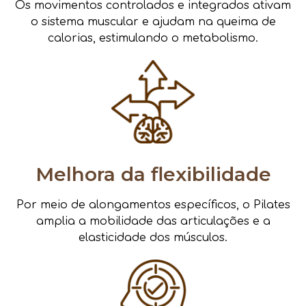
Os movimentos controlados e integrados ativam
o sistema muscular e ajudam na queima de
calorias, estimulando o metabolismo.
Melhora da flexibilidade
Por meio de alongamentos específicos, o Pilates
amplia a mobilidade das articulações e a
elasticidade dos músculos.