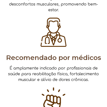
desconfortos musculares, promovendo bem-
estar.
Recomendado por médicos
É amplamente indicado por profissionais de
saúde para reabilitação física, fortalecimento
muscular e alívio de dores crônicas.