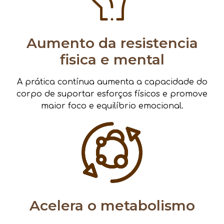
Aumento da resistencia
fisica e mental
A prática contínua aumenta a capacidade do
corpo de suportar esforços físicos e promove
maior foco e equilíbrio emocional.
Acelera o metabolismo