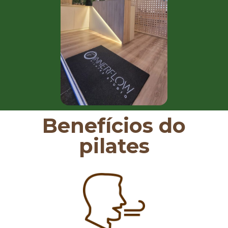
Benefícios do
pilates