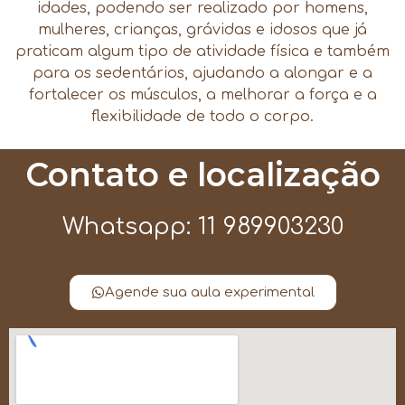
idades, podendo ser realizado por homens,
mulheres, crianças, grávidas e idosos que já
praticam algum tipo de atividade física e também
para os sedentários, ajudando a alongar e a
fortalecer os músculos, a melhorar a força e a
flexibilidade de todo o corpo.
Contato e localização
Whatsapp: 11 989903230
Agende sua aula experimental