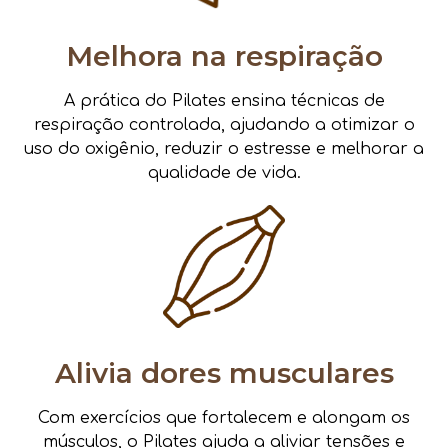
Melhora na respiração
A prática do Pilates ensina técnicas de
respiração controlada, ajudando a otimizar o
uso do oxigênio, reduzir o estresse e melhorar a
qualidade de vida.
Alivia dores musculares
Com exercícios que fortalecem e alongam os
músculos, o Pilates ajuda a aliviar tensões e