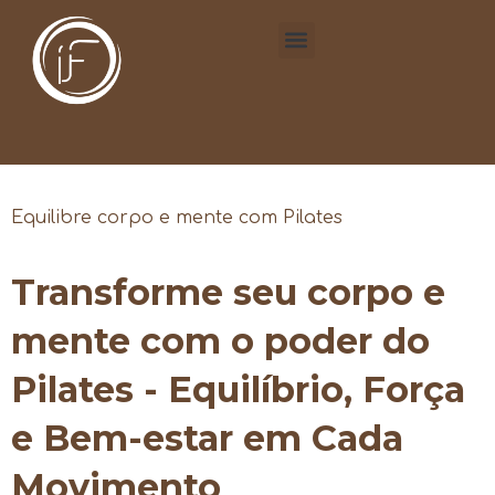
Equilibre corpo e mente com Pilates
Transforme seu corpo e
mente com o poder do
Pilates - Equilíbrio, Força
e Bem-estar em Cada
Movimento