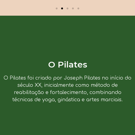
O Pilates
O Pilates foi criado por Joseph Pilates no início do
século XX, inicialmente como método de
reabilitação e fortalecimento, combinando
técnicas de yoga, ginástica e artes marciais.