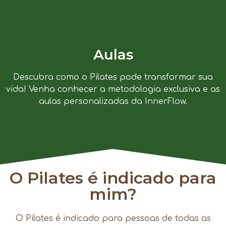
Aulas
Descubra como o Pilates pode transformar sua
vida! Venha conhecer a metodologia exclusiva e as
aulas personalizadas da InnerFlow.
O Pilates é indicado para
mim?
O Pilates é indicado para pessoas de todas as