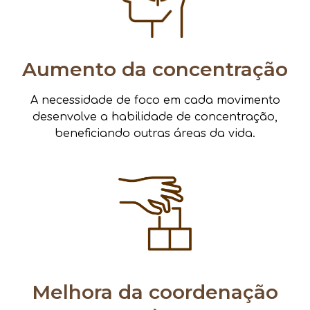
Aumento da concentração
A necessidade de foco em cada movimento
desenvolve a habilidade de concentração,
beneficiando outras áreas da vida.
Melhora da coordenação