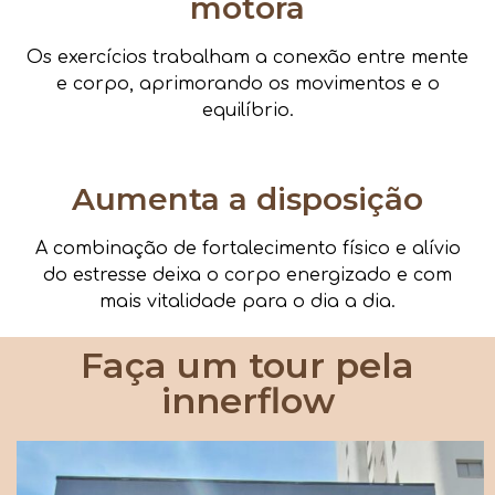
motora
Os exercícios trabalham a conexão entre mente
e corpo, aprimorando os movimentos e o
equilíbrio.
Aumenta a disposição
A combinação de fortalecimento físico e alívio
do estresse deixa o corpo energizado e com
mais vitalidade para o dia a dia.
Faça um tour pela
innerflow