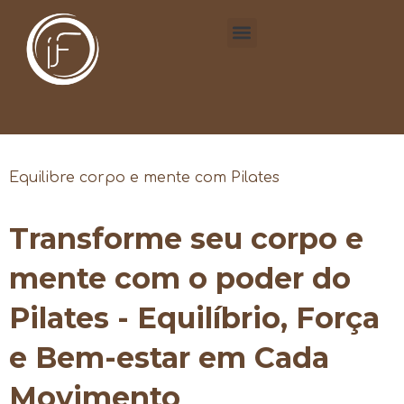
Equilibre corpo e mente com Pilates
Transforme seu corpo e
mente com o poder do
Pilates - Equilíbrio, Força
e Bem-estar em Cada
Movimento