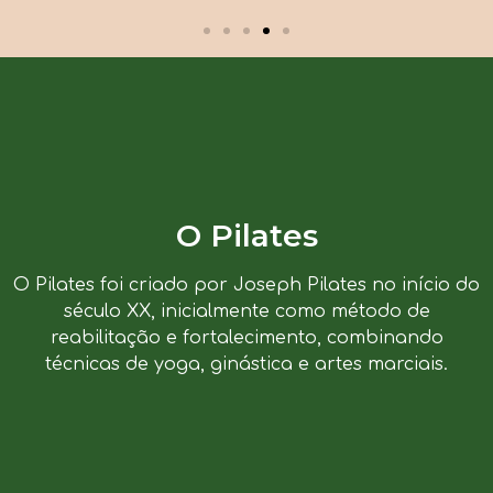
O Pilates
O Pilates foi criado por Joseph Pilates no início do
século XX, inicialmente como método de
reabilitação e fortalecimento, combinando
técnicas de yoga, ginástica e artes marciais.