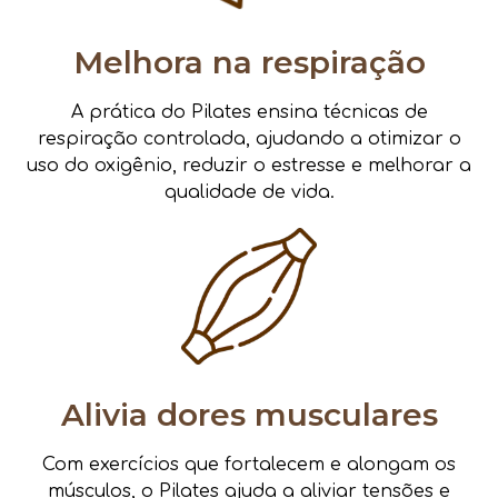
Melhora na respiração
A prática do Pilates ensina técnicas de
respiração controlada, ajudando a otimizar o
uso do oxigênio, reduzir o estresse e melhorar a
qualidade de vida.
Alivia dores musculares
Com exercícios que fortalecem e alongam os
músculos, o Pilates ajuda a aliviar tensões e