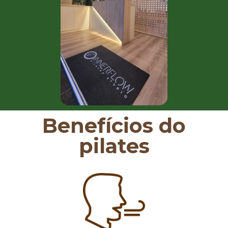
Benefícios do
pilates