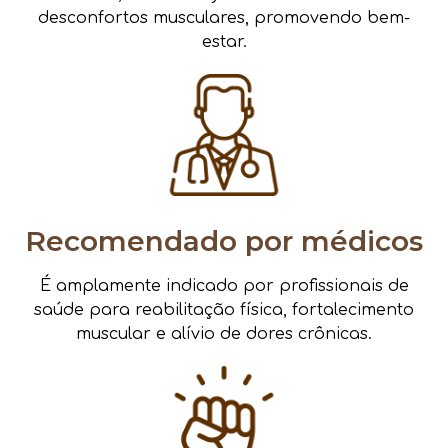
desconfortos musculares, promovendo bem-
estar.
Recomendado por médicos
É amplamente indicado por profissionais de
saúde para reabilitação física, fortalecimento
muscular e alívio de dores crônicas.