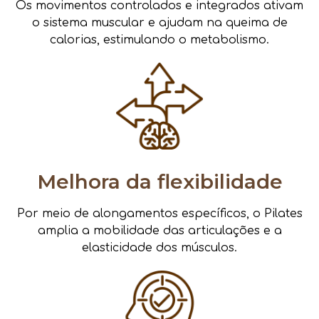
Os movimentos controlados e integrados ativam
o sistema muscular e ajudam na queima de
calorias, estimulando o metabolismo.
Melhora da flexibilidade
Por meio de alongamentos específicos, o Pilates
amplia a mobilidade das articulações e a
elasticidade dos músculos.