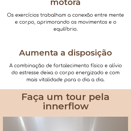
motora
Os exercícios trabalham a conexão entre mente
e corpo, aprimorando os movimentos e o
equilíbrio.
Aumenta a disposição
A combinação de fortalecimento físico e alívio
do estresse deixa o corpo energizado e com
mais vitalidade para o dia a dia.
Faça um tour pela
innerflow