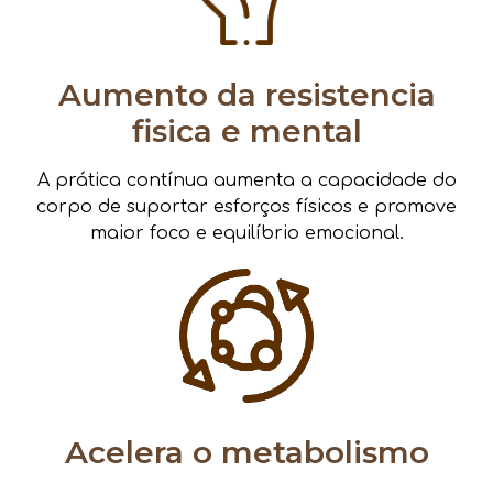
Aumento da resistencia
fisica e mental
A prática contínua aumenta a capacidade do
corpo de suportar esforços físicos e promove
maior foco e equilíbrio emocional.
Acelera o metabolismo