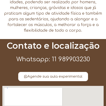
idades, podendo ser realizado por homens,
mulheres, crianças, grávidas e idosos que já
praticam algum tipo de atividade física e também
para os sedentários, ajudando a alongar e a
fortalecer os músculos, a melhorar a força e a
flexibilidade de todo o corpo.
Contato e localização
Whatsapp: 11 989903230
Agende sua aula experimental