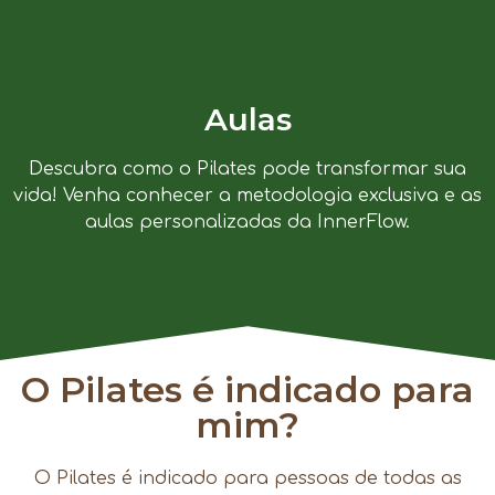
Aulas
Descubra como o Pilates pode transformar sua
vida! Venha conhecer a metodologia exclusiva e as
aulas personalizadas da InnerFlow.
O Pilates é indicado para
mim?
O Pilates é indicado para pessoas de todas as