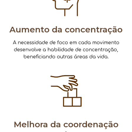
Aumento da concentração
A necessidade de foco em cada movimento
desenvolve a habilidade de concentração,
beneficiando outras áreas da vida.
Melhora da coordenação