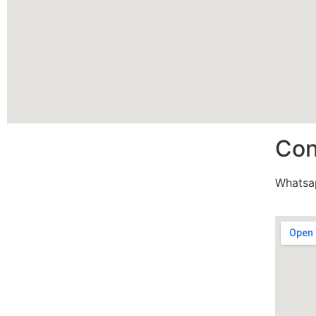
Con
Whatsa