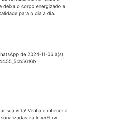
se deixa o corpo energizado e
alidade para o dia a dia.
ar sua vida! Venha conhecer a
rsonalizadas da InnerFlow.