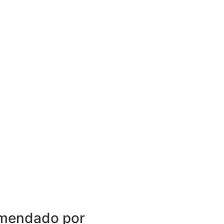
mendado por