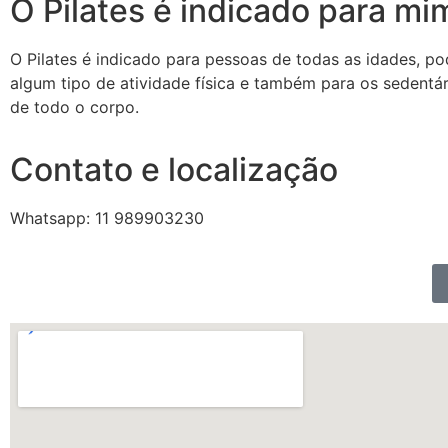
O Pilates é indicado para mi
O Pilates é indicado para pessoas de todas as idades, po
algum tipo de atividade física e também para os sedentári
de todo o corpo.
Contato e localização
Whatsapp: 11 989903230