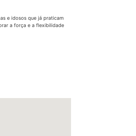
das e idosos que já praticam
ar a força e a flexibilidade