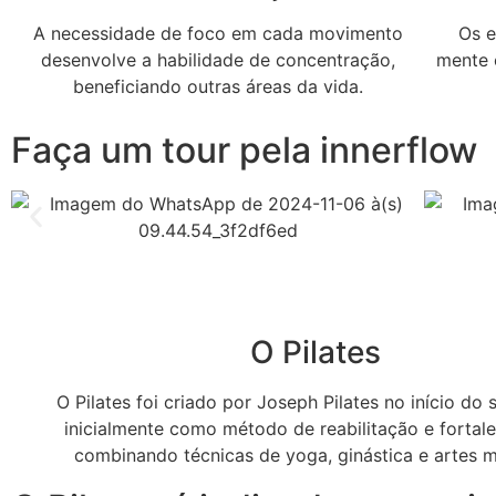
A necessidade de foco em cada movimento
Os e
desenvolve a habilidade de concentração,
mente 
beneficiando outras áreas da vida.
Faça um tour pela innerflow
O Pilates
O Pilates foi criado por Joseph Pilates no início do 
inicialmente como método de reabilitação e fortal
combinando técnicas de yoga, ginástica e artes m