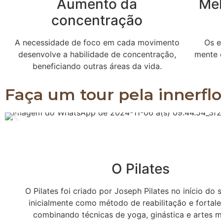
Aumento da
Me
concentração
A necessidade de foco em cada movimento
Os e
desenvolve a habilidade de concentração,
mente 
beneficiando outras áreas da vida.
Faça um tour pela innerfl
O Pilates
O Pilates foi criado por Joseph Pilates no início do 
inicialmente como método de reabilitação e fortal
combinando técnicas de yoga, ginástica e artes m