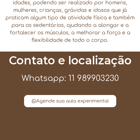
idades, podendo ser realizado por homens,
mulheres, crianças, grávidas e idosos que já
praticam algum tipo de atividade física e também
para os sedentários, ajudando a alongar e a
fortalecer os músculos, a melhorar a força e a
flexibilidade de todo o corpo.
Contato e localização
Whatsapp: 11 989903230
Agende sua aula experimental