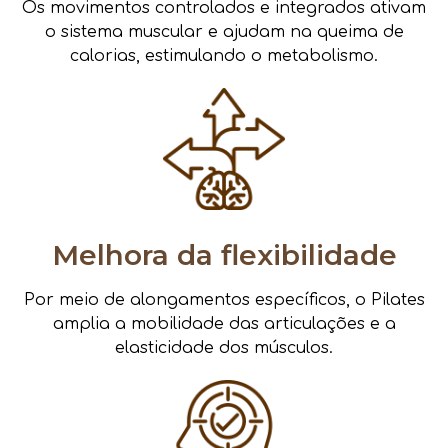
Os movimentos controlados e integrados ativam
o sistema muscular e ajudam na queima de
calorias, estimulando o metabolismo.
Melhora da flexibilidade
Por meio de alongamentos específicos, o Pilates
amplia a mobilidade das articulações e a
elasticidade dos músculos.