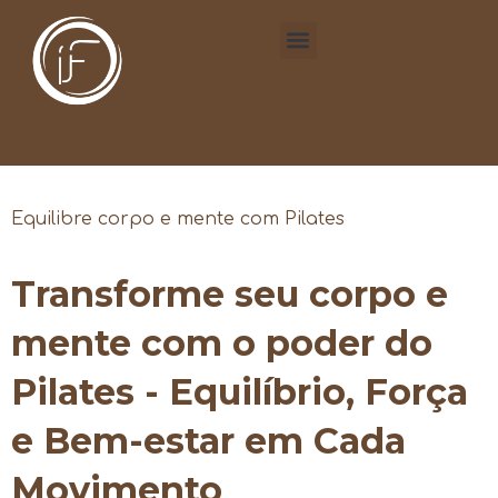
Equilibre corpo e mente com Pilates
Transforme seu corpo e
mente com o poder do
Pilates - Equilíbrio, Força
e Bem-estar em Cada
Movimento