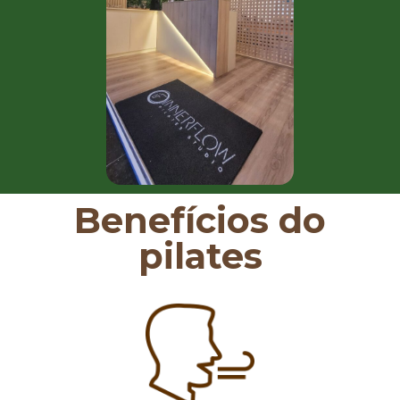
Benefícios do
pilates