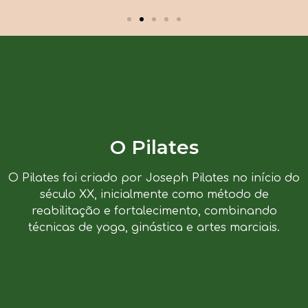
O Pilates
O Pilates foi criado por Joseph Pilates no início do
século XX, inicialmente como método de
reabilitação e fortalecimento, combinando
técnicas de yoga, ginástica e artes marciais.