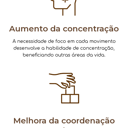
Aumento da concentração
A necessidade de foco em cada movimento
desenvolve a habilidade de concentração,
beneficiando outras áreas da vida.
Melhora da coordenação