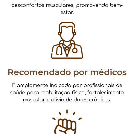
desconfortos musculares, promovendo bem-
estar.
Recomendado por médicos
É amplamente indicado por profissionais de
saúde para reabilitação física, fortalecimento
muscular e alívio de dores crônicas.