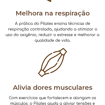
Melhora na respiração
A prática do Pilates ensina técnicas de
respiração controlada, ajudando a otimizar o
uso do oxigênio, reduzir o estresse e melhorar a
qualidade de vida.
Alivia dores musculares
Com exercícios que fortalecem e alongam os
músculos, o Pilates ajuda a aliviar tensões e