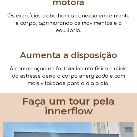
motora
Os exercícios trabalham a conexão entre mente
e corpo, aprimorando os movimentos e o
equilíbrio.
Aumenta a disposição
A combinação de fortalecimento físico e alívio
do estresse deixa o corpo energizado e com
mais vitalidade para o dia a dia.
Faça um tour pela
innerflow