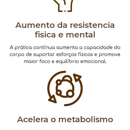
Aumento da resistencia
fisica e mental
A prática contínua aumenta a capacidade do
corpo de suportar esforços físicos e promove
maior foco e equilíbrio emocional.
Acelera o metabolismo