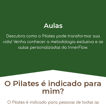
Aulas
Descubra como o Pilates pode transformar sua
vida! Venha conhecer a metodologia exclusiva e as
aulas personalizadas da InnerFlow.
O Pilates é indicado para
mim?
O Pilates é indicado para pessoas de todas as