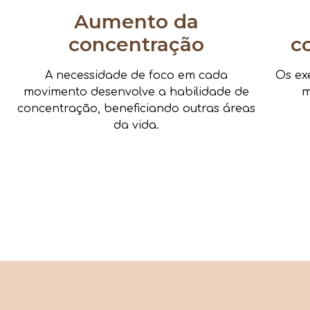
Aumento da
concentração
c
A necessidade de foco em cada
Os ex
movimento desenvolve a habilidade de
m
concentração, beneficiando outras áreas
da vida.