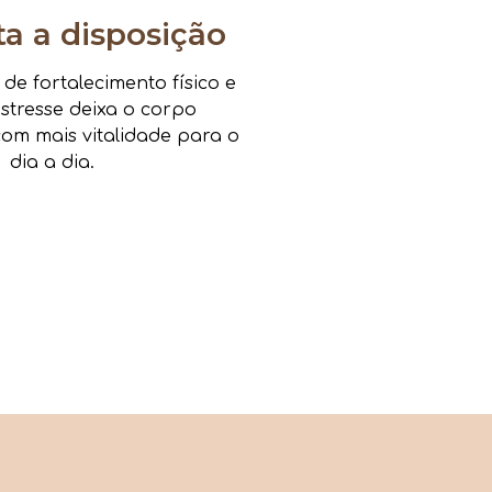
 a disposição
e fortalecimento físico e
estresse deixa o corpo
om mais vitalidade para o
dia a dia.