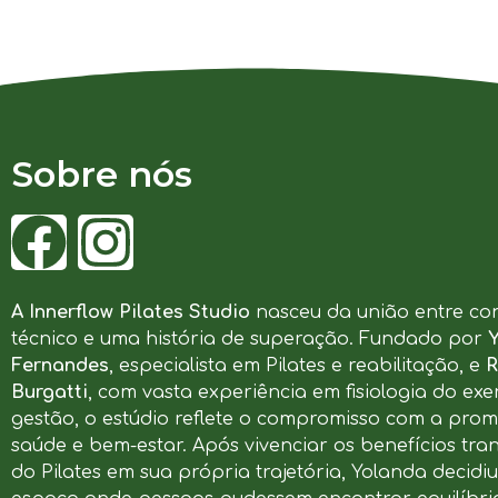
Sobre nós
A Innerflow Pilates Studio
nasceu da união entre co
técnico e uma história de superação. Fundado por
Fernandes
, especialista em Pilates e reabilitação, e
R
Burgatti
, com vasta experiência em fisiologia do exer
gestão, o estúdio reflete o compromisso com a pro
saúde e bem-estar. Após vivenciar os benefícios tr
do Pilates em sua própria trajetória, Yolanda decidi