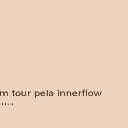
m tour pela innerflow